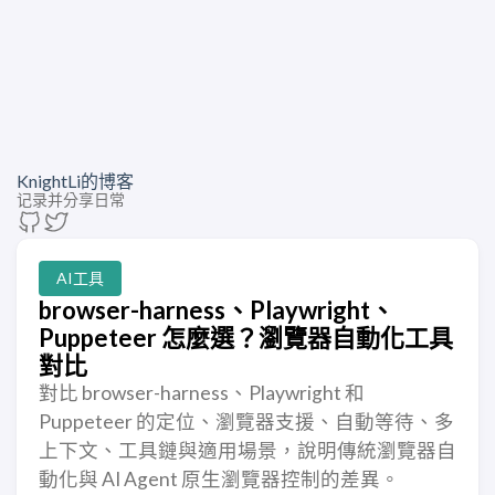
KnightLi的博客
记录并分享日常
AI工具
browser-harness、Playwright、
Puppeteer 怎麼選？瀏覽器自動化工具
對比
對比 browser-harness、Playwright 和
Puppeteer 的定位、瀏覽器支援、自動等待、多
上下文、工具鏈與適用場景，說明傳統瀏覽器自
動化與 AI Agent 原生瀏覽器控制的差異。