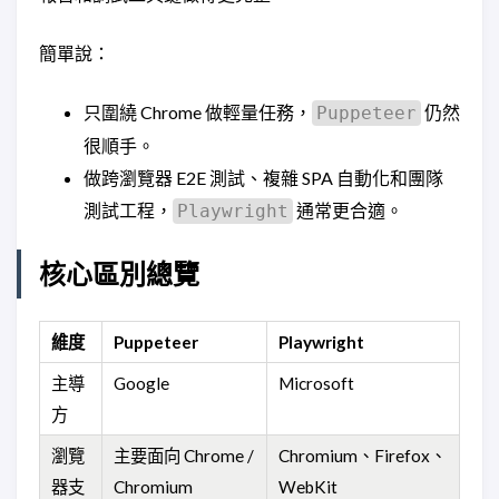
簡單說：
只圍繞 Chrome 做輕量任務，
仍然
Puppeteer
很順手。
做跨瀏覽器 E2E 測試、複雜 SPA 自動化和團隊
測試工程，
通常更合適。
Playwright
核心區別總覽
維度
Puppeteer
Playwright
主導
Google
Microsoft
方
瀏覽
主要面向 Chrome /
Chromium、Firefox、
器支
Chromium
WebKit