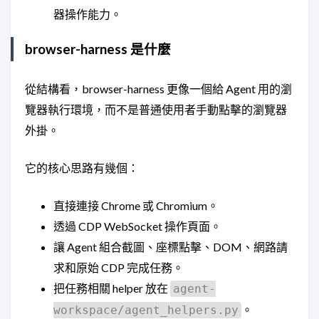
器操作能力。
browser-harness 是什麼
從結構看，browser-harness 更像一個給 Agent 用的瀏
覽器執行環境，而不是普通使用者手動點擊的瀏覽器
外掛。
它的核心思路有幾個：
直接連接 Chrome 或 Chromium。
透過 CDP WebSocket 操作頁面。
讓 Agent 組合截圖、座標點擊、DOM、網路請
求和原始 CDP 完成任務。
把任務相關 helper 放在
agent-
。
workspace/agent_helpers.py