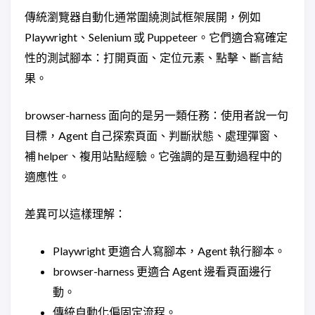
傳統瀏覽器自動化通常圍繞測試框架展開，例如
Playwright、Selenium 或 Puppeteer。它們適合寫確定
性的測試腳本：打開頁面、定位元素、點擊、斷言結
果。
browser-harness 面向的是另一類任務：使用者說一句
目標，Agent 自己探索頁面、判斷狀態、處理彈窗、
補 helper、複用站點經驗。它強調的是互動過程中的
適應性。
差異可以這樣理解：
Playwright 更適合人寫腳本，Agent 執行腳本。
browser-harness 更適合 Agent 邊看頁面邊行
動。
傳統自動化偏固定流程。