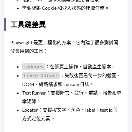
需要隔離 Cookie 和登入狀態的爬取任務。
工具鏈差異
Playwright 是更工程化的方案。它內建了很多測試開
發會用到的工具：
：在網頁上操作，自動產生腳本。
codegen
：失敗後回看每一步的截圖、
Trace Viewer
DOM、網路請求和 console 日誌。
Test Runner：支援斷言、並行、重試、報告和專
案矩陣。
Locator：支援按文字、角色、label、test id 等
方式定位元素。