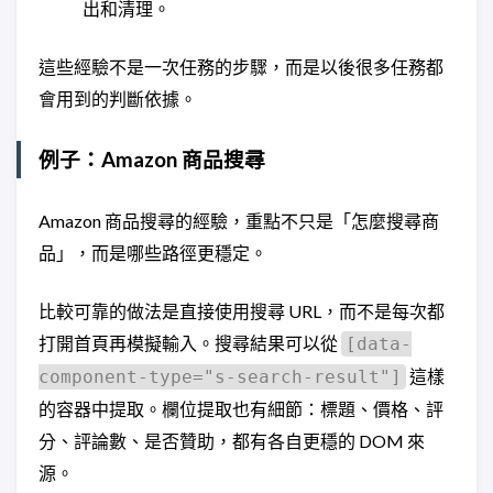
出和清理。
這些經驗不是一次任務的步驟，而是以後很多任務都
會用到的判斷依據。
例子：Amazon 商品搜尋
Amazon 商品搜尋的經驗，重點不只是「怎麼搜尋商
品」，而是哪些路徑更穩定。
比較可靠的做法是直接使用搜尋 URL，而不是每次都
打開首頁再模擬輸入。搜尋結果可以從
[data-
這樣
component-type="s-search-result"]
的容器中提取。欄位提取也有細節：標題、價格、評
分、評論數、是否贊助，都有各自更穩的 DOM 來
源。