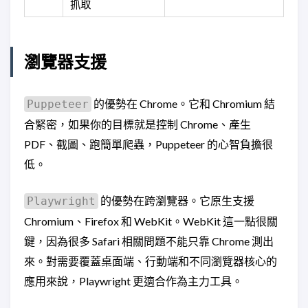
抓取
瀏覽器支援
的優勢在 Chrome。它和 Chromium 結
Puppeteer
合緊密，如果你的目標就是控制 Chrome、產生
PDF、截圖、跑簡單爬蟲，Puppeteer 的心智負擔很
低。
的優勢在跨瀏覽器。它原生支援
Playwright
Chromium、Firefox 和 WebKit。WebKit 這一點很關
鍵，因為很多 Safari 相關問題不能只靠 Chrome 測出
來。對需要覆蓋桌面端、行動端和不同瀏覽器核心的
應用來說，Playwright 更適合作為主力工具。