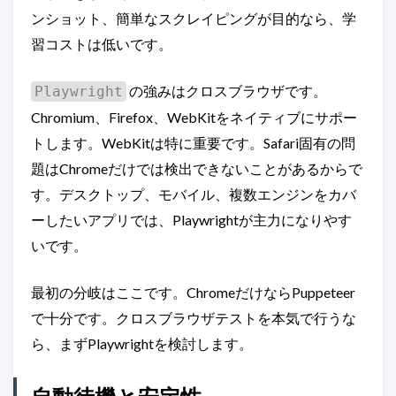
ンショット、簡単なスクレイピングが目的なら、学
習コストは低いです。
の強みはクロスブラウザです。
Playwright
Chromium、Firefox、WebKitをネイティブにサポー
トします。WebKitは特に重要です。Safari固有の問
題はChromeだけでは検出できないことがあるからで
す。デスクトップ、モバイル、複数エンジンをカバ
ーしたいアプリでは、Playwrightが主力になりやす
いです。
最初の分岐はここです。ChromeだけならPuppeteer
で十分です。クロスブラウザテストを本気で行うな
ら、まずPlaywrightを検討します。