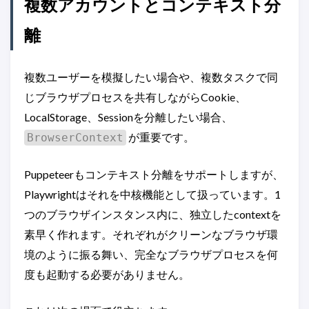
複数アカウントとコンテキスト分
離
複数ユーザーを模擬したい場合や、複数タスクで同
じブラウザプロセスを共有しながらCookie、
LocalStorage、Sessionを分離したい場合、
が重要です。
BrowserContext
Puppeteerもコンテキスト分離をサポートしますが、
Playwrightはそれを中核機能として扱っています。1
つのブラウザインスタンス内に、独立したcontextを
素早く作れます。それぞれがクリーンなブラウザ環
境のように振る舞い、完全なブラウザプロセスを何
度も起動する必要がありません。