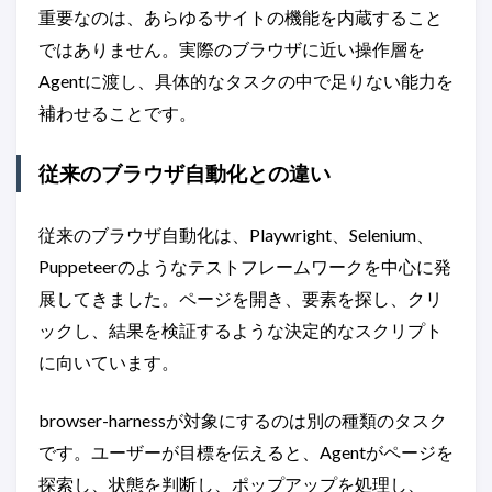
重要なのは、あらゆるサイトの機能を内蔵すること
ではありません。実際のブラウザに近い操作層を
Agentに渡し、具体的なタスクの中で足りない能力を
補わせることです。
従来のブラウザ自動化との違い
従来のブラウザ自動化は、Playwright、Selenium、
Puppeteerのようなテストフレームワークを中心に発
展してきました。ページを開き、要素を探し、クリ
ックし、結果を検証するような決定的なスクリプト
に向いています。
browser-harnessが対象にするのは別の種類のタスク
です。ユーザーが目標を伝えると、Agentがページを
探索し、状態を判断し、ポップアップを処理し、