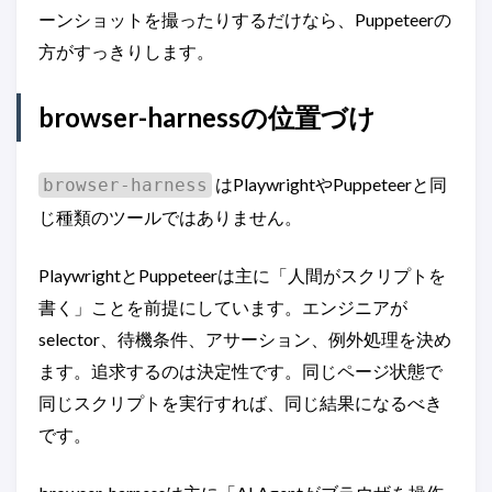
ーンショットを撮ったりするだけなら、Puppeteerの
方がすっきりします。
browser-harnessの位置づけ
はPlaywrightやPuppeteerと同
browser-harness
じ種類のツールではありません。
PlaywrightとPuppeteerは主に「人間がスクリプトを
書く」ことを前提にしています。エンジニアが
selector、待機条件、アサーション、例外処理を決め
ます。追求するのは決定性です。同じページ状態で
同じスクリプトを実行すれば、同じ結果になるべき
です。