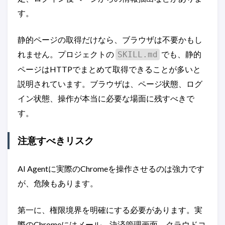
す。
静的ページの取得だけなら、ブラウザは不要かもし
れません。プロジェクトの
でも、静的
SKILL.md
ページはHTTPでまとめて取得できることが多いと
説明されています。ブラウザは、ページ状態、ログ
イン状態、操作が本当に必要な場面に残すべきで
す。
注意すべきリスク
AI Agentに実際のChromeを操作させるのは強力です
が、危険もあります。
第一に、権限境界を明確にする必要があります。実
際のChromeにはメール、決済管理画面、クラウドコ