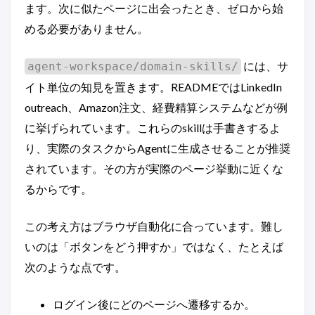
ます。次に似たページに出会ったとき、ゼロから始
める必要がありません。
には、サ
agent-workspace/domain-skills/
イト単位の知見を置きます。READMEではLinkedIn
outreach、Amazon注文、経費精算システムなどが例
に挙げられています。これらのskillは手書きするよ
り、実際のタスクからAgentに生成させることが推奨
されています。その方が実際のページ挙動に近くな
るからです。
この考え方はブラウザ自動化に合っています。難し
いのは「ボタンをどう押すか」ではなく、たとえば
次のような点です。
ログイン後にどのページへ遷移するか。