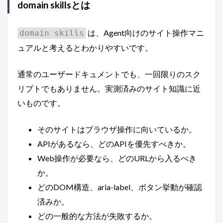
domain skillsとは
は、Agent向けのサイト操作マニ
domain skills
ュアルと考えるとわかりやすいです。
通常のユーザードキュメントでも、一回限りのスク
リプトでもありません。実測済みのサイト知識に近
いものです。
そのサイトはブラウザ操作に向いているか。
APIがあるなら、どのAPIを優先すべきか。
Web操作が必要なら、どのURLから入るべき
か。
どのDOM構造、aria-label、ボタン挙動が確認
済みか。
どの一般的な方法が失敗するか。