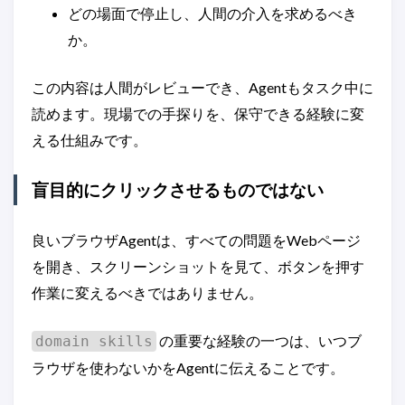
どの場面で停止し、人間の介入を求めるべき
か。
この内容は人間がレビューでき、Agentもタスク中に
読めます。現場での手探りを、保守できる経験に変
える仕組みです。
盲目的にクリックさせるものではない
良いブラウザAgentは、すべての問題をWebページ
を開き、スクリーンショットを見て、ボタンを押す
作業に変えるべきではありません。
の重要な経験の一つは、いつブ
domain skills
ラウザを使わないかをAgentに伝えることです。