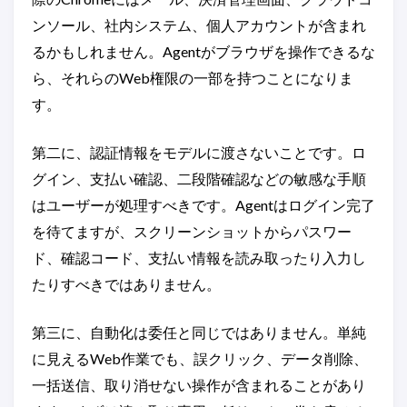
ンソール、社内システム、個人アカウントが含まれ
るかもしれません。Agentがブラウザを操作できるな
ら、それらのWeb権限の一部を持つことになりま
す。
第二に、認証情報をモデルに渡さないことです。ロ
グイン、支払い確認、二段階確認などの敏感な手順
はユーザーが処理すべきです。Agentはログイン完了
を待てますが、スクリーンショットからパスワー
ド、確認コード、支払い情報を読み取ったり入力し
たりすべきではありません。
第三に、自動化は委任と同じではありません。単純
に見えるWeb作業でも、誤クリック、データ削除、
一括送信、取り消せない操作が含まれることがあり