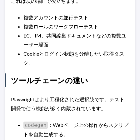
これは次の場面で役立ちます。
複数アカウントの並行テスト。
複数ロールのワークフローテスト。
EC、IM、共同編集ドキュメントなどの複数ユ
ーザー場面。
Cookieとログイン状態を分離したい取得タス
ク。
ツールチェーンの違い
Playwrightはより工程化された選択肢です。テスト
開発で使う機能が多く内蔵されています。
：Webページ上の操作からスクリプ
codegen
トを自動生成する。