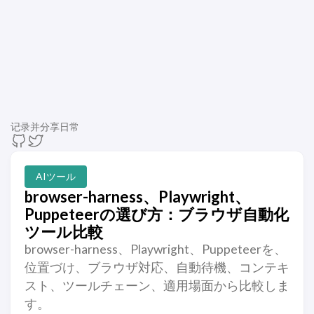
记录并分享日常
AIツール
browser-harness、Playwright、
Puppeteerの選び方：ブラウザ自動化
ツール比較
browser-harness、Playwright、Puppeteerを、
位置づけ、ブラウザ対応、自動待機、コンテキ
スト、ツールチェーン、適用場面から比較しま
す。