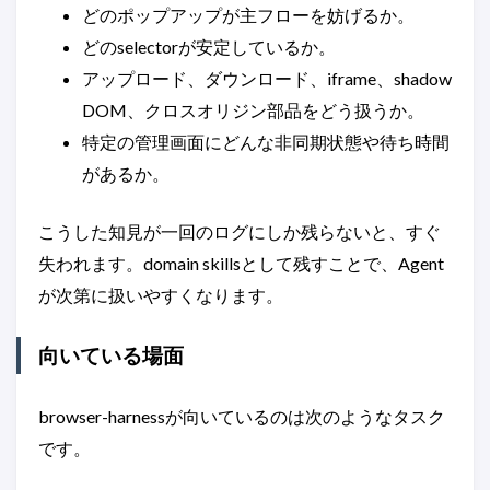
どのポップアップが主フローを妨げるか。
どのselectorが安定しているか。
アップロード、ダウンロード、iframe、shadow
DOM、クロスオリジン部品をどう扱うか。
特定の管理画面にどんな非同期状態や待ち時間
があるか。
こうした知見が一回のログにしか残らないと、すぐ
失われます。domain skillsとして残すことで、Agent
が次第に扱いやすくなります。
向いている場面
browser-harnessが向いているのは次のようなタスク
です。