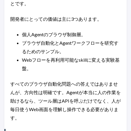
とです。
開発者にとっての価値は主に3つあります。
個人Agentのブラウザ制御層。
ブラウザ自動化とAgentワークフローを研究す
るためのサンプル。
Webフローを再利用可能なskillに変える実験基
盤。
すべてのブラウザ自動化問題への答えではありませ
んが、方向性は明確です。Agentが本当に人の作業を
助けるなら、ツール層はAPIを呼ぶだけでなく、人が
毎日使うWeb画面を理解し操作できる必要がありま
す。