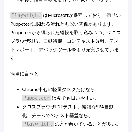
はMicrosoftが保守しており、初期の
Playwright
Puppeteerに関わる流れとも深い関係があります。
Puppeteerから得られた経験を取り込みつつ、クロス
ブラウザ対応、自動待機、コンテキスト分離、テス
トレポート、デバッグツールをより充実させていま
す。
簡単に言うと：
Chrome中心の軽量タスクだけなら、
は今でも扱いやすい。
Puppeteer
クロスブラウザE2Eテスト、複雑なSPA自動
化、チームでのテスト基盤なら、
の方が向いていることが多い。
Playwright