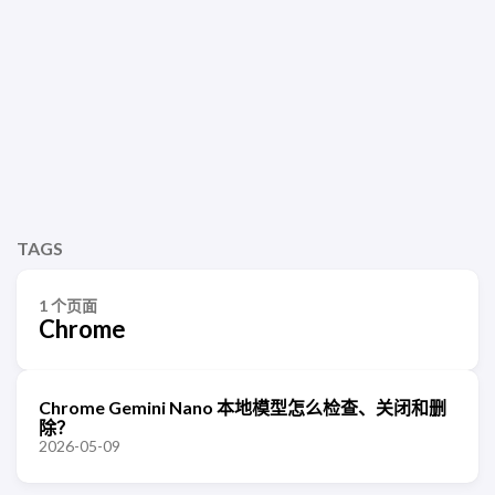
TAGS
1 个页面
Chrome
Chrome Gemini Nano 本地模型怎么检查、关闭和删
除？
2026-05-09