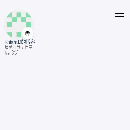
🍥
KnightLi的博客
记录并分享日常