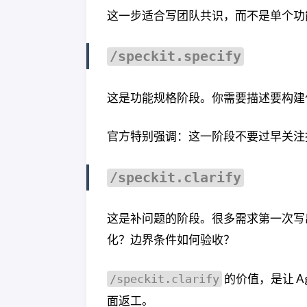
这一步适合写团队共识，而不是单个功
/speckit.specify
这是功能规格阶段。你需要描述要构建
官方特别强调：这一阶段不要过早关注技术栈
/speckit.clarify
这是补问题的阶段。很多需求第一次写
化？边界条件如何验收？
的价值，是让 A
/speckit.clarify
面返工。