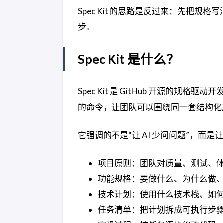
Spec Kit 的思路是反过来：先把
步。
Spec Kit 是什么？
Spec Kit 是 GitHub 开源的规格
的命令，让团队可以围绕同一套结构化
它强调的不是“让 AI 少问问题”，而是
项目原则：团队对质量、测试、
功能规格：要做什么、为什么做
技术计划：使用什么技术栈、如
任务清单：把计划拆成可执行步