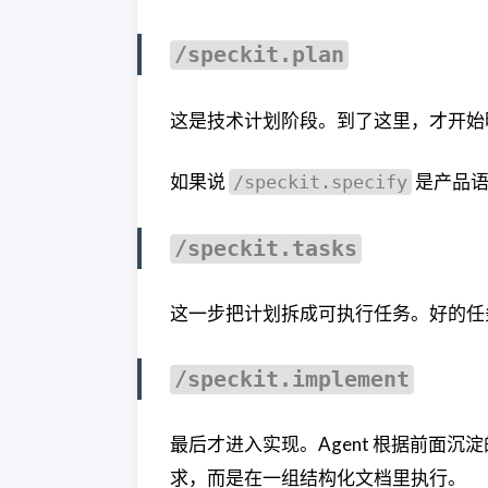
/speckit.plan
这是技术计划阶段。到了这里，才开始
如果说
是产品语
/speckit.specify
/speckit.tasks
这一步把计划拆成可执行任务。好的任务
/speckit.implement
最后才进入实现。Agent 根据前面沉
求，而是在一组结构化文档里执行。