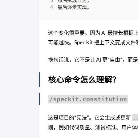
这个变化很重要。因为 AI 最擅长根
可能越快。Spec Kit 把上下文变成
换句话说，它不是让 AI 更“自由”，而
核心命令怎么理解？
/speckit.constitution
这是项目的“宪法”。它会生成或更新
.
则，例如代码质量、测试标准、用户体