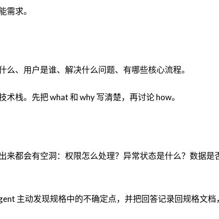
能需求。
什么、用户是谁、解决什么问题、有哪些核心流程。
。先把 what 和 why 写清楚，再讨论 how。
出来都会有空洞：权限怎么处理？异常状态是什么？数据是
gent 主动发现规格中的不确定点，并把回答记录回规格文