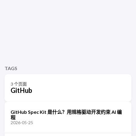
TAGS
3 个页面
GitHub
GitHub Spec Kit 是什么？用规格驱动开发约束 AI 编
程
2026-05-25