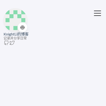
🍥
KnightLi的博客
记录并分享日常