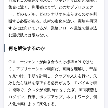
集合に近く、利用者はまず、どのサブプロジェク
ト、どのモデル、どのシナリオを走らせるのかを判
断する必要がある。技術の進化を追い、実験を再現
するには向いているが、業務フローへ最速で組み込
む選択肢とは限らない。
何を解決するのか
GUI エージェントが向き合うのは標準 API ではな
く、アプリケーション画面だ。画面を理解し、部品
を見つけ、手順を計画し、タップや入力を行い、失
敗したら経路を修正する必要がある。モバイルは特
に複雑で、タスクが複数 App をまたぎ、画面状態も
ログイン、権限、ポップアップ、ネットワーク、個
人化推薦によって変化する。