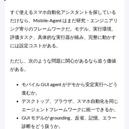
すぐ使えるスマホ自動化アシスタントを探している
だけなら、Mobile-Agent はまだ研究・エンジニアリ
ング寄りのフレームワークだ。モデル、実行環境、
評価タスク、具体的な実行器が絡み、完整に動かす
には設定コストがある。
ただし、次のような問題に関心があるなら追う価値
がある。
モバイル GUI agent がデモから安定実行へどう
進むか。
デスクトップ、ブラウザ、スマホ自動化を同じ
エージェントフレームワークに統一できるか。
GUI モデルが grounding、反省、記憶、エラー
診断をどう扱うか。