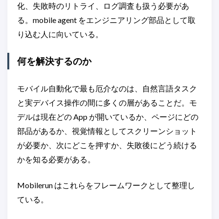
化、失敗時のリトライ、ログ調査も扱う必要があ
る。mobile agent をエンジニアリング部品として取
り込む人に向いている。
何を解決するのか
モバイル自動化で最も厄介なのは、自然言語タスク
と実デバイス操作の間に多くの層があることだ。モ
デルは現在どの App が開いているか、ページにどの
部品があるか、視覚情報としてスクリーンショット
が必要か、次にどこを押すか、失敗後にどう続ける
かを知る必要がある。
Mobilerun はこれらをフレームワークとして整理し
ている。