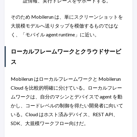
証情報、実行トレースをサポートする。
そのため Mobilerun は、単にスクリーンショットを
大規模モデルへ送りタップを模倣するものではな
く、「モバイル agent runtime」に近い。
ローカルフレームワークとクラウドサービ
ス
Mobilerun はローカルフレームワークと Mobilerun
Cloud を比較的明確に分けている。ローカルフレー
ムワークは、自分のマシンとデバイスで agent を動
かし、コードレベルの制御を得たい開発者に向いて
いる。Cloud はホスト済みデバイス、REST API、
SDK、大規模ワークフロー向けだ。