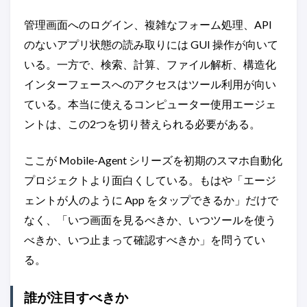
管理画面へのログイン、複雑なフォーム処理、API
のないアプリ状態の読み取りには GUI 操作が向いて
いる。一方で、検索、計算、ファイル解析、構造化
インターフェースへのアクセスはツール利用が向い
ている。本当に使えるコンピューター使用エージェ
ントは、この2つを切り替えられる必要がある。
ここが Mobile-Agent シリーズを初期のスマホ自動化
プロジェクトより面白くしている。もはや「エージ
ェントが人のように App をタップできるか」だけで
なく、「いつ画面を見るべきか、いつツールを使う
べきか、いつ止まって確認すべきか」を問うてい
る。
誰が注目すべきか