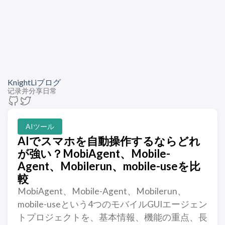
KnightLiブログ
记录并分享日常
AIツール
AIでスマホを自動操作するならどれ
が強い？MobiAgent、Mobile-
Agent、Mobilerun、mobile-useを比
較
MobiAgent、Mobile-Agent、Mobilerun、
mobile-useという4つのモバイルGUIエージェン
トプロジェクトを、基本情報、機能の重点、長