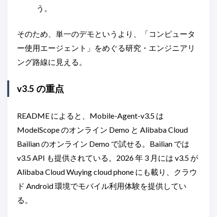
う。
そのため、単一のデモというより、「コンピュータ
ー使用エージェント」をめぐる研究・エンジニアリ
ング路線に見える。
v3.5 の重点
README によると、Mobile-Agent-v3.5 は
ModelScope のオンライン Demo と Alibaba Cloud
Bailian のオンライン Demo で試せる。Bailian では
v3.5 API も提供されている。2026 年 3 月には v3.5 が
Alibaba Cloud Wuying cloud phone にも載り、クラウ
ド Android 環境でモバイル利用体験を提供してい
る。