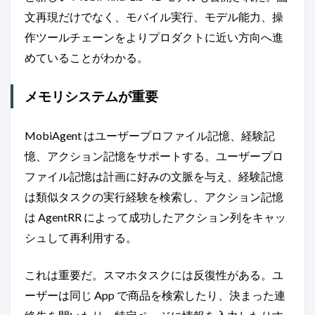
文再現だけでなく、モバイル実行、モデル能力、操
作ツールチェーンをよりプロダクトに近い方向へ進
めていることがわかる。
メモリシステムが重要
MobiAgent はユーザープロファイル記憶、経験記
憶、アクション記憶をサポートする。ユーザープロ
ファイル記憶は計画に好みの文脈を与え、経験記憶
は類似タスクの実行経験を検索し、アクション記憶
は AgentRR によって成功したアクション列をキャッ
シュして再利用する。
これは重要だ。スマホタスクには反復性がある。ユ
ーザーは同じ App で商品を検索したり、決まった連