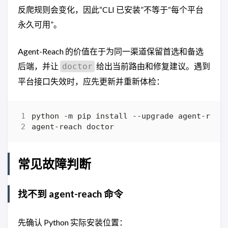
反爬规则会变化，因此“CLI 已安装”不等于“每个平台
永久可用”。
Agent-Reach 的价值在于为同一渠道保留首选和备选
后端，并让
给出当前路由和修复建议。遇到
doctor
平台接口失效时，应先更新并重新体检：
常见故障判断
找不到 agent-reach 命令
先确认 Python 实际安装位置：