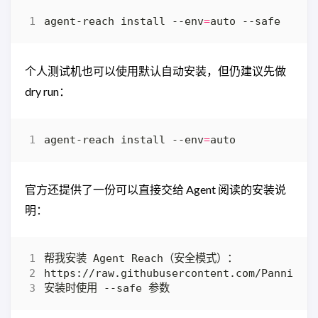
agent-reach install --env
=
个人测试机也可以使用默认自动安装，但仍建议先做
dry run：
agent-reach install --env
=
官方还提供了一份可以直接交给 Agent 阅读的安装说
明：