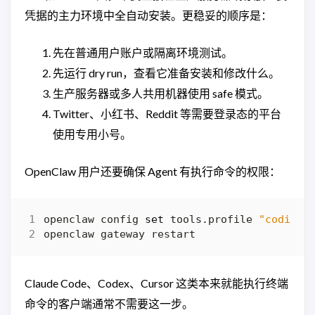
凭据的主力环境中全自动安装。更稳妥的顺序是：
先在普通用户账户或隔离环境测试。
先运行 dry run，查看它准备安装和修改什么。
生产服务器或多人共用机器使用 safe 模式。
Twitter、小红书、Reddit 等需要登录态的平台
使用专用小号。
OpenClaw 用户还要确保 Agent 有执行命令的权限：
openclaw config 
set
 tools.profile 
"coding"
Claude Code、Codex、Cursor 这类本来就能执行终端
命令的客户端通常不需要这一步。