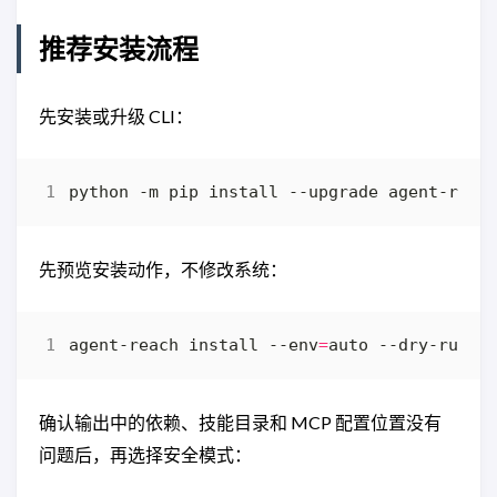
推荐安装流程
先安装或升级 CLI：
先预览安装动作，不修改系统：
agent-reach install --env
=
确认输出中的依赖、技能目录和 MCP 配置位置没有
问题后，再选择安全模式：