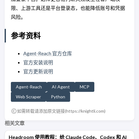
限、上游工具还是平台登录态，也能降低账号和凭据
风险。
参考资料
Agent-Reach 官方仓库
官方安装说明
官方更新说明
Agent-Reach
AI Agent
MCP
Web Scraper
Python
如需转载请添加原文链接(
https://knightli.com
)
相关文章
Headroom 使用教程：给 Claude Code、Codex 和 AI