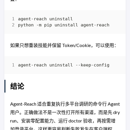
如果只想重装技能并保留 Token/Cookie，可以使用：
结论
Agent-Reach 适合重复执行多平台调研的命令行 Agent
用户。正确做法不是一次性打开所有渠道，而是先 dry
run、安装零配置能力、运行 doctor 验收，再按需增
加登录平台。这样更容易判断失败发生在客户端权