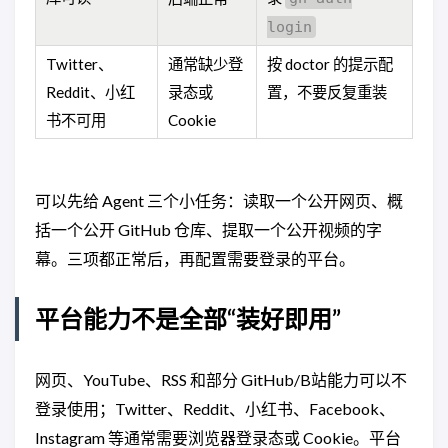
login
Twitter、
通常缺少登
按 doctor 的提示配
Reddit、小红
录态或
置，不要反复重装
书不可用
Cookie
可以先给 Agent 三个小任务：读取一个公开网页、概
括一个公开 GitHub 仓库、提取一个公开视频的字
幕。三项都正常后，再配置需要登录的平台。
平台能力不是全部“装好即用”
网页、YouTube、RSS 和部分 GitHub/B站能力可以不
登录使用；Twitter、Reddit、小红书、Facebook、
Instagram 等通常需要浏览器登录态或 Cookie。平台