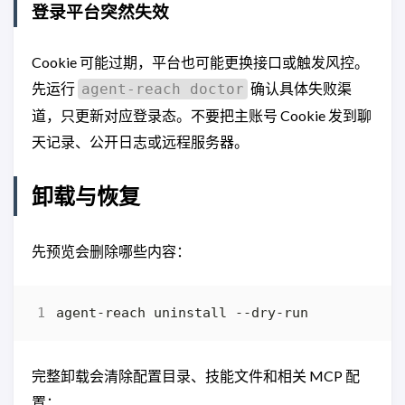
登录平台突然失效
Cookie 可能过期，平台也可能更换接口或触发风控。
先运行
确认具体失败渠
agent-reach doctor
道，只更新对应登录态。不要把主账号 Cookie 发到聊
天记录、公开日志或远程服务器。
卸载与恢复
先预览会删除哪些内容：
完整卸载会清除配置目录、技能文件和相关 MCP 配
置：