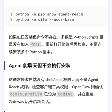
如果包已安装但命令不存在，多数是 Python Scripts 目
录没有加入
。重新打开终端后再检查，不要连
PATH
续安装多个 Python 副本。
Agent 能聊天但不会执行安装
这通常是客户端没有 shell/exec 权限，而不是 Agent-
Reach 故障。检查客户端工具权限；OpenClaw 则确认
已设为
，并在重启
tools.profile
coding
Gateway 后开启新会话。