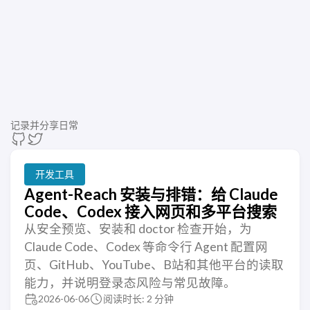
记录并分享日常
开发工具
Agent-Reach 安装与排错：给 Claude
Code、Codex 接入网页和多平台搜索
从安全预览、安装和 doctor 检查开始，为
Claude Code、Codex 等命令行 Agent 配置网
页、GitHub、YouTube、B站和其他平台的读取
能力，并说明登录态风险与常见故障。
2026-06-06
阅读时长: 2 分钟