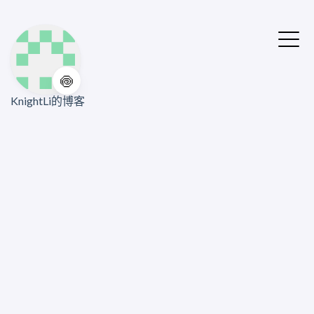
🍥
KnightLi的博客