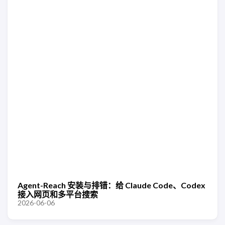
Agent-Reach 安装与排错：给 Claude Code、Codex
接入网页和多平台搜索
2026-06-06