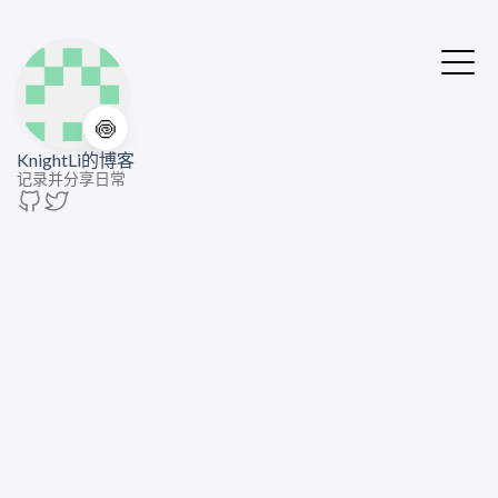
🍥
KnightLi的博客
记录并分享日常