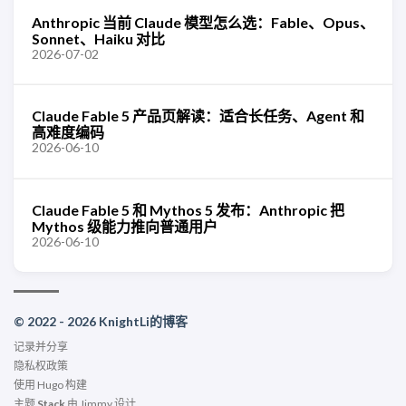
Anthropic 当前 Claude 模型怎么选：Fable、Opus、
Sonnet、Haiku 对比
2026-07-02
Claude Fable 5 产品页解读：适合长任务、Agent 和
高难度编码
2026-06-10
Claude Fable 5 和 Mythos 5 发布：Anthropic 把
Mythos 级能力推向普通用户
2026-06-10
© 2022 - 2026 KnightLi的博客
记录并分享
隐私权政策
使用
Hugo
构建
主题
Stack
由
Jimmy
设计