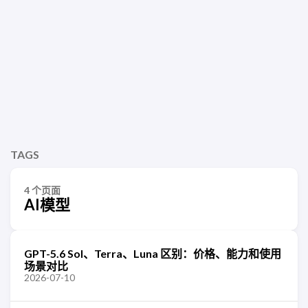
TAGS
4 个页面
AI模型
GPT-5.6 Sol、Terra、Luna 区别：价格、能力和使用
场景对比
2026-07-10