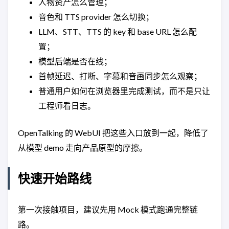
人物资产怎么管理；
音色和 TTS provider 怎么切换；
LLM、STT、TTS 的 key 和 base URL 怎么配
置；
模型后端是否在线；
首帧延迟、打断、字幕和音画同步怎么观察；
普通用户如何在浏览器里完成测试，而不是只让
工程师看日志。
OpenTalking 的 WebUI 把这些入口放到一起，降低了
从模型 demo 走向产品原型的摩擦。
快速开始路线
第一次接触项目，建议先用 Mock 模式跑通完整链
路。