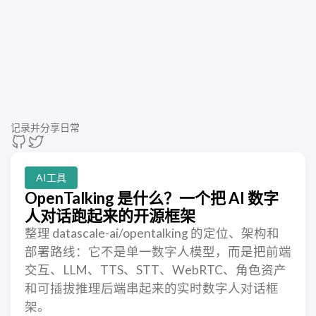
记录并分享日常
AI工具
OpenTalking 是什么？一个把 AI 数字
人对话跑起来的开源框架
整理 datascale-ai/opentalking 的定位、架构和
部署路线：它不是单一数字人模型，而是把前端
交互、LLM、TTS、STT、WebRTC、角色资产
和可插拔推理后端串起来的实时数字人对话框
架。