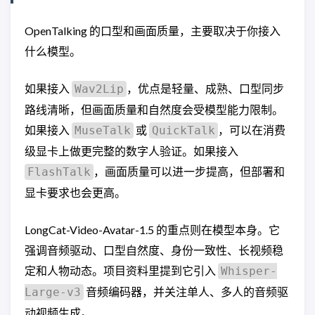
OpenTalking 的口型和画面质量，主要取决于你接入
什么模型。
如果接入
，优点是轻量、成熟、口型同步
Wav2Lip
路线清晰，但画面质量和自然度会受模型能力限制。
如果接入
或
，可以在消费
MuseTalk
QuickTalk
级显卡上做更完整的数字人验证。如果接入
，画面质量可以进一步提高，但部署和
FlashTalk
显卡要求也会更高。
LongCat-Video-Avatar-1.5 的重点则在模型本身。它
强调音频驱动、口型自然度、身份一致性、长视频稳
定和人物动态。项目资料里提到它引入
Whisper-
音频编码器，并关注单人、多人的音频驱
Large-v3
动视频生成。