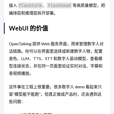
接入
、
等高质量模型，把
flashtalk
flashhead
编排层和推理层拆开部署。
WebUI 的价值
OpenTalking 提供 Web 服务界面，用来管理数字人对
话链路。你可以在界面里选择或新建数字人物，配置
音色、LLM、TTS、STT 和数字人驱动模型，查看模
型连接状态，并在同一页面里验证实时对话、字幕和
音视频播放。
这件事在工程上很重要。很多数字人 demo 看起来只
是“模型能不能跑”，但真正做成产品时，还会遇到这
些问题：