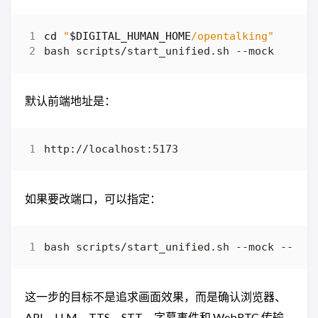
cd
"
$DIGITAL_HUMAN_HOME
/opentalking"
默认前端地址是：
如果要改端口，可以指定：
bash scripts/start_unified.sh --mock --api
这一步的目标不是追求画面效果，而是确认浏览器、
API、LLM、TTS、STT、字幕事件和 WebRTC 传输