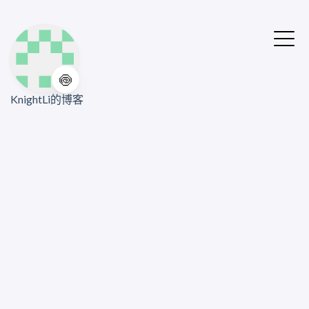
🍥
KnightLi的博客