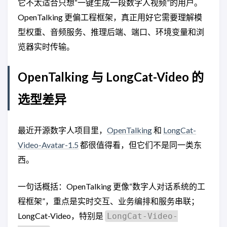
它不太适合只想“一键生成一段数字人视频”的用户。
OpenTalking 更偏工程框架，真正用好它需要理解模
型权重、音频服务、推理后端、端口、环境变量和浏
览器实时传输。
OpenTalking 与 LongCat-Video 的
选型差异
最近开源数字人项目里，
OpenTalking
和
LongCat-
Video-Avatar-1.5
都很值得看，但它们不是同一类东
西。
一句话概括：OpenTalking 更像“数字人对话系统的工
程框架”，重点是实时交互、业务编排和服务串联；
LongCat-Video，特别是
LongCat-Video-