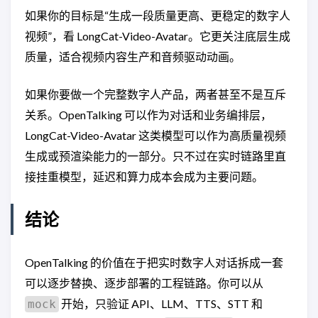
如果你的目标是“生成一段质量更高、更稳定的数字人
视频”，看 LongCat-Video-Avatar。它更关注底层生成
质量，适合视频内容生产和音频驱动动画。
如果你要做一个完整数字人产品，两者甚至不是互斥
关系。OpenTalking 可以作为对话和业务编排层，
LongCat-Video-Avatar 这类模型可以作为高质量视频
生成或预渲染能力的一部分。只不过在实时链路里直
接挂重模型，延迟和算力成本会成为主要问题。
结论
OpenTalking 的价值在于把实时数字人对话拆成一套
可以逐步替换、逐步部署的工程链路。你可以从
开始，只验证 API、LLM、TTS、STT 和
mock