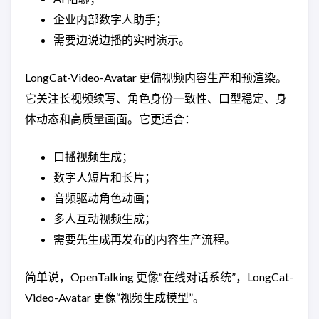
企业内部数字人助手；
需要边说边播的实时演示。
LongCat-Video-Avatar 更偏视频内容生产和预渲染。
它关注长视频续写、角色身份一致性、口型稳定、身
体动态和高质量画面。它更适合：
口播视频生成；
数字人短片和长片；
音频驱动角色动画；
多人互动视频生成；
需要先生成再发布的内容生产流程。
简单说，OpenTalking 更像“在线对话系统”，LongCat-
Video-Avatar 更像“视频生成模型”。