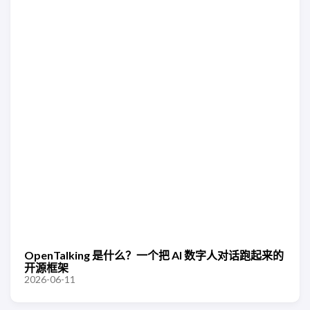
OpenTalking 是什么？一个把 AI 数字人对话跑起来的
开源框架
2026-06-11