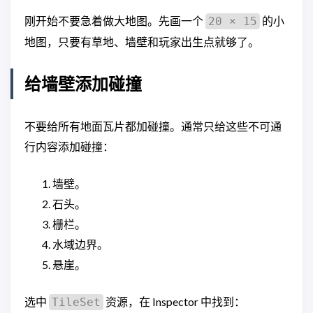
刚开始不要急着做大地图。先画一个
的小
20 × 15
地图，只要有草地、墙壁和玩家出生点就够了。
给墙壁添加碰撞
不要给所有地面瓦片都加碰撞。通常只给这些不可通
行内容添加碰撞：
墙壁。
石头。
栅栏。
水域边界。
悬崖。
选中
资源，在 Inspector 中找到：
TileSet