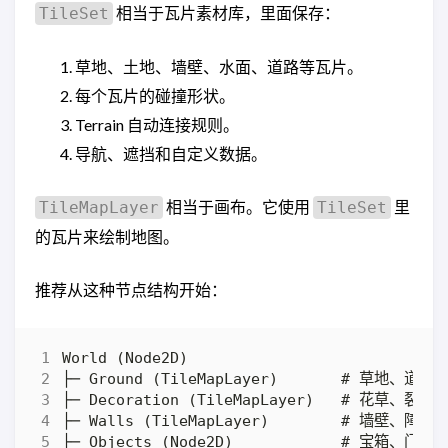
相当于瓦片素材库，里面保存：
TileSet
草地、土地、墙壁、水面、道路等瓦片。
每个瓦片的碰撞形状。
Terrain 自动连接规则。
导航、遮挡和自定义数据。
相当于画布。它使用
里
TileMapLayer
TileSet
的瓦片来绘制地图。
推荐从这种节点结构开始：