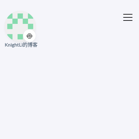
🍥
KnightLi的博客