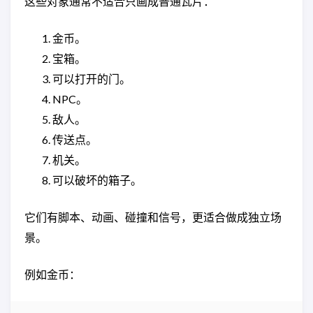
这些对象通常不适合只画成普通瓦片：
金币。
宝箱。
可以打开的门。
NPC。
敌人。
传送点。
机关。
可以破坏的箱子。
它们有脚本、动画、碰撞和信号，更适合做成独立场
景。
例如金币：