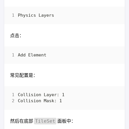
点击：
常见配置是：
然后在底部
面板中：
TileSet