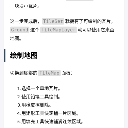
一块块小瓦片。
这一步完成后，
就拥有了可绘制的瓦片，
TileSet
这个
就可以使用它来画
Ground
TileMapLayer
地图。
绘制地图
切换到底部的
面板：
TileMap
选择一个草地瓦片。
使用铅笔工具绘制。
用橡皮擦删除。
用矩形工具快速铺一片区域。
用填充工具快速铺满连续区域。