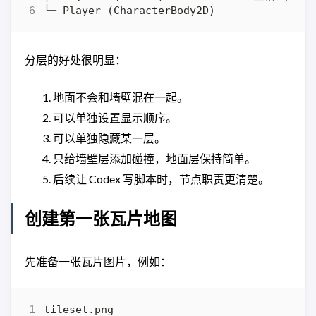
分层的好处很明显：
地面不会和墙壁混在一起。
可以单独设置显示顺序。
可以单独隐藏某一层。
只给墙壁层添加碰撞，地面层保持简单。
后续让 Codex 写脚本时，节点职责更清楚。
创建第一张瓦片地图
先准备一张瓦片图片，例如：