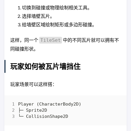
切换到碰撞或物理绘制相关工具。
选择墙壁瓦片。
给墙壁区域绘制矩形或多边形碰撞。
这样，同一个
中的不同瓦片就可以拥有不
TileSet
同碰撞形状。
玩家如何被瓦片墙挡住
玩家场景可以这样搭：