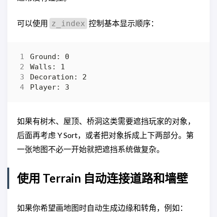
可以使用
控制基本显示顺序：
z_index
如果有树木、屋顶、桥洞这类需要遮挡玩家的对象，
后面再考虑 Y Sort，或者把对象拆成上下两部分。第
一张地图不必一开始就把遮挡系统做复杂。
使用 Terrain 自动连接道路和墙壁
如果你希望画地图时自动生成边缘和转角，例如：