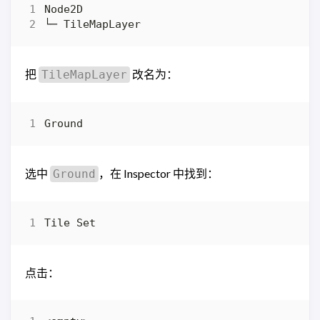
把
改名为：
TileMapLayer
选中
，在 Inspector 中找到：
Ground
点击：