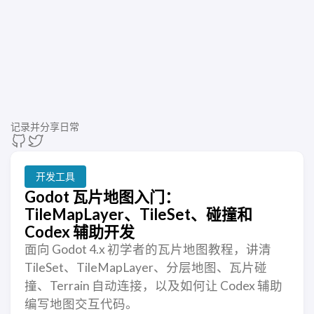
记录并分享日常
开发工具
Godot 瓦片地图入门：
TileMapLayer、TileSet、碰撞和
Codex 辅助开发
面向 Godot 4.x 初学者的瓦片地图教程，讲清
TileSet、TileMapLayer、分层地图、瓦片碰
撞、Terrain 自动连接，以及如何让 Codex 辅助
编写地图交互代码。