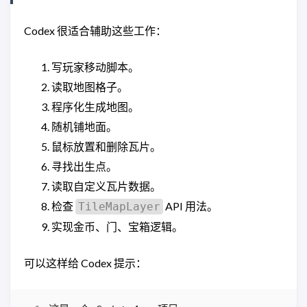
Codex 很适合辅助这些工作：
写玩家移动脚本。
读取地图格子。
程序化生成地图。
随机铺地面。
鼠标放置和删除瓦片。
寻找出生点。
读取自定义瓦片数据。
检查
API 用法。
TileMapLayer
实现金币、门、宝箱逻辑。
可以这样给 Codex 提示：