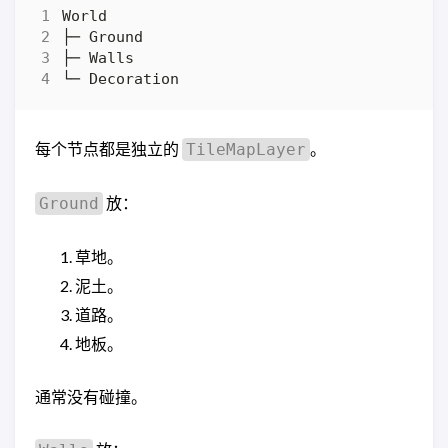
每个节点都是独立的
。
TileMapLayer
放：
Ground
草地。
泥土。
道路。
地板。
通常没有碰撞。