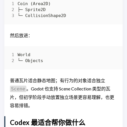
然后放进：
普通瓦片适合静态地图；有行为的对象适合独立
。Godot 也支持 Scene Collection 类型的瓦
Scene
片，但初学阶段手动放置独立场景更容易理解，也更
容易排错。
Codex 最适合帮你做什么