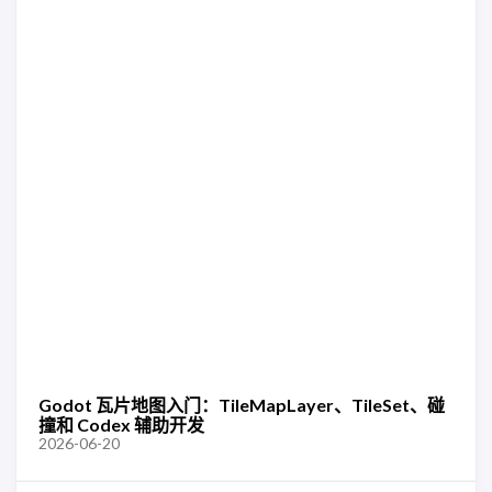
Godot 瓦片地图入门：TileMapLayer、TileSet、碰
撞和 Codex 辅助开发
2026-06-20