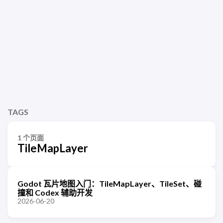
TAGS
1 个页面
TileMapLayer
Godot 瓦片地图入门：TileMapLayer、TileSet、碰
撞和 Codex 辅助开发
2026-06-20