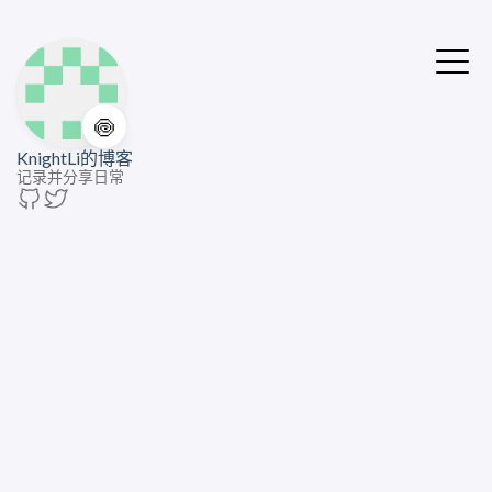
🍥
KnightLi的博客
记录并分享日常