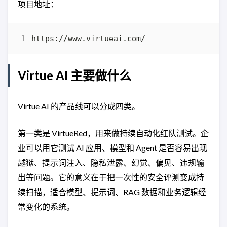
项目地址：
Virtue AI 主要做什么
Virtue AI 的产品线可以分成四类。
第一类是 VirtueRed，用来做持续自动化红队测试。企
业可以用它测试 AI 应用、模型和 Agent 是否容易出现
越狱、提示词注入、隐私泄露、幻觉、偏见、违规输
出等问题。它的意义在于把一次性的安全评测变成持
续扫描，适合模型、提示词、RAG 数据和业务逻辑经
常变化的系统。