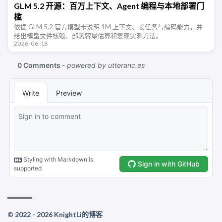
GLM 5.2 开源：百万上下文、Agent 编程与本地部署门
槛
依据 GLM 5.2 官方模型卡说明 1M 上下文、长任务与编码能力，并
给出模型文件核验、部署容量估算和复现实测方法。
2026-06-18
© 2022 - 2026 KnightLi的博客