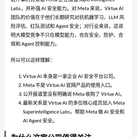
Labs，并补强 AI 安全能力。对 Meta 来说，Virtue AI
团队的价值在于他们长期研究对抗机器学习、LLM 风
险评估、红队测试和 Agent 安全；对行业来说，这说
明大模型竞争不只在模型能力，也在安全、防护、合
规和 Agent 控制能力。
所以可以这样理解：
Virtue AI 本身是一家企业 AI 安全平台公司。
Meta 不是 Virtue AI 官网产品的使用入口。
公开报道里没有明确说 Meta 收购了 Virtue AI。
最新关系是 Virtue AI 的多位核心成员加入 Meta
Superintelligence Labs，帮助 Meta 做 AI 安全和
AI Agent 安全。