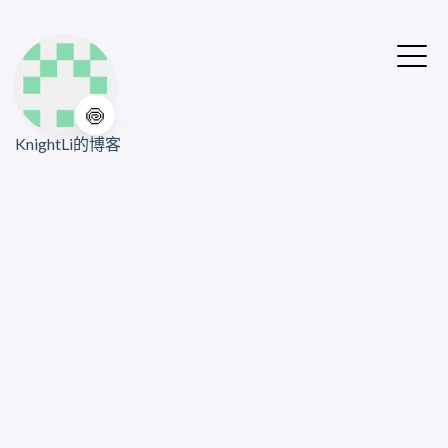
🍥
KnightLi的博客