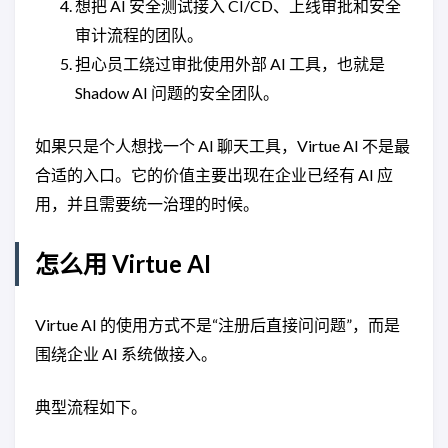
想把 AI 安全测试接入 CI/CD、上线审批和安全
审计流程的团队。
担心员工绕过审批使用外部 AI 工具，也就是
Shadow AI 问题的安全团队。
如果只是个人想找一个 AI 聊天工具，Virtue AI 不是最
合适的入口。它的价值主要出现在企业已经有 AI 应
用，并且需要统一治理的时候。
怎么用 Virtue AI
Virtue AI 的使用方式不是“注册后直接问问题”，而是
围绕企业 AI 系统做接入。
典型流程如下。