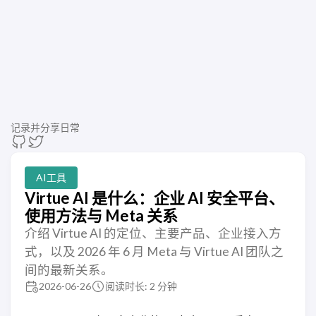
记录并分享日常
AI工具
Virtue AI 是什么：企业 AI 安全平台、
使用方法与 Meta 关系
介绍 Virtue AI 的定位、主要产品、企业接入方
式，以及 2026 年 6 月 Meta 与 Virtue AI 团队之
间的最新关系。
2026-06-26
阅读时长: 2 分钟