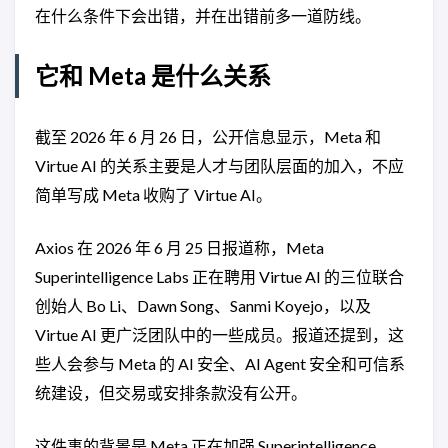
在什么条件下会出错，并在出错前多一道防线。
它和 Meta 是什么关系
截至 2026 年 6 月 26 日，公开信息显示，Meta 和
Virtue AI 的关系主要是人才与团队层面的加入，不应
简单写成 Meta 收购了 Virtue AI。
Axios 在 2026 年 6 月 25 日报道称，Meta
Superintelligence Labs 正在聘用 Virtue AI 的三位联合
创始人 Bo Li、Dawn Song、Sanmi Koyejo，以及
Virtue AI 更广泛团队中的一些成员。报道还提到，这
些人会参与 Meta 的 AI 安全、AI Agent 安全和可信系
统建设，但交易或安排条款没有公开。
这件事的背景是 Meta 正在加强 Superintelligence