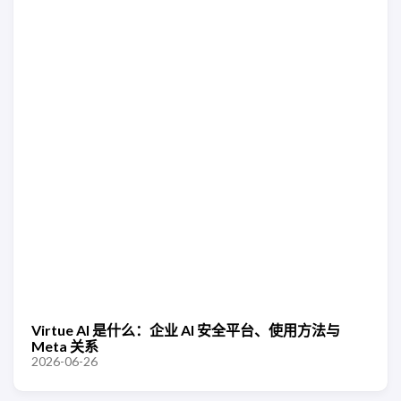
Virtue AI 是什么：企业 AI 安全平台、使用方法与
Meta 关系
2026-06-26