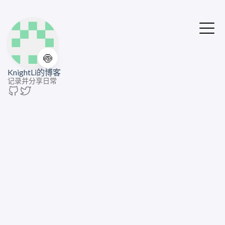
🍥
KnightLi的博客
记录并分享日常