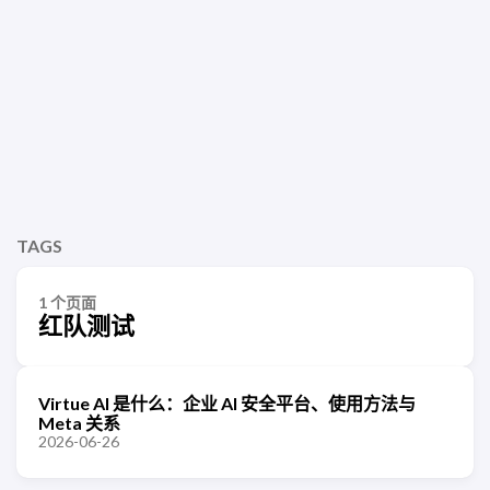
TAGS
1 个页面
红队测试
Virtue AI 是什么：企业 AI 安全平台、使用方法与
Meta 关系
2026-06-26