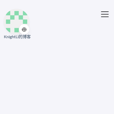
🍥
KnightLi的博客