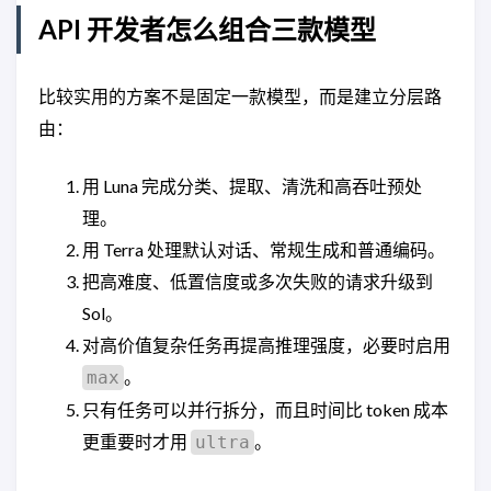
API 开发者怎么组合三款模型
比较实用的方案不是固定一款模型，而是建立分层路
由：
用 Luna 完成分类、提取、清洗和高吞吐预处
理。
用 Terra 处理默认对话、常规生成和普通编码。
把高难度、低置信度或多次失败的请求升级到
Sol。
对高价值复杂任务再提高推理强度，必要时启用
。
max
只有任务可以并行拆分，而且时间比 token 成本
更重要时才用
。
ultra