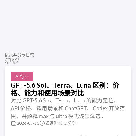
记录并分享日常
AI行业
GPT-5.6 Sol、Terra、Luna 区别：价
格、能力和使用场景对比
对比 GPT-5.6 Sol、Terra、Luna 的能力定位、
API 价格、适用场景和 ChatGPT、Codex 开放范
围，并解释 max 与 ultra 模式该怎么选。
2026-07-10
阅读时长: 2 分钟