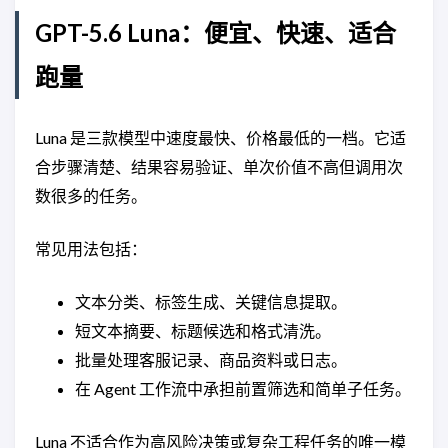
GPT-5.6 Luna：便宜、快速、适合
跑量
Luna 是三款模型中速度最快、价格最低的一档。它适
合步骤清楚、结果容易验证、单次价值不高但调用次
数很多的任务。
常见用法包括：
文本分类、标签生成、关键信息提取。
短文本摘要、标题候选和格式清洗。
批量处理客服记录、商品资料或日志。
在 Agent 工作流中承担前置筛选和简单子任务。
Luna 不适合作为高风险决策或复杂工程任务的唯一模