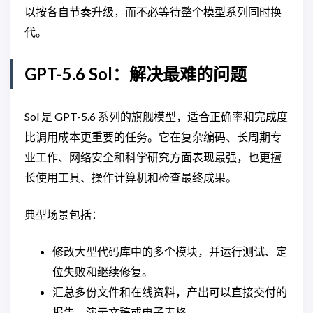
以按各自节奏升级，而不必等待整个模型系列同时换
代。
GPT-5.6 Sol：解决最难的问题
Sol 是 GPT-5.6 系列的旗舰模型，适合正确率和完成度
比调用成本更重要的任务。它在复杂编码、长周期专
业工作、网络安全和科学研究方面表现最强，也更擅
长使用工具、操作计算机和检查最终成果。
典型场景包括：
修改大型代码库中的多个模块，并运行测试、定
位失败和继续修复。
汇总多份文件和在线资料，产出可以直接交付的
报告、演示文稿或电子表格。