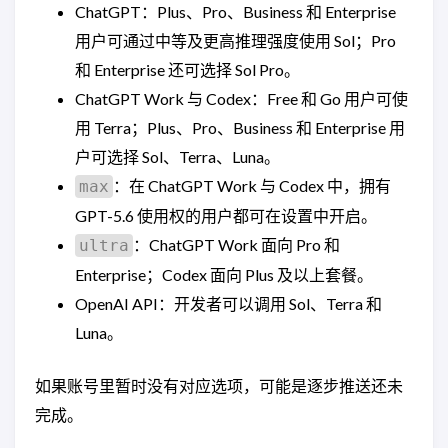
ChatGPT：Plus、Pro、Business 和 Enterprise
用户可通过中等及更高推理强度使用 Sol；Pro
和 Enterprise 还可选择 Sol Pro。
ChatGPT Work 与 Codex：Free 和 Go 用户可使
用 Terra；Plus、Pro、Business 和 Enterprise 用
户可选择 Sol、Terra、Luna。
：在 ChatGPT Work 与 Codex 中，拥有
max
GPT-5.6 使用权的用户都可在设置中开启。
：ChatGPT Work 面向 Pro 和
ultra
Enterprise；Codex 面向 Plus 及以上套餐。
OpenAI API：开发者可以调用 Sol、Terra 和
Luna。
如果账号里暂时没有对应选项，可能是逐步推送还未
完成。