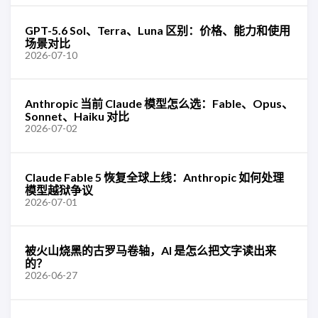
GPT-5.6 Sol、Terra、Luna 区别：价格、能力和使用
场景对比
2026-07-10
Anthropic 当前 Claude 模型怎么选：Fable、Opus、
Sonnet、Haiku 对比
2026-07-02
Claude Fable 5 恢复全球上线：Anthropic 如何处理
模型越狱争议
2026-07-01
被火山烧黑的古罗马卷轴，AI 是怎么把文字读出来
的？
2026-06-27