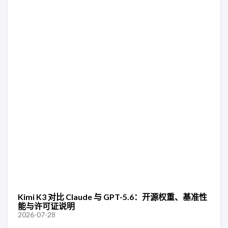
Kimi K3 对比 Claude 与 GPT-5.6：开源权重、基准性
能与许可证说明
2026-07-28