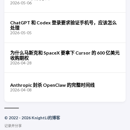
2026-05-06
ChatGPT 和 Codex 登录要求验证手机号，应该怎么
处理
2026-05-05
为什么马斯克和 SpaceX 要拿下 Cursor 的 600 亿美元
收购期权
2026-04-28
Anthropic 封杀 OpenClaw 的完整时间线
2026-04-08
© 2022 - 2026 KnightLi的博客
记录并分享