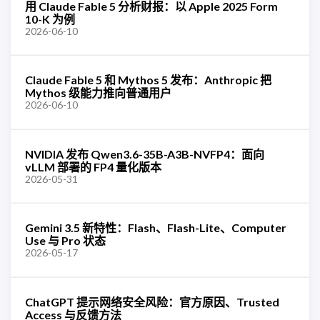
用 Claude Fable 5 分析财报：以 Apple 2025 Form
10-K 为例
2026-06-10
Claude Fable 5 和 Mythos 5 发布：Anthropic 把
Mythos 级能力推向普通用户
2026-06-10
NVIDIA 发布 Qwen3.6-35B-A3B-NVFP4：面向
vLLM 部署的 FP4 量化版本
2026-05-31
Gemini 3.5 新特性：Flash、Flash-Lite、Computer
Use 与 Pro 状态
2026-05-17
ChatGPT 提示网络安全风险：官方原因、Trusted
Access 与反馈方法