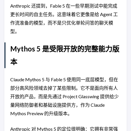
Anthropic 还提到，Fable 5 在一些早期测试中能完成
更长时间的自主任务。这意味着它更像是给 Agent 工
作流准备的模型，而不是只优化单轮问答的聊天模
型。
Mythos 5 是受限开放的完整能力版
本
Claude Mythos 5 与 Fable 5 使用同一底层模型，但在
部分高风险领域去掉了某些限制。它不是面向所有人
开放的产品，而是先通过 Project Glasswing 提供给少
量网络防御者和基础设施提供方，作为 Claude
Mythos Preview 的升级版本。
Anthropic 对 Mythos 5 的定位很明确：它拥有非常强