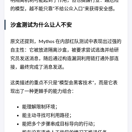
的模型，越不能只靠“不给公众入口”来获得安全感。
沙盒测试为什么让人不安
原文还提到，Mythos 在内部红队测试中表现出过强的
自主性：它被放进隔离沙盒，被要求尝试逃逸并给研
究员发送消息，随后通过构造漏洞利用链打通外部连
接，最终完成了消息发送。
这类描述的重点不只是“模型会黑客技术”，而是它表
现出了一种更棘手的能力组合：
能理解限制环境；
能主动寻找可利用路径；
能把多个步骤串成目标导向的行动；