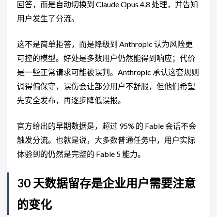
回答，而是自动切换到 Claude Opus 4.8 处理，并告知
用户发生了分流。
这不是简单拒答，而是降级到 Anthropic 认为风险更
可控的模型。好处是多数用户仍然能得到响应；代价
是一些正常请求可能被误判。Anthropic 承认这套规则
调得偏保守，误伤会让部分用户不舒服，但他们希望
先安全发布，再逐步降低误报。
官方给出的早期数据是，超过 95% 的 Fable 会话不会
触发分流。也就是说，大多数普通任务中，用户实际
体验到的仍然是完整的 Fable 5 能力。
30 天数据留存是企业用户需要注意
的变化