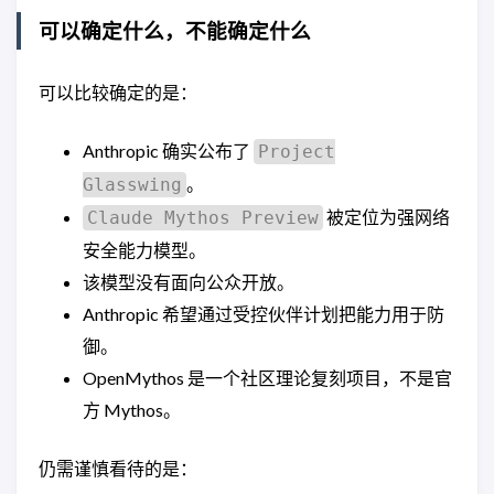
可以确定什么，不能确定什么
可以比较确定的是：
Anthropic 确实公布了
Project
。
Glasswing
被定位为强网络
Claude Mythos Preview
安全能力模型。
该模型没有面向公众开放。
Anthropic 希望通过受控伙伴计划把能力用于防
御。
OpenMythos 是一个社区理论复刻项目，不是官
方 Mythos。
仍需谨慎看待的是：