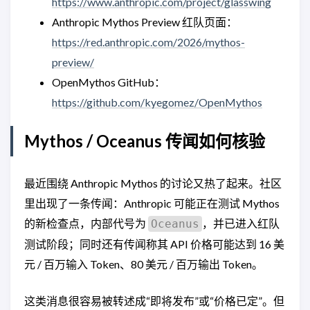
https://www.anthropic.com/project/glasswing
Anthropic Mythos Preview 红队页面：
https://red.anthropic.com/2026/mythos-
preview/
OpenMythos GitHub：
https://github.com/kyegomez/OpenMythos
Mythos / Oceanus 传闻如何核验
最近围绕 Anthropic Mythos 的讨论又热了起来。社区
里出现了一条传闻：Anthropic 可能正在测试 Mythos
的新检查点，内部代号为
，并已进入红队
Oceanus
测试阶段；同时还有传闻称其 API 价格可能达到 16 美
元 / 百万输入 Token、80 美元 / 百万输出 Token。
这类消息很容易被转述成“即将发布”或“价格已定”。但