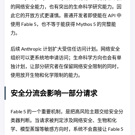
的网络安全能力，也有突出的生命科学研究能力。因
此它的开放方式更谨慎。普通开发者即使能在 API 中
使用 Fable 5，也不等于能获得 Mythos 5 的完整能
力。
后续 Anthropic 计划扩大受信任访问计划。网络安全
组织可以更系统地申请访问；生命科学方向也会有单
独计划，让部分研究者在保留网络安全限制的同时，
使用放开生物和化学限制的能力。
安全分流会影响一部分请求
Fable 5 的一个重要机制，是把高风险主题交给安全分
类器判断。当请求被判定涉及网络安全、生物和化
学、模型蒸馏等敏感方向时，系统不会直接让 Fable 5