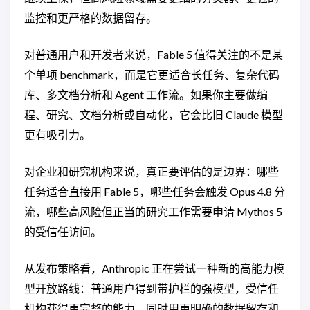
监控和更严格的数据留存。
对普通用户和开发者来说，Fable 5 值得关注的不是某
个单项 benchmark，而是它更适合长任务、复杂代码
库、多文档分析和 Agent 工作流。如果你主要做编
程、研究、文档分析或自动化，它会比旧 Claude 模型
更有吸引力。
对企业和研究机构来说，真正要评估的是边界：哪些
任务适合直接用 Fable 5，哪些任务会触发 Opus 4.8 分
流，哪些高风险但正当的研究工作需要申请 Mythos 5
的受信任访问。
从发布策略看，Anthropic 正在尝试一种新的高能力模
型开放路线：普通用户得到带护栏的强模型，受信任
机构获得更完整的能力，同时用更明确的数据留存和