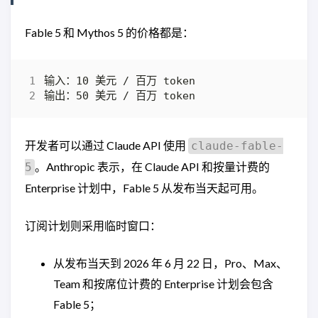
Fable 5 和 Mythos 5 的价格都是：
开发者可以通过 Claude API 使用
claude-fable-
。Anthropic 表示，在 Claude API 和按量计费的
5
Enterprise 计划中，Fable 5 从发布当天起可用。
订阅计划则采用临时窗口：
从发布当天到 2026 年 6 月 22 日，Pro、Max、
Team 和按席位计费的 Enterprise 计划会包含
Fable 5；