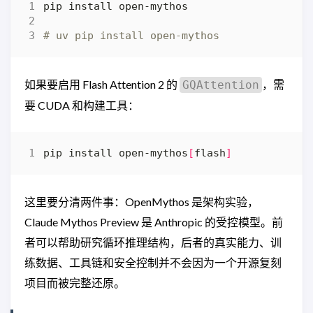
# uv pip install open-mythos
如果要启用 Flash Attention 2 的
，需
GQAttention
要 CUDA 和构建工具：
pip install open-mythos
[
flash
]
这里要分清两件事：OpenMythos 是架构实验，
Claude Mythos Preview 是 Anthropic 的受控模型。前
者可以帮助研究循环推理结构，后者的真实能力、训
练数据、工具链和安全控制并不会因为一个开源复刻
项目而被完整还原。