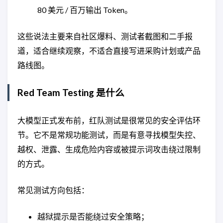
80 美元 / 百万输出 Token。
这些说法主要来自社区爆料、测试者截图和二手报
道，适合继续观察，不适合直接写进采购计划或产品
路线图。
Red Team Testing 是什么
大模型正式发布前，红队测试是很常见的安全评估环
节。它不是常规功能测试，而是有意寻找模型失控、
越权、泄露、生成危险内容或被提示词攻击绕过限制
的方式。
常见测试方向包括：
越狱提示是否能绕过安全策略；