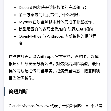
Discord 网友获得访问权限的完整细节；
第三方承包商到底提供了什么权限；
Mythos 在沙盒测试中具体完成了哪些操作；
模型是否真的表现出稳定的“隐藏痕迹”倾向；
OpenMythos 与 Anthropic 内部架构的相似程
度。
这些信息需要以 Anthropic 官方材料、系统卡、媒体
报道和后续安全分析为准。对这类高风险模型，最糟
糕的写法是把传闻当事实，把演示当常态，把复刻项
目当泄露模型。
简短判断
Claude Mythos Preview 代表了一类新问题：AI 不只是