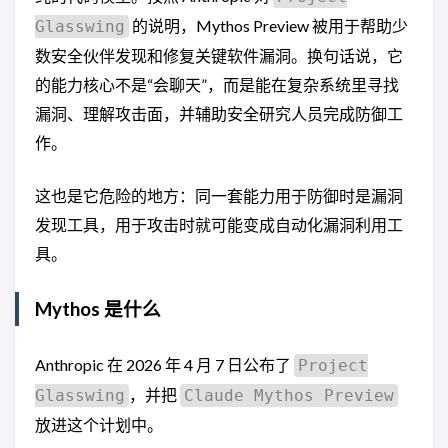
的说明，Mythos Preview 被用于帮助少
Glasswing
数安全伙伴发现和修复关键软件漏洞。换句话说，它
的能力核心不是“会聊天”，而是能在复杂系统里寻找
漏洞、理解攻击面，并辅助安全研究人员完成防御工
作。
这也是它危险的地方：同一套能力用于防御时是漏洞
发现工具，用于攻击时就可能变成自动化漏洞利用工
具。
Mythos 是什么
Anthropic 在 2026 年 4 月 7 日公布了
Project
，并把
Glasswing
Claude Mythos Preview
放进这个计划中。