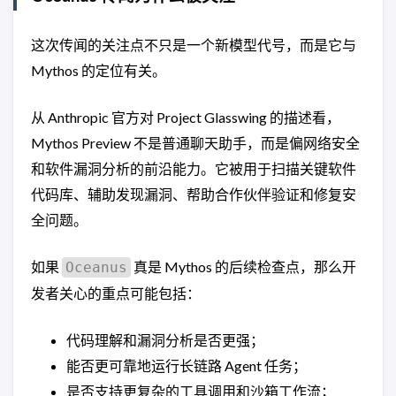
这次传闻的关注点不只是一个新模型代号，而是它与
Mythos 的定位有关。
从 Anthropic 官方对 Project Glasswing 的描述看，
Mythos Preview 不是普通聊天助手，而是偏网络安全
和软件漏洞分析的前沿能力。它被用于扫描关键软件
代码库、辅助发现漏洞、帮助合作伙伴验证和修复安
全问题。
如果
真是 Mythos 的后续检查点，那么开
Oceanus
发者关心的重点可能包括：
代码理解和漏洞分析是否更强；
能否更可靠地运行长链路 Agent 任务；
是否支持更复杂的工具调用和沙箱工作流；