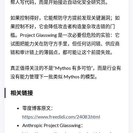
帮人写代码，而是开始接近自动化安全研究员。
如果控制得好，它能帮防守方提前发现关键漏洞；如
果控制不好，它会降低攻击者构造复杂攻击链的门
槛。Project Glasswing 是一次必要但危险的实验：它
试图把能力关在防守方手里，但任何访问链、供应商
链和审计链上的薄弱点，都可能让这个前提失效。
真正值得关注的不是“Mythos 有多可怕”，而是行业有
没有能力管理下一批类似 Mythos 的模型。
相关链接
零度博客原文：
https://www.freedidi.com/24083.html
Anthropic Project Glasswing：