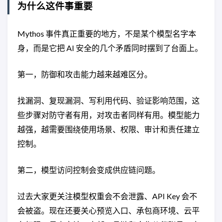
为什么这件事重要
Mythos 事件真正重要的地方，不是某个模型名字本
身，而是它把 AI 安全的几个矛盾同时摆到了台面上。
第一，防御和攻击能力越来越难区分。
找漏洞、复现漏洞、写利用代码、验证影响范围，这
些步骤对防守者有用，对攻击者同样有用。模型能力
越强，越需要围绕使用场景、权限、审计和责任建立
控制。
第二，模型访问控制会变成供应链问题。
过去大家更关注模型权重会不会泄露、API Key 会不
会被盗。现在还要关心预览入口、承包商环境、云平