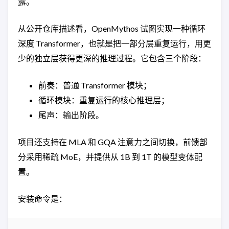
露。
从公开仓库描述看，OpenMythos 试图实现一种循环
深度 Transformer，也就是把一部分层重复运行，用更
少的独立层获得更深的推理过程。它包含三个阶段：
前奏：普通 Transformer 模块；
循环模块：重复运行的核心推理层；
尾声：输出阶段。
项目还支持在 MLA 和 GQA 注意力之间切换，前馈部
分采用稀疏 MoE，并提供从 1B 到 1T 的模型变体配
置。
安装命令是：