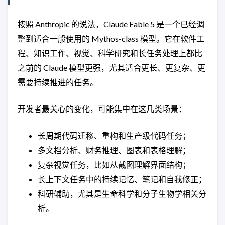
按照 Anthropic 的说法，Claude Fable 5 是一个已经调
整到适合一般使用的 Mythos-class 模型。它在软件工
程、知识工作、视觉、科学研究和长任务处理上都比
之前的 Claude 模型更强，尤其适合更长、更复杂、更
需要持续推进的任务。
开发者最关心的变化，可能集中在这几类场景：
长周期代码迁移、重构和生产级代码任务；
多文档分析、财务推理、图表和表格理解；
复杂视觉任务，比如从截图理解界面结构；
长上下文任务中的持续记忆、笔记和自我修正；
科研辅助，尤其是生命科学和分子生物学相关分
析。