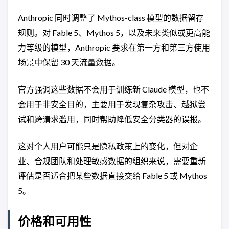
Anthropic 同时调整了 Mythos-class 模型的数据留存
规则。对 Fable 5、Mythos 5，以及未来类似或更高能
力等级的模型，Anthropic 要求在第一方和第三方使用
场景中保留 30 天流量数据。
官方强调这些数据不会用于训练新 Claude 模型，也不
会用于非安全目的，主要用于发现复杂攻击、越狱尝
试和跨请求滥用，同时帮助降低安全分类器的误报。
这对个人用户可能只是隐私政策上的变化，但对企
业、合规团队和处理敏感数据的组织来说，需要重新
评估是否适合把某些数据直接交给 Fable 5 或 Mythos
5。
价格和可用性