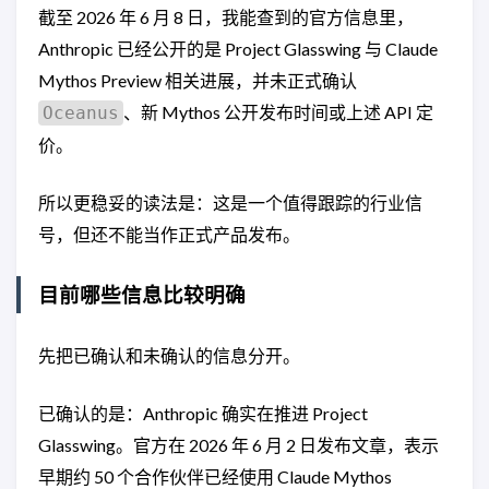
截至 2026 年 6 月 8 日，我能查到的官方信息里，
Anthropic 已经公开的是 Project Glasswing 与 Claude
Mythos Preview 相关进展，并未正式确认
、新 Mythos 公开发布时间或上述 API 定
Oceanus
价。
所以更稳妥的读法是：这是一个值得跟踪的行业信
号，但还不能当作正式产品发布。
目前哪些信息比较明确
先把已确认和未确认的信息分开。
已确认的是：Anthropic 确实在推进 Project
Glasswing。官方在 2026 年 6 月 2 日发布文章，表示
早期约 50 个合作伙伴已经使用 Claude Mythos