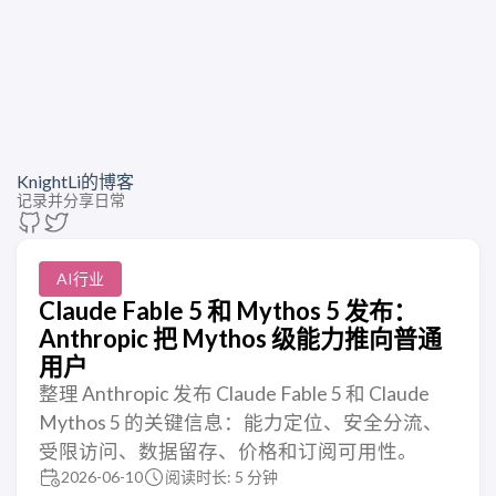
KnightLi的博客
记录并分享日常
AI行业
Claude Fable 5 和 Mythos 5 发布：
Anthropic 把 Mythos 级能力推向普通
用户
整理 Anthropic 发布 Claude Fable 5 和 Claude
Mythos 5 的关键信息：能力定位、安全分流、
受限访问、数据留存、价格和订阅可用性。
2026-06-10
阅读时长: 5 分钟