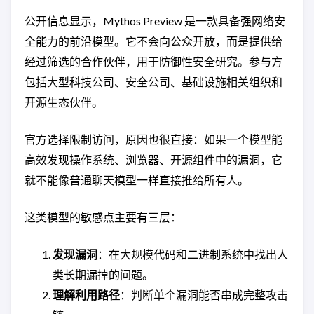
公开信息显示，Mythos Preview 是一款具备强网络安
全能力的前沿模型。它不会向公众开放，而是提供给
经过筛选的合作伙伴，用于防御性安全研究。参与方
包括大型科技公司、安全公司、基础设施相关组织和
开源生态伙伴。
官方选择限制访问，原因也很直接：如果一个模型能
高效发现操作系统、浏览器、开源组件中的漏洞，它
就不能像普通聊天模型一样直接推给所有人。
这类模型的敏感点主要有三层：
发现漏洞
：在大规模代码和二进制系统中找出人
类长期漏掉的问题。
理解利用路径
：判断单个漏洞能否串成完整攻击