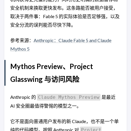
安全机制来换取更快发布。这条路能否被用户接受，
取决于两件事：Fable 5 的实际体验是否足够强，以及
安全分流的误判能否尽快下降。
参考来源：
Anthropic：Claude Fable 5 and Claude
Mythos 5
Mythos Preview、Project
Glasswing 与访问风险
Anthropic 的
是最近
Claude Mythos Preview
AI 安全圈最值得警惕的模型之一。
它不是面向普通用户发布的新 Claude，也不是一个单
纯的代码模型。按照 Anthropic 对
Project