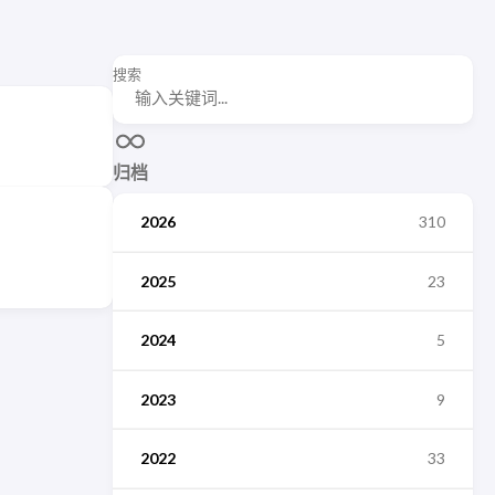
搜索
归档
2026
310
2025
23
2024
5
2023
9
2022
33