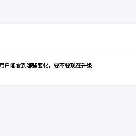
览：普通用户能看到哪些变化，要不要现在升级