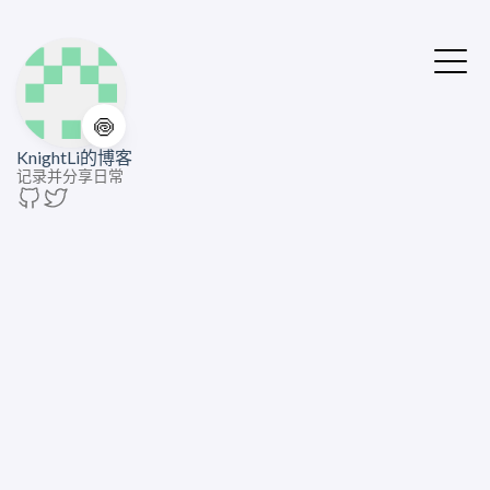
🍥
KnightLi的博客
记录并分享日常