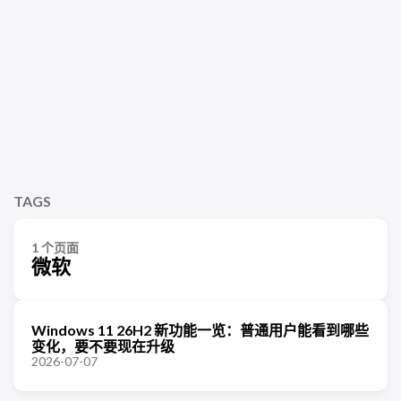
TAGS
1 个页面
微软
Windows 11 26H2 新功能一览：普通用户能看到哪些
变化，要不要现在升级
2026-07-07