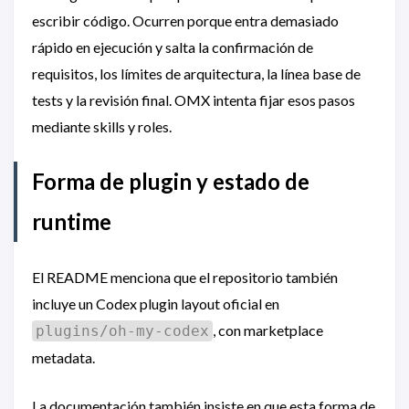
escribir código. Ocurren porque entra demasiado
rápido en ejecución y salta la confirmación de
requisitos, los límites de arquitectura, la línea base de
tests y la revisión final. OMX intenta fijar esos pasos
mediante skills y roles.
Forma de plugin y estado de
runtime
El README menciona que el repositorio también
incluye un Codex plugin layout oficial en
, con marketplace
plugins/oh-my-codex
metadata.
La documentación también insiste en que esta forma de