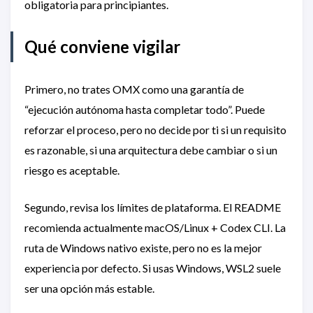
obligatoria para principiantes.
Qué conviene vigilar
Primero, no trates OMX como una garantía de
“ejecución autónoma hasta completar todo”. Puede
reforzar el proceso, pero no decide por ti si un requisito
es razonable, si una arquitectura debe cambiar o si un
riesgo es aceptable.
Segundo, revisa los límites de plataforma. El README
recomienda actualmente macOS/Linux + Codex CLI. La
ruta de Windows nativo existe, pero no es la mejor
experiencia por defecto. Si usas Windows, WSL2 suele
ser una opción más estable.