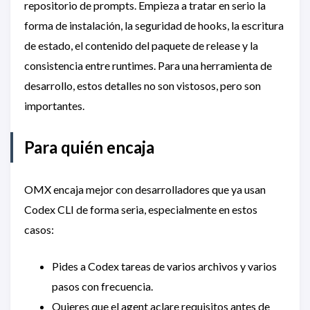
repositorio de prompts. Empieza a tratar en serio la
forma de instalación, la seguridad de hooks, la escritura
de estado, el contenido del paquete de release y la
consistencia entre runtimes. Para una herramienta de
desarrollo, estos detalles no son vistosos, pero son
importantes.
Para quién encaja
OMX encaja mejor con desarrolladores que ya usan
Codex CLI de forma seria, especialmente en estos
casos:
Pides a Codex tareas de varios archivos y varios
pasos con frecuencia.
Quieres que el agent aclare requisitos antes de