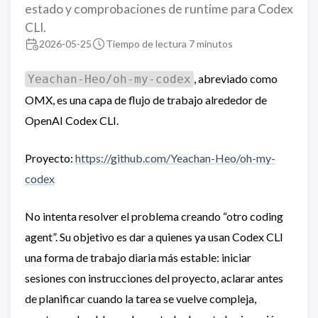
estado y comprobaciones de runtime para Codex
CLI.
2026-05-25
Tiempo de lectura 7 minutos
, abreviado como
Yeachan-Heo/oh-my-codex
OMX, es una capa de flujo de trabajo alrededor de
OpenAI Codex CLI.
Proyecto:
https://github.com/Yeachan-Heo/oh-my-
codex
No intenta resolver el problema creando “otro coding
agent”. Su objetivo es dar a quienes ya usan Codex CLI
una forma de trabajo diaria más estable: iniciar
sesiones con instrucciones del proyecto, aclarar antes
de planificar cuando la tarea se vuelve compleja,