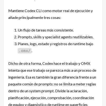
Mantiene Codex CLI como motor real de ejecución y
añade principalmente tres cosas:
Un flujo de tareas más consistente.
Prompts, skills y specialist agents reutilizables.
Planes, logs, estado y registros de runtime bajo
.
.omx/
Dicho de otra forma, Codex hace el trabajo y OMX
intenta que ese trabajo se parezca más a un proceso de
ingeniería. Esa es también la gran diferencia frente a un
paquete común de prompts: no se limita a meter reglas
dentro de un system prompt. Divide la aclaración,
planificación, ejecución, comprobación, coordinación
de equipo y diagnóstico de runtime en superficies