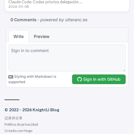
Claude Code: Codex prioriza delegación …
2026-05-08
© 2022 - 2026 KnightLi Blog
记录并分享
Política de privacidad
Creado con
Hugo