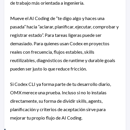
de trabajo más orientada a ingeniería.
Mueve el AI Coding de “te digo algo y haces una
pasada” hacia “aclarar, planificar, ejecutar, comprobar y
registrar estado”. Para tareas ligeras puede ser
demasiado. Para quienes usan Codex en proyectos
reales con frecuencia, flujos estables, skills
reutilizables, diagnósticos de runtime y durable goals
pueden ser justo lo que reduce fricción.
Si Codex CLI ya forma parte de tu desarrollo diario,
OMX merece una prueba. Incluso si no lo instalas
directamente, su forma de dividir skills, agents,
planificación y criterios de aceptación sirve para
mejorar tu propio flujo de AI Coding.