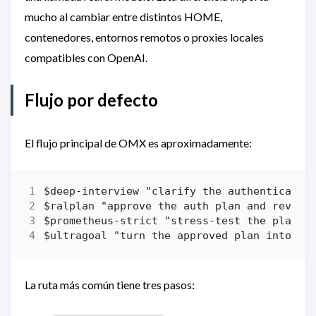
mucho al cambiar entre distintos HOME,
contenedores, entornos remotos o proxies locales
compatibles con OpenAI.
Flujo por defecto
El flujo principal de OMX es aproximadamente:
La ruta más común tiene tres pasos: