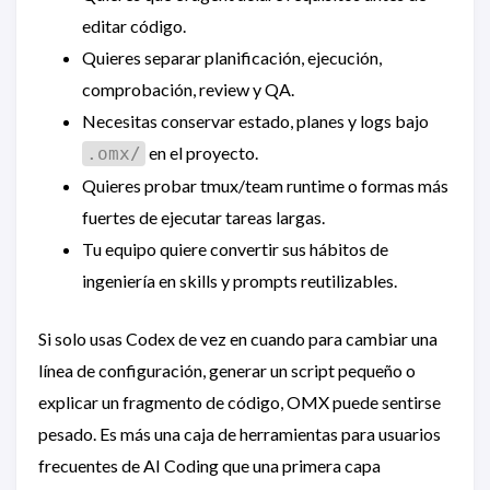
editar código.
Quieres separar planificación, ejecución,
comprobación, review y QA.
Necesitas conservar estado, planes y logs bajo
en el proyecto.
.omx/
Quieres probar tmux/team runtime o formas más
fuertes de ejecutar tareas largas.
Tu equipo quiere convertir sus hábitos de
ingeniería en skills y prompts reutilizables.
Si solo usas Codex de vez en cuando para cambiar una
línea de configuración, generar un script pequeño o
explicar un fragmento de código, OMX puede sentirse
pesado. Es más una caja de herramientas para usuarios
frecuentes de AI Coding que una primera capa