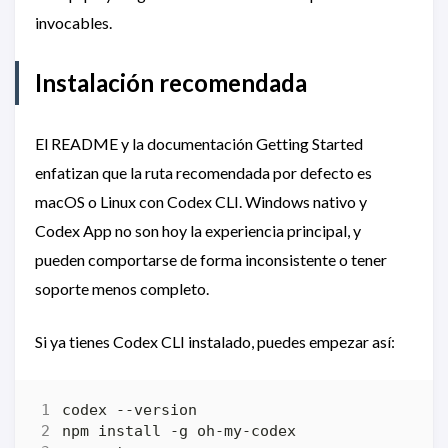
invocables.
Instalación recomendada
El README y la documentación Getting Started
enfatizan que la ruta recomendada por defecto es
macOS o Linux con Codex CLI. Windows nativo y
Codex App no son hoy la experiencia principal, y
pueden comportarse de forma inconsistente o tener
soporte menos completo.
Si ya tienes Codex CLI instalado, puedes empezar así: