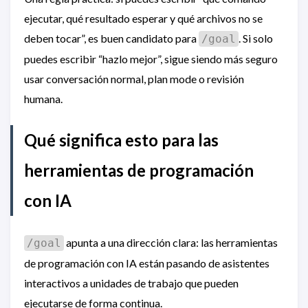
ejecutar, qué resultado esperar y qué archivos no se
deben tocar”, es buen candidato para
. Si solo
/goal
puedes escribir “hazlo mejor”, sigue siendo más seguro
usar conversación normal, plan mode o revisión
humana.
Qué significa esto para las
herramientas de programación
con IA
apunta a una dirección clara: las herramientas
/goal
de programación con IA están pasando de asistentes
interactivos a unidades de trabajo que pueden
ejecutarse de forma continua.