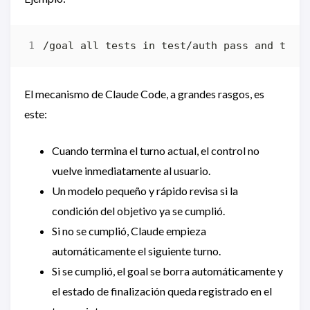
El mecanismo de Claude Code, a grandes rasgos, es
este:
Cuando termina el turno actual, el control no
vuelve inmediatamente al usuario.
Un modelo pequeño y rápido revisa si la
condición del objetivo ya se cumplió.
Si no se cumplió, Claude empieza
automáticamente el siguiente turno.
Si se cumplió, el goal se borra automáticamente y
el estado de finalización queda registrado en el