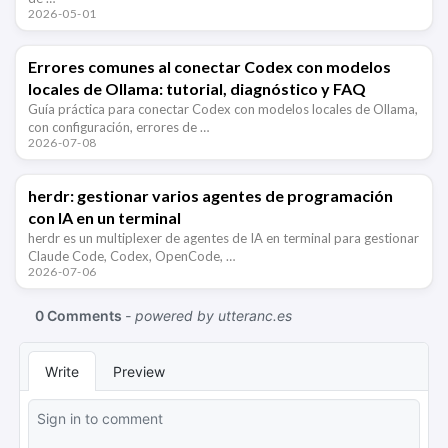
2026-05-01
Errores comunes al conectar Codex con modelos
locales de Ollama: tutorial, diagnóstico y FAQ
Guía práctica para conectar Codex con modelos locales de Ollama,
con configuración, errores de …
2026-07-08
herdr: gestionar varios agentes de programación
con IA en un terminal
herdr es un multiplexer de agentes de IA en terminal para gestionar
Claude Code, Codex, OpenCode, …
2026-07-06