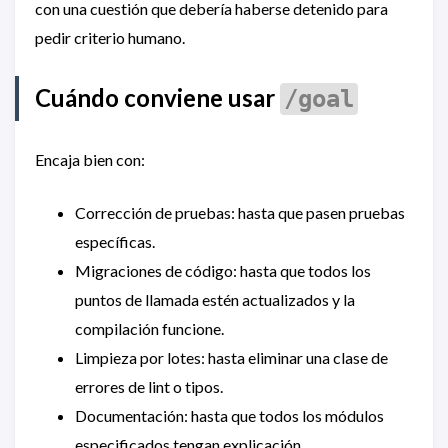
con una cuestión que debería haberse detenido para
pedir criterio humano.
Cuándo conviene usar
/goal
Encaja bien con:
Corrección de pruebas: hasta que pasen pruebas
específicas.
Migraciones de código: hasta que todos los
puntos de llamada estén actualizados y la
compilación funcione.
Limpieza por lotes: hasta eliminar una clase de
errores de lint o tipos.
Documentación: hasta que todos los módulos
especificados tengan explicación.