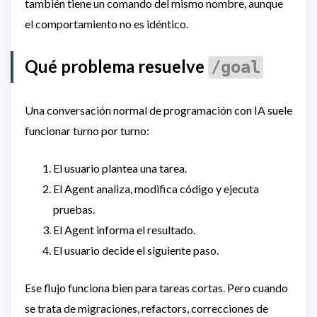
también tiene un comando del mismo nombre, aunque
el comportamiento no es idéntico.
Qué problema resuelve
/goal
Una conversación normal de programación con IA suele
funcionar turno por turno:
El usuario plantea una tarea.
El Agent analiza, modifica código y ejecuta
pruebas.
El Agent informa el resultado.
El usuario decide el siguiente paso.
Ese flujo funciona bien para tareas cortas. Pero cuando
se trata de migraciones, refactors, correcciones de