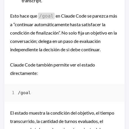
transcript.
Esto hace que
en Claude Code se parezca más
/goal
a “continuar automáticamente hasta satisfacer la
condición de finalización”. No solo fija un objetivo en la
conversación; delega en un paso de evaluación
independiente la decisión de si debe continuar.
Claude Code también permite ver el estado
directamente:
El estado muestra la condición del objetivo, el tiempo
transcurrido, la cantidad de turnos evaluados, el