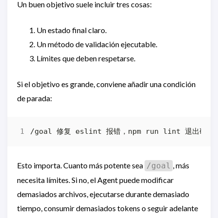
Un buen objetivo suele incluir tres cosas:
Un estado final claro.
Un método de validación ejecutable.
Límites que deben respetarse.
Si el objetivo es grande, conviene añadir una condición
de parada:
Esto importa. Cuanto más potente sea
, más
/goal
necesita límites. Si no, el Agent puede modificar
demasiados archivos, ejecutarse durante demasiado
tiempo, consumir demasiados tokens o seguir adelante