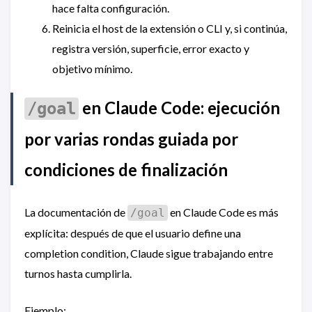
hace falta configuración.
Reinicia el host de la extensión o CLI y, si continúa,
registra versión, superficie, error exacto y
objetivo mínimo.
en Claude Code: ejecución
/goal
por varias rondas guiada por
condiciones de finalización
La documentación de
en Claude Code es más
/goal
explícita: después de que el usuario define una
completion condition, Claude sigue trabajando entre
turnos hasta cumplirla.
Ejemplo: