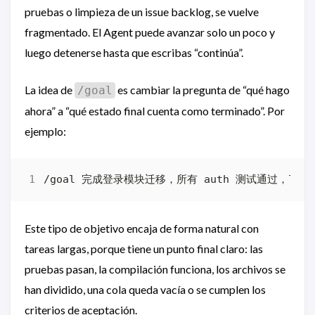
pruebas o limpieza de un issue backlog, se vuelve
fragmentado. El Agent puede avanzar solo un poco y
luego detenerse hasta que escribas “continúa”.
La idea de
es cambiar la pregunta de “qué hago
/goal
ahora” a “qué estado final cuenta como terminado”. Por
ejemplo:
Este tipo de objetivo encaja de forma natural con
tareas largas, porque tiene un punto final claro: las
pruebas pasan, la compilación funciona, los archivos se
han dividido, una cola queda vacía o se cumplen los
criterios de aceptación.