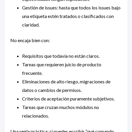
Gestión de issues: hasta que todos los issues bajo
una etiqueta estén tratados o clasificados con
claridad.
No encaja bien con:
Requisitos que todavía no están claros.
Tareas que requieren juicio de producto
frecuente.
Eliminaciones de alto riesgo, migraciones de
datos o cambios de permisos.
Criterios de aceptación puramente subjetivos.
Tareas que cruzan muchos módulos no
relacionados.
Una regla práctica: si puedes escribir “qué comando