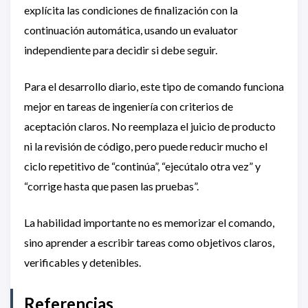
explícita las condiciones de finalización con la
continuación automática, usando un evaluator
independiente para decidir si debe seguir.
Para el desarrollo diario, este tipo de comando funciona
mejor en tareas de ingeniería con criterios de
aceptación claros. No reemplaza el juicio de producto
ni la revisión de código, pero puede reducir mucho el
ciclo repetitivo de “continúa”, “ejecútalo otra vez” y
“corrige hasta que pasen las pruebas”.
La habilidad importante no es memorizar el comando,
sino aprender a escribir tareas como objetivos claros,
verificables y detenibles.
Referencias