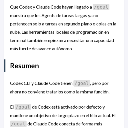
Que Codex y Claude Code hayan llegado a
/goal
muestra que los Agents de tareas largas ya no
pertenecen solo a tareas en segundo plano o colas en la
nube. Las herramientas locales de programación en
terminal también empiezan a necesitar una capacidad
más fuerte de avance autónomo.
Resumen
Codex CLI y Claude Code tienen
, pero por
/goal
ahora no conviene tratarlos como la misma función.
El
de Codex está activado por defecto y
/goal
mantiene un objetivo de largo plazo en el hilo actual. El
de Claude Code conecta de forma más
/goal