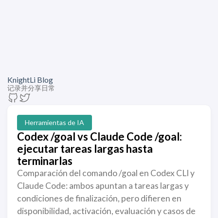
KnightLi Blog
记录并分享日常
Herramientas de IA
Codex /goal vs Claude Code /goal:
ejecutar tareas largas hasta
terminarlas
Comparación del comando /goal en Codex CLI y
Claude Code: ambos apuntan a tareas largas y
condiciones de finalización, pero difieren en
disponibilidad, activación, evaluación y casos de