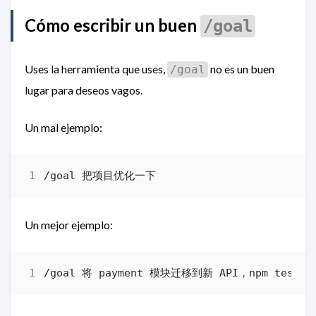
Cómo escribir un buen
/goal
Uses la herramienta que uses,
no es un buen
/goal
lugar para deseos vagos.
Un mal ejemplo:
Un mejor ejemplo: