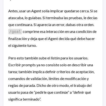
Antes, usar un Agent solía implicar quedarse cerca. Si se
atascaba, lo guiabas. Si terminaba las pruebas, le decías
que continuara. Si aparecía un error, dabas otra orden.
comprime esa interacción en una condición de
/goal
finalización y deja que el Agent decida qué debe hacer
el siguiente turno.
Pero esto también sube el listón para los usuarios.
Escribir prompts ya no consiste solo en describir una
tarea; también implica definir criterios de aceptación,
comandos de validación, límites de modificación y
reglas de parada. Dicho de otro modo, el trabajo del
usuario pasa de “pedirle que continúe” a “definir qué
significa terminado”.