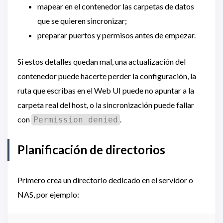
mapear en el contenedor las carpetas de datos
que se quieren sincronizar;
preparar puertos y permisos antes de empezar.
Si estos detalles quedan mal, una actualización del
contenedor puede hacerte perder la configuración, la
ruta que escribas en el Web UI puede no apuntar a la
carpeta real del host, o la sincronización puede fallar
con
.
Permission denied
Planificación de directorios
Primero crea un directorio dedicado en el servidor o
NAS, por ejemplo: