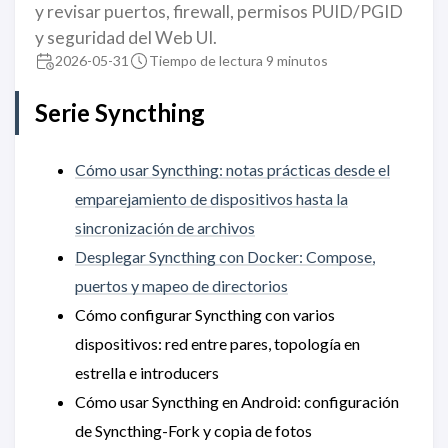
y revisar puertos, firewall, permisos PUID/PGID
y seguridad del Web UI.
2026-05-31
Tiempo de lectura 9 minutos
Serie Syncthing
Cómo usar Syncthing: notas prácticas desde el
emparejamiento de dispositivos hasta la
sincronización de archivos
Desplegar Syncthing con Docker: Compose,
puertos y mapeo de directorios
Cómo configurar Syncthing con varios
dispositivos: red entre pares, topología en
estrella e introducers
Cómo usar Syncthing en Android: configuración
de Syncthing-Fork y copia de fotos