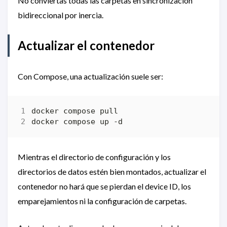
No conviertas todas las carpetas en sincronización
bidireccional por inercia.
Actualizar el contenedor
Con Compose, una actualización suele ser:
Mientras el directorio de configuración y los
directorios de datos estén bien montados, actualizar el
contenedor no hará que se pierdan el device ID, los
emparejamientos ni la configuración de carpetas.