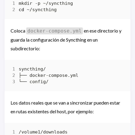
cd
Coloca
en ese directorio y
docker-compose.yml
guarda la configuración de Syncthing en un
subdirectorio:
Los datos reales que se van a sincronizar pueden estar
en rutas existentes del host, por ejemplo: