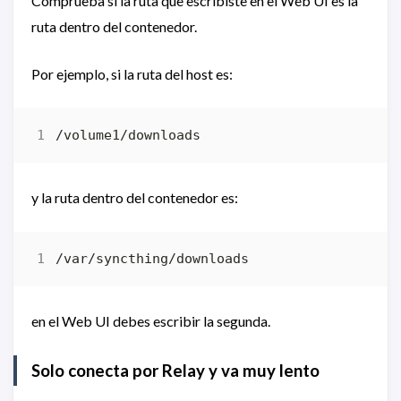
Comprueba si la ruta que escribiste en el Web UI es la
ruta dentro del contenedor.
Por ejemplo, si la ruta del host es:
y la ruta dentro del contenedor es:
en el Web UI debes escribir la segunda.
Solo conecta por Relay y va muy lento