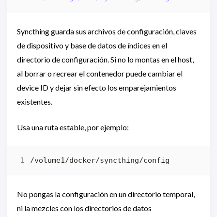
Syncthing guarda sus archivos de configuración, claves
de dispositivo y base de datos de índices en el
directorio de configuración. Si no lo montas en el host,
al borrar o recrear el contenedor puede cambiar el
device ID y dejar sin efecto los emparejamientos
existentes.
Usa una ruta estable, por ejemplo:
No pongas la configuración en un directorio temporal,
ni la mezcles con los directorios de datos