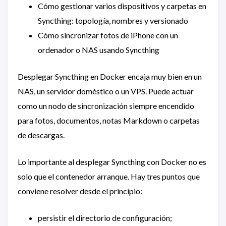
Cómo gestionar varios dispositivos y carpetas en
Syncthing: topología, nombres y versionado
Cómo sincronizar fotos de iPhone con un
ordenador o NAS usando Syncthing
Desplegar Syncthing en Docker encaja muy bien en un
NAS, un servidor doméstico o un VPS. Puede actuar
como un nodo de sincronización siempre encendido
para fotos, documentos, notas Markdown o carpetas
de descargas.
Lo importante al desplegar Syncthing con Docker no es
solo que el contenedor arranque. Hay tres puntos que
conviene resolver desde el principio:
persistir el directorio de configuración;