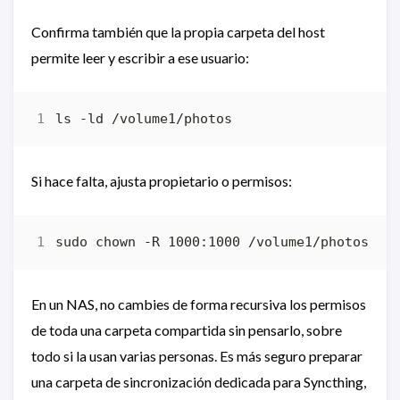
Confirma también que la propia carpeta del host
permite leer y escribir a ese usuario:
Si hace falta, ajusta propietario o permisos:
En un NAS, no cambies de forma recursiva los permisos
de toda una carpeta compartida sin pensarlo, sobre
todo si la usan varias personas. Es más seguro preparar
una carpeta de sincronización dedicada para Syncthing,