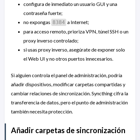
configura de inmediato un usuario GUI y una
contraseña fuerte;
no expongas
a Internet;
8384
para acceso remoto, prioriza VPN, túnel SSH o un
proxy inverso controlado;
si usas proxy inverso, asegúrate de exponer solo
el Web UI y no otros puertos innecesarios.
Si alguien controla el panel de administración, podría
añadir dispositivos, modificar carpetas compartidas y
cambiar relaciones de sincronización. Syncthing cifra la
transferencia de datos, pero el punto de administración
también necesita protección.
Añadir carpetas de sincronización