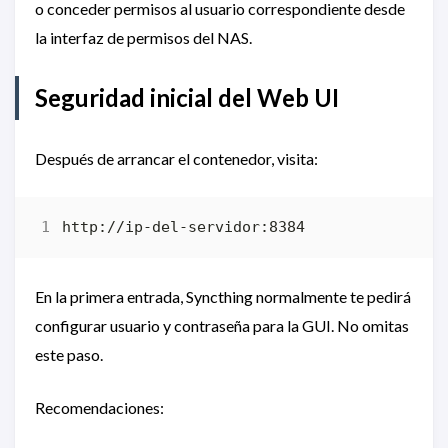
o conceder permisos al usuario correspondiente desde
la interfaz de permisos del NAS.
Seguridad inicial del Web UI
Después de arrancar el contenedor, visita:
En la primera entrada, Syncthing normalmente te pedirá
configurar usuario y contraseña para la GUI. No omitas
este paso.
Recomendaciones: