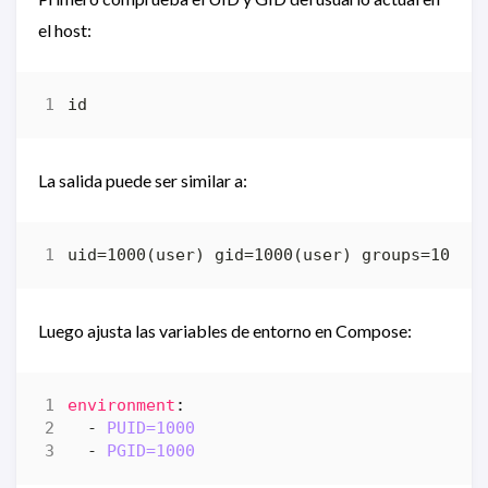
el host:
La salida puede ser similar a:
Luego ajusta las variables de entorno en Compose:
environment
:
- 
PUID=1000
- 
PGID=1000