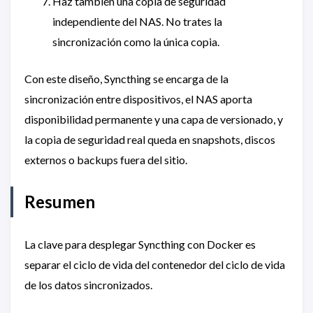
Haz también una copia de seguridad
independiente del NAS. No trates la
sincronización como la única copia.
Con este diseño, Syncthing se encarga de la
sincronización entre dispositivos, el NAS aporta
disponibilidad permanente y una capa de versionado, y
la copia de seguridad real queda en snapshots, discos
externos o backups fuera del sitio.
Resumen
La clave para desplegar Syncthing con Docker es
separar el ciclo de vida del contenedor del ciclo de vida
de los datos sincronizados.