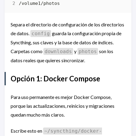
Separa el directorio de configuración de los directorios
de datos.
guarda la configuración propia de
config
Syncthing, sus claves y la base de datos de índices.
Carpetas como
y
son los
downloads
photos
datos reales que quieres sincronizar.
Opción 1: Docker Compose
Para uso permanente es mejor Docker Compose,
porque las actualizaciones, reinicios y migraciones
quedan mucho más claros.
Escribe esto en
~/syncthing/docker-