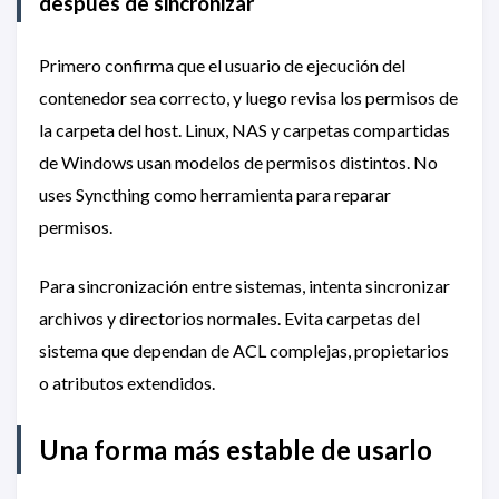
después de sincronizar
Primero confirma que el usuario de ejecución del
contenedor sea correcto, y luego revisa los permisos de
la carpeta del host. Linux, NAS y carpetas compartidas
de Windows usan modelos de permisos distintos. No
uses Syncthing como herramienta para reparar
permisos.
Para sincronización entre sistemas, intenta sincronizar
archivos y directorios normales. Evita carpetas del
sistema que dependan de ACL complejas, propietarios
o atributos extendidos.
Una forma más estable de usarlo