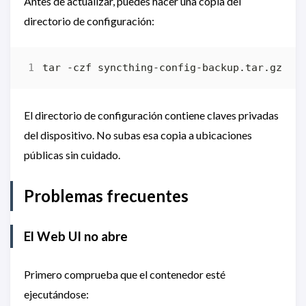
Antes de actualizar, puedes hacer una copia del
directorio de configuración:
El directorio de configuración contiene claves privadas
del dispositivo. No subas esa copia a ubicaciones
públicas sin cuidado.
Problemas frecuentes
El Web UI no abre
Primero comprueba que el contenedor esté
ejecutándose: