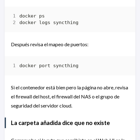
Después revisa el mapeo de puertos:
Si el contenedor está bien pero la página no abre, revisa
el firewall del host, el firewall del NAS o el grupo de
seguridad del servidor cloud.
La carpeta añadida dice que no existe