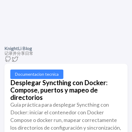
KnightLi Blog
记录并分享日常
Documentacion tecnica
Desplegar Syncthing con Docker:
Compose, puertos y mapeo de
directorios
Guía práctica para desplegar Syncthing con
Docker: iniciar el contenedor con Docker
Compose o docker run, mapear correctamente
los directorios de configuración y sincronización,