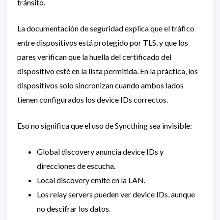
tránsito.
La documentación de seguridad explica que el tráfico
entre dispositivos está protegido por TLS, y que los
pares verifican que la huella del certificado del
dispositivo esté en la lista permitida. En la práctica, los
dispositivos solo sincronizan cuando ambos lados
tienen configurados los device IDs correctos.
Eso no significa que el uso de Syncthing sea invisible:
Global discovery anuncia device IDs y
direcciones de escucha.
Local discovery emite en la LAN.
Los relay servers pueden ver device IDs, aunque
no descifrar los datos.