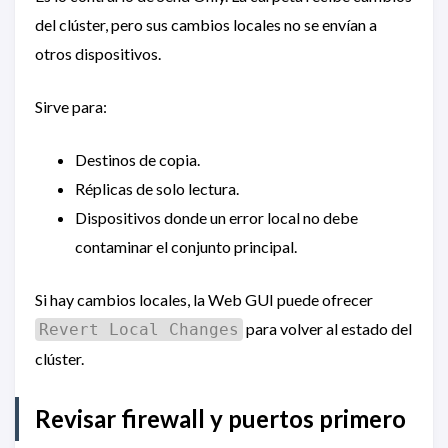
del clúster, pero sus cambios locales no se envían a
otros dispositivos.
Sirve para:
Destinos de copia.
Réplicas de solo lectura.
Dispositivos donde un error local no debe
contaminar el conjunto principal.
Si hay cambios locales, la Web GUI puede ofrecer
para volver al estado del
Revert Local Changes
clúster.
Revisar firewall y puertos primero