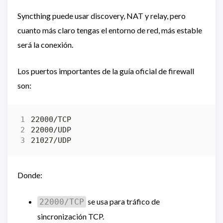
Syncthing puede usar discovery, NAT y relay, pero
cuanto más claro tengas el entorno de red, más estable
será la conexión.
Los puertos importantes de la guía oficial de firewall
son:
Donde:
se usa para tráfico de
22000/TCP
sincronización TCP.