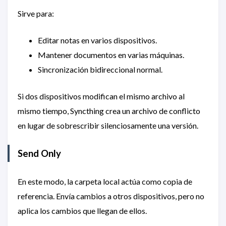
Sirve para:
Editar notas en varios dispositivos.
Mantener documentos en varias máquinas.
Sincronización bidireccional normal.
Si dos dispositivos modifican el mismo archivo al
mismo tiempo, Syncthing crea un archivo de conflicto
en lugar de sobrescribir silenciosamente una versión.
Send Only
En este modo, la carpeta local actúa como copia de
referencia. Envía cambios a otros dispositivos, pero no
aplica los cambios que llegan de ellos.