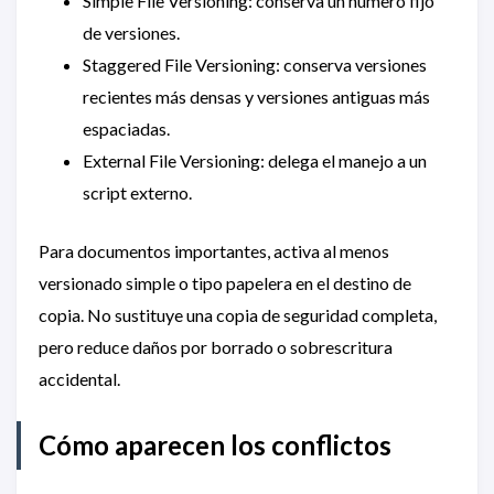
Simple File Versioning: conserva un número fijo
de versiones.
Staggered File Versioning: conserva versiones
recientes más densas y versiones antiguas más
espaciadas.
External File Versioning: delega el manejo a un
script externo.
Para documentos importantes, activa al menos
versionado simple o tipo papelera en el destino de
copia. No sustituye una copia de seguridad completa,
pero reduce daños por borrado o sobrescritura
accidental.
Cómo aparecen los conflictos