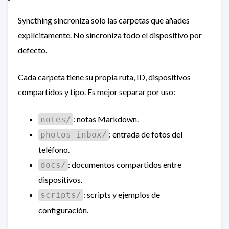
Syncthing sincroniza solo las carpetas que añades
explícitamente. No sincroniza todo el dispositivo por
defecto.
Cada carpeta tiene su propia ruta, ID, dispositivos
compartidos y tipo. Es mejor separar por uso:
: notas Markdown.
notes/
: entrada de fotos del
photos-inbox/
teléfono.
: documentos compartidos entre
docs/
dispositivos.
: scripts y ejemplos de
scripts/
configuración.