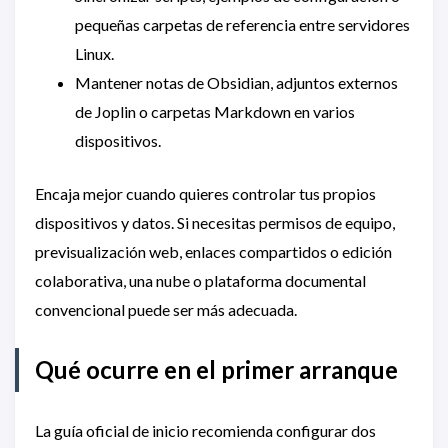
pequeñas carpetas de referencia entre servidores
Linux.
Mantener notas de Obsidian, adjuntos externos
de Joplin o carpetas Markdown en varios
dispositivos.
Encaja mejor cuando quieres controlar tus propios
dispositivos y datos. Si necesitas permisos de equipo,
previsualización web, enlaces compartidos o edición
colaborativa, una nube o plataforma documental
convencional puede ser más adecuada.
Qué ocurre en el primer arranque
La guía oficial de inicio recomienda configurar dos