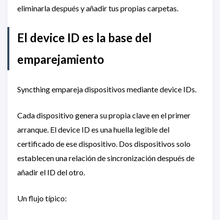
eliminarla después y añadir tus propias carpetas.
El device ID es la base del
emparejamiento
Syncthing empareja dispositivos mediante device IDs.
Cada dispositivo genera su propia clave en el primer
arranque. El device ID es una huella legible del
certificado de ese dispositivo. Dos dispositivos solo
establecen una relación de sincronización después de
añadir el ID del otro.
Un flujo típico: