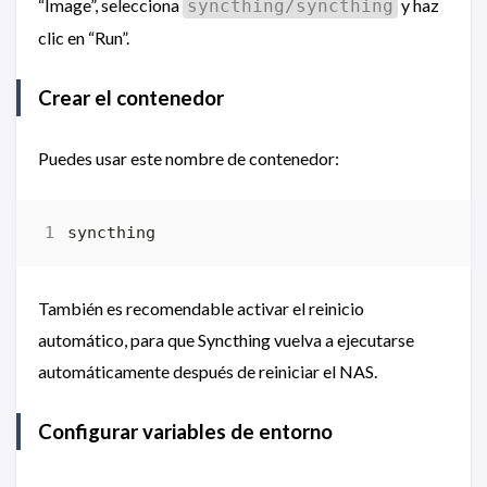
“Image”, selecciona
y haz
syncthing/syncthing
clic en “Run”.
Crear el contenedor
Puedes usar este nombre de contenedor:
También es recomendable activar el reinicio
automático, para que Syncthing vuelva a ejecutarse
automáticamente después de reiniciar el NAS.
Configurar variables de entorno