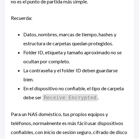
no es el punto de partida más simple.
Recuerda:
Datos, nombres, marcas de tiempo, hashes y
estructura de carpetas quedan protegidos.
Folder ID, etiqueta y tamaño aproximado no se
ocultan por completo.
La contraseña y el folder ID deben guardarse
bien.
En el dispositivo no confiable, el tipo de carpeta
debe ser
.
Receive Encrypted
Para un NAS doméstico, tus propios equipos y
teléfonos, normalmente es más fácil usar dispositivos
confiables, con inicio de sesión seguro, cifrado de disco