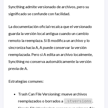
Syncthing admite versionado de archivos, pero su
significado se confunde con facilidad.
La documentación oficial recalca que el versionado
guarda la versión local antigua cuando un cambio
remoto la reemplaza. Si B modifica un archivo y lo
sincroniza hacia A, A puede conservar la versión
reemplazada. Pero si A edita un archivo localmente,
Syncthing no conserva automáticamente la versión
previa de A.
Estrategias comunes:
Trash Can File Versioning: mueve archivos
reemplazados o borrados a
.
.stversions