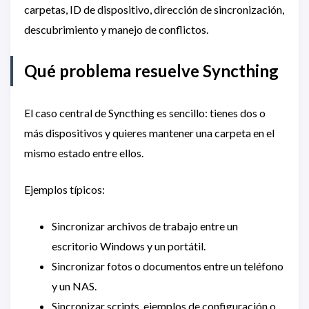
carpetas, ID de dispositivo, dirección de sincronización,
descubrimiento y manejo de conflictos.
Qué problema resuelve Syncthing
El caso central de Syncthing es sencillo: tienes dos o
más dispositivos y quieres mantener una carpeta en el
mismo estado entre ellos.
Ejemplos típicos:
Sincronizar archivos de trabajo entre un
escritorio Windows y un portátil.
Sincronizar fotos o documentos entre un teléfono
y un NAS.
Sincronizar scripts, ejemplos de configuración o