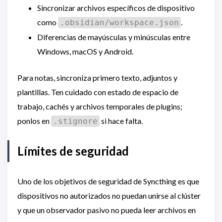
Sincronizar archivos específicos de dispositivo
como
.
.obsidian/workspace.json
Diferencias de mayúsculas y minúsculas entre
Windows, macOS y Android.
Para notas, sincroniza primero texto, adjuntos y
plantillas. Ten cuidado con estado de espacio de
trabajo, cachés y archivos temporales de plugins;
ponlos en
si hace falta.
.stignore
Límites de seguridad
Uno de los objetivos de seguridad de Syncthing es que
dispositivos no autorizados no puedan unirse al clúster
y que un observador pasivo no pueda leer archivos en