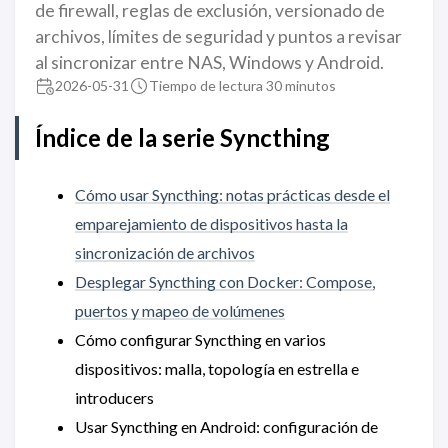
de firewall, reglas de exclusión, versionado de
archivos, límites de seguridad y puntos a revisar
al sincronizar entre NAS, Windows y Android.
2026-05-31
Tiempo de lectura 30 minutos
Índice de la serie Syncthing
Cómo usar Syncthing: notas prácticas desde el
emparejamiento de dispositivos hasta la
sincronización de archivos
Desplegar Syncthing con Docker: Compose,
puertos y mapeo de volúmenes
Cómo configurar Syncthing en varios
dispositivos: malla, topología en estrella e
introducers
Usar Syncthing en Android: configuración de