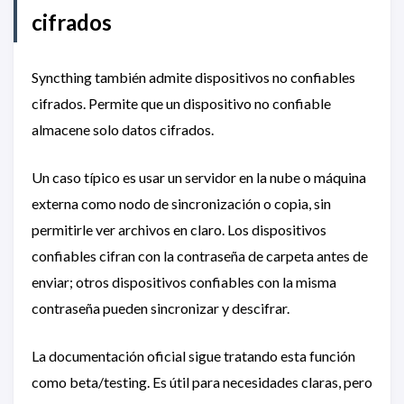
cifrados
Syncthing también admite dispositivos no confiables
cifrados. Permite que un dispositivo no confiable
almacene solo datos cifrados.
Un caso típico es usar un servidor en la nube o máquina
externa como nodo de sincronización o copia, sin
permitirle ver archivos en claro. Los dispositivos
confiables cifran con la contraseña de carpeta antes de
enviar; otros dispositivos confiables con la misma
contraseña pueden sincronizar y descifrar.
La documentación oficial sigue tratando esta función
como beta/testing. Es útil para necesidades claras, pero