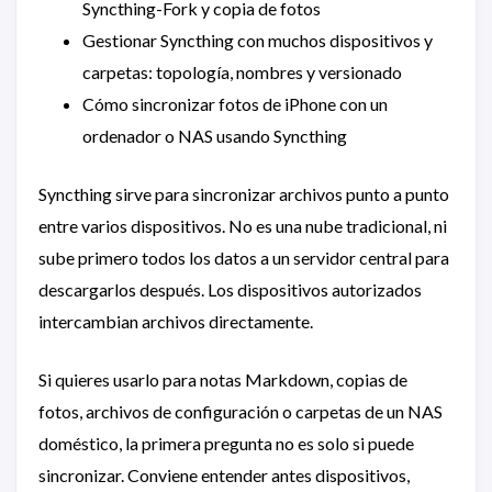
Syncthing-Fork y copia de fotos
Gestionar Syncthing con muchos dispositivos y
carpetas: topología, nombres y versionado
Cómo sincronizar fotos de iPhone con un
ordenador o NAS usando Syncthing
Syncthing sirve para sincronizar archivos punto a punto
entre varios dispositivos. No es una nube tradicional, ni
sube primero todos los datos a un servidor central para
descargarlos después. Los dispositivos autorizados
intercambian archivos directamente.
Si quieres usarlo para notas Markdown, copias de
fotos, archivos de configuración o carpetas de un NAS
doméstico, la primera pregunta no es solo si puede
sincronizar. Conviene entender antes dispositivos,