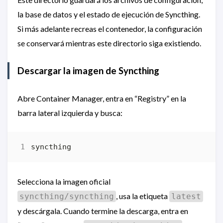
la base de datos y el estado de ejecución de Syncthing.
Si más adelante recreas el contenedor, la configuración
se conservará mientras este directorio siga existiendo.
Descargar la imagen de Syncthing
Abre Container Manager, entra en “Registry” en la
barra lateral izquierda y busca:
Selecciona la imagen oficial
, usa la etiqueta
syncthing/syncthing
latest
y descárgala. Cuando termine la descarga, entra en