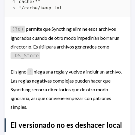
permite que Syncthing elimine esos archivos
(?d)
ignorados cuando de otro modo impedirían borrar un
directorio. Es útil para archivos generados como
.
.DS_Store
El signo
niega una regla y vuelve a incluir un archivo.
!
Las reglas negativas complejas pueden hacer que
Syncthing recorra directorios que de otro modo
ignoraría, así que conviene empezar con patrones
simples.
El versionado no es deshacer local