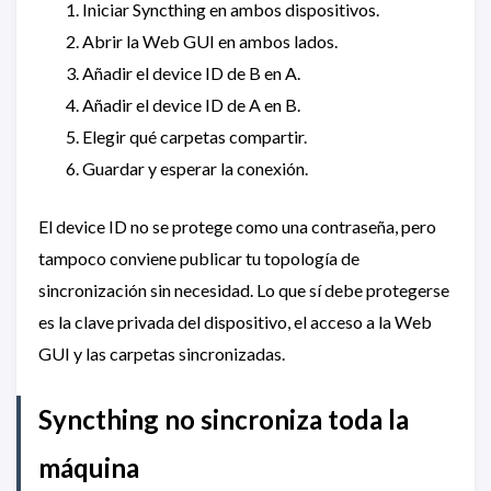
Iniciar Syncthing en ambos dispositivos.
Abrir la Web GUI en ambos lados.
Añadir el device ID de B en A.
Añadir el device ID de A en B.
Elegir qué carpetas compartir.
Guardar y esperar la conexión.
El device ID no se protege como una contraseña, pero
tampoco conviene publicar tu topología de
sincronización sin necesidad. Lo que sí debe protegerse
es la clave privada del dispositivo, el acceso a la Web
GUI y las carpetas sincronizadas.
Syncthing no sincroniza toda la
máquina