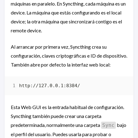
máquinas en paralelo. En Syncthing, cada máquina es un
device. La máquina que estás configurando es el local
device; la otra máquina que sincronizará contigo es el
remote device.
Al arrancar por primera vez, Syncthing crea su
configuración, claves criptográficas e ID de dispositivo.
También abre por defecto la interfaz web local:
Esta Web GUI es la entrada habitual de configuración.
Syncthing también puede crear una carpeta
predeterminada, normalmente una carpeta
bajo
Sync
el perfil del usuario. Puedes usarla para probar o