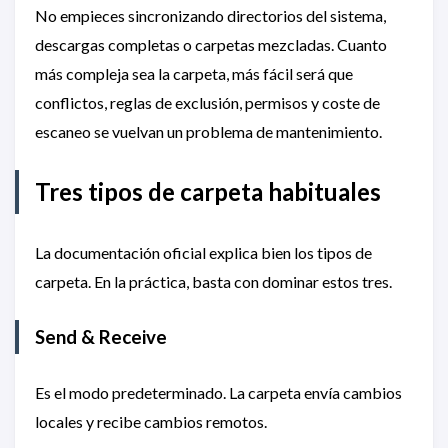
No empieces sincronizando directorios del sistema,
descargas completas o carpetas mezcladas. Cuanto
más compleja sea la carpeta, más fácil será que
conflictos, reglas de exclusión, permisos y coste de
escaneo se vuelvan un problema de mantenimiento.
Tres tipos de carpeta habituales
La documentación oficial explica bien los tipos de
carpeta. En la práctica, basta con dominar estos tres.
Send & Receive
Es el modo predeterminado. La carpeta envía cambios
locales y recibe cambios remotos.