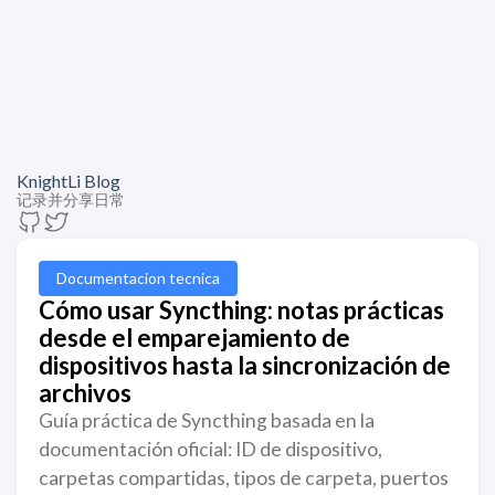
KnightLi Blog
记录并分享日常
Documentacion tecnica
Cómo usar Syncthing: notas prácticas
desde el emparejamiento de
dispositivos hasta la sincronización de
archivos
Guía práctica de Syncthing basada en la
documentación oficial: ID de dispositivo,
carpetas compartidas, tipos de carpeta, puertos