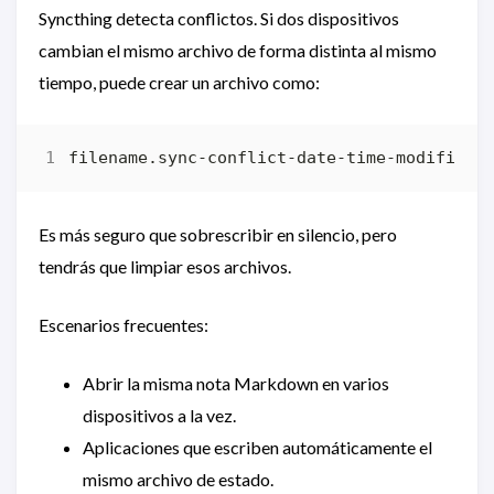
Syncthing detecta conflictos. Si dos dispositivos
cambian el mismo archivo de forma distinta al mismo
tiempo, puede crear un archivo como:
Es más seguro que sobrescribir en silencio, pero
tendrás que limpiar esos archivos.
Escenarios frecuentes:
Abrir la misma nota Markdown en varios
dispositivos a la vez.
Aplicaciones que escriben automáticamente el
mismo archivo de estado.