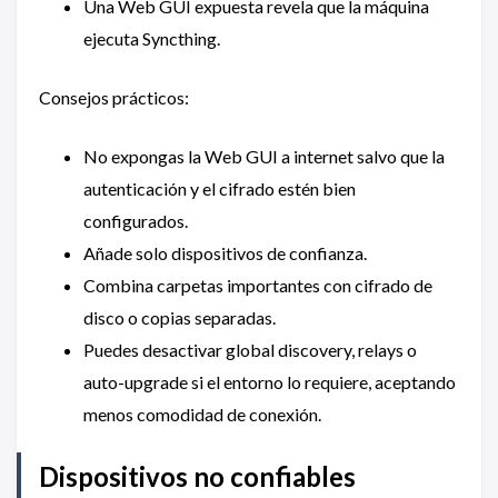
Una Web GUI expuesta revela que la máquina
ejecuta Syncthing.
Consejos prácticos:
No expongas la Web GUI a internet salvo que la
autenticación y el cifrado estén bien
configurados.
Añade solo dispositivos de confianza.
Combina carpetas importantes con cifrado de
disco o copias separadas.
Puedes desactivar global discovery, relays o
auto-upgrade si el entorno lo requiere, aceptando
menos comodidad de conexión.
Dispositivos no confiables