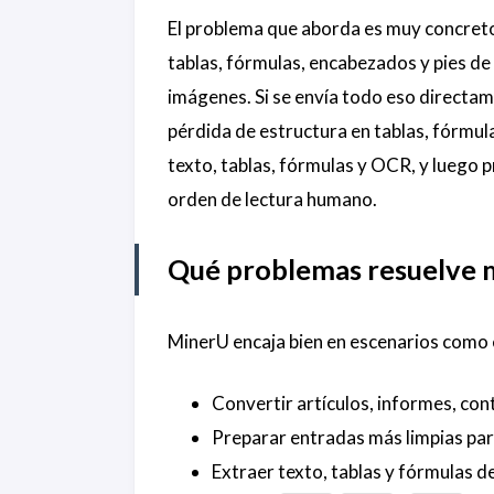
El problema que aborda es muy concreto:
tablas, fórmulas, encabezados y pies de
imágenes. Si se envía todo eso directam
pérdida de estructura en tablas, fórmul
texto, tablas, fórmulas y OCR, y luego 
orden de lectura humano.
Qué problemas resuelve 
MinerU encaja bien en escenarios como 
Convertir artículos, informes, co
Preparar entradas más limpias pa
Extraer texto, tablas y fórmulas