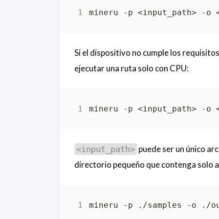
Si el dispositivo no cumple los requisit
ejecutar una ruta solo con CPU:
puede ser un único arc
<input_path>
directorio pequeño que contenga solo 