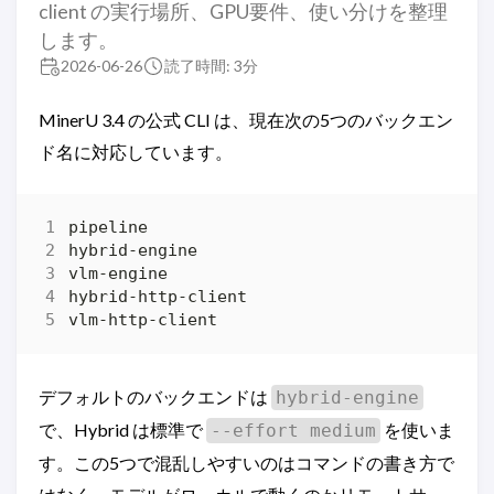
client の実行場所、GPU要件、使い分けを整理
します。
2026-06-26
読了時間: 3分
MinerU 3.4 の公式 CLI は、現在次の5つのバックエン
ド名に対応しています。
デフォルトのバックエンドは
hybrid-engine
で、Hybrid は標準で
を使いま
--effort medium
す。この5つで混乱しやすいのはコマンドの書き方で