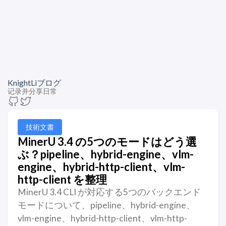
KnightLiブログ
记录并分享日常
技術文書
MinerU 3.4 の5つのモードはどう選
ぶ？pipeline、hybrid-engine、vlm-
engine、hybrid-http-client、vlm-
http-client を整理
MinerU 3.4 CLI が対応する5つのバックエンド
モードについて、pipeline、hybrid-engine、
vlm-engine、hybrid-http-client、vlm-http-