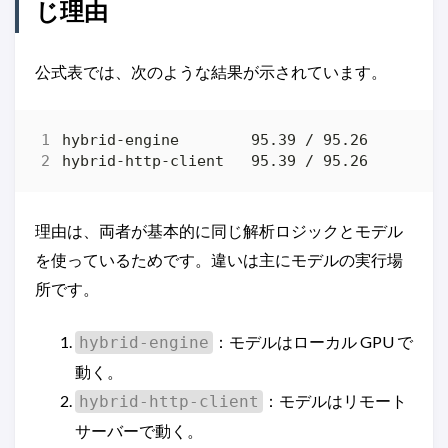
じ理由
公式表では、次のような結果が示されています。
理由は、両者が基本的に同じ解析ロジックとモデル
を使っているためです。違いは主にモデルの実行場
所です。
：モデルはローカル GPU で
hybrid-engine
動く。
：モデルはリモート
hybrid-http-client
サーバーで動く。