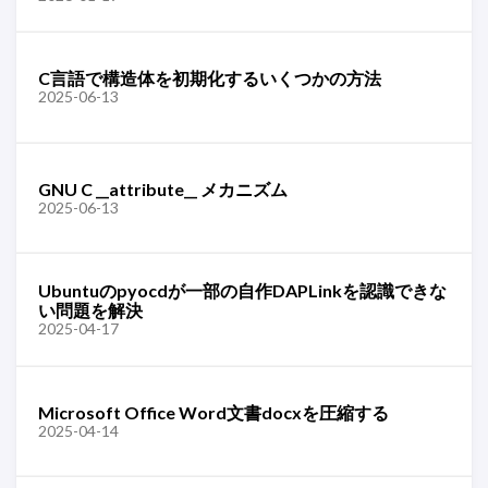
C言語で構造体を初期化するいくつかの方法
2025-06-13
GNU C __attribute__ メカニズム
2025-06-13
Ubuntuのpyocdが一部の自作DAPLinkを認識できな
い問題を解決
2025-04-17
Microsoft Office Word文書docxを圧縮する
2025-04-14