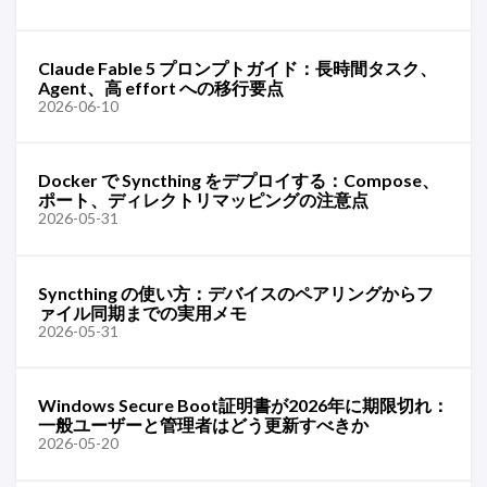
Claude Fable 5 プロンプトガイド：長時間タスク、
Agent、高 effort への移行要点
2026-06-10
Docker で Syncthing をデプロイする：Compose、
ポート、ディレクトリマッピングの注意点
2026-05-31
Syncthing の使い方：デバイスのペアリングからフ
ァイル同期までの実用メモ
2026-05-31
Windows Secure Boot証明書が2026年に期限切れ：
一般ユーザーと管理者はどう更新すべきか
2026-05-20