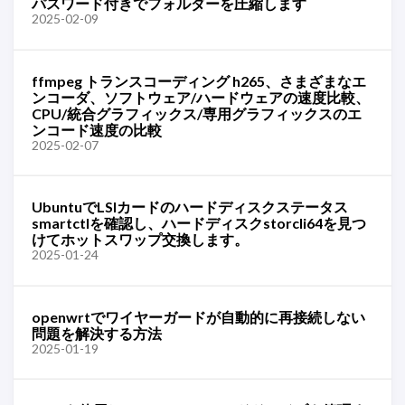
パスワード付きでフォルダーを圧縮します
2025-02-09
ffmpeg トランスコーディング h265、さまざまなエ
ンコーダ、ソフトウェア/ハードウェアの速度比較、
CPU/統合グラフィックス/専用グラフィックスのエ
ンコード速度の比較
2025-02-07
UbuntuでLSIカードのハードディスクステータス
smartctlを確認し、ハードディスクstorcli64を見つ
けてホットスワップ交換します。
2025-01-24
openwrtでワイヤーガードが自動的に再接続しない
問題を解決する方法
2025-01-19