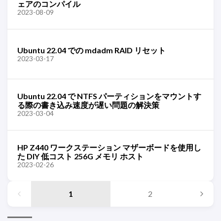
ェアのコンパイル
2023-08-09
Ubuntu 22.04 での mdadm RAID リセット
2023-03-17
Ubuntu 22.04 で NTFS パーティションをマウントす
る際の書き込み速度が遅い問題の解決策
2023-03-04
HP Z440 ワークステーション マザーボードを使用し
た DIY 低コスト 256G メモリ ホスト
2023-02-26
1
2