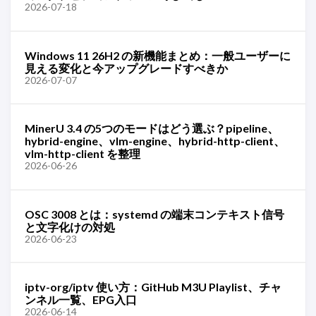
2026-07-18
Windows 11 26H2 の新機能まとめ：一般ユーザーに
見える変化と今アップグレードすべきか
2026-07-07
MinerU 3.4 の5つのモードはどう選ぶ？pipeline、
hybrid-engine、vlm-engine、hybrid-http-client、
vlm-http-client を整理
2026-06-26
OSC 3008 とは：systemd の端末コンテキスト信号
と文字化けの対処
2026-06-23
iptv-org/iptv 使い方：GitHub M3U Playlist、チャ
ンネル一覧、EPG入口
2026-06-14