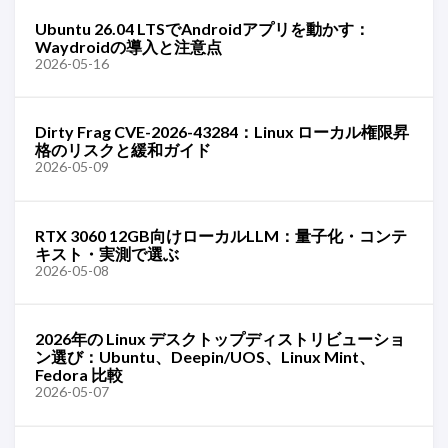
Ubuntu 26.04 LTSでAndroidアプリを動かす：
Waydroidの導入と注意点
2026-05-16
Dirty Frag CVE-2026-43284：Linux ローカル権限昇
格のリスクと緩和ガイド
2026-05-09
RTX 3060 12GB向けローカルLLM：量子化・コンテ
キスト・実測で選ぶ
2026-05-08
2026年の Linux デスクトップディストリビューショ
ン選び：Ubuntu、Deepin/UOS、Linux Mint、
Fedora 比較
2026-05-07