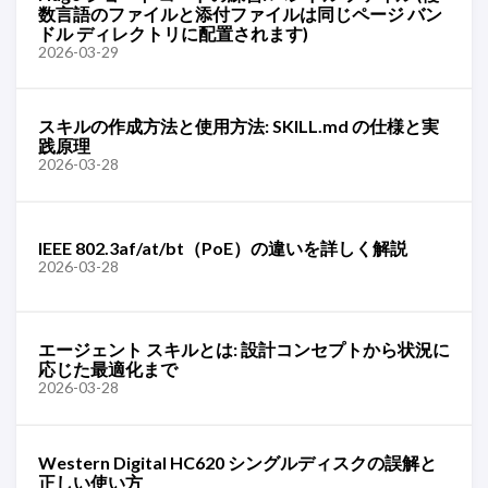
数言語のファイルと添付ファイルは同じページ バン
ドル ディレクトリに配置されます)
2026-03-29
スキルの作成方法と使用方法: SKILL.md の仕様と実
践原理
2026-03-28
IEEE 802.3af/at/bt（PoE）の違いを詳しく解説
2026-03-28
エージェント スキルとは: 設計コンセプトから状況に
応じた最適化まで
2026-03-28
Western Digital HC620 シングルディスクの誤解と
正しい使い方