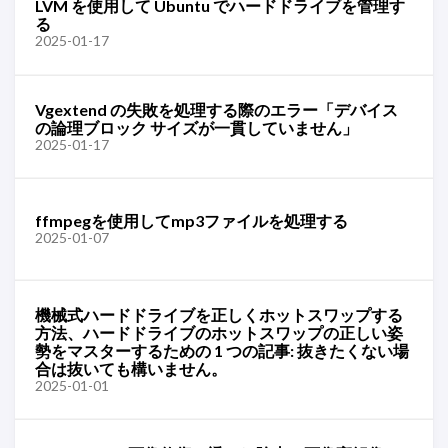
LVM を使用して Ubuntu でハードドライブを管理す
る
2025-01-17
Vgextend の失敗を処理する際のエラー「デバイス
の論理ブロック サイズが一貫していません」
2025-01-17
ffmpegを使用してmp3ファイルを処理する
2025-01-07
機械式ハードドライブを正しくホットスワップする
方法、ハードドライブのホットスワップの正しい姿
勢をマスターするための 1 つの記事: 抜きたくない場
合は抜いても構いません。
2025-01-01