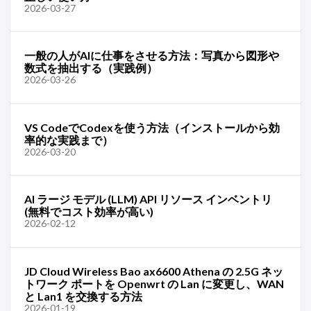
2026-03-27
一般の人がAIに仕事をさせる方法：写真から図形や
数式を抽出する（実践例）
2026-03-26
VS CodeでCodexを使う方法（インストールから効
率的な実践まで）
2026-03-20
AI ラージ モデル (LLM) API リソース インベントリ
(無料でコスト効率が高い)
2026-02-12
JD Cloud Wireless Bao ax6600 Athena の 2.5G ネッ
トワーク ポートを Openwrt の Lan に変更し、WAN
と Lan1 を交換する方法
2026-01-19