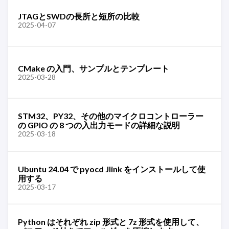
JTAGとSWDの長所と短所の比較
2025-04-07
CMake の入門、サンプルとテンプレート
2025-03-28
STM32、PY32、その他のマイクロコントローラー
の GPIO の 8 つの入出力モードの詳細な説明
2025-03-18
Ubuntu 24.04 で pyocd Jlink をインストールして使
用する
2025-03-17
Python はそれぞれ zip 形式と 7z 形式を使用して、