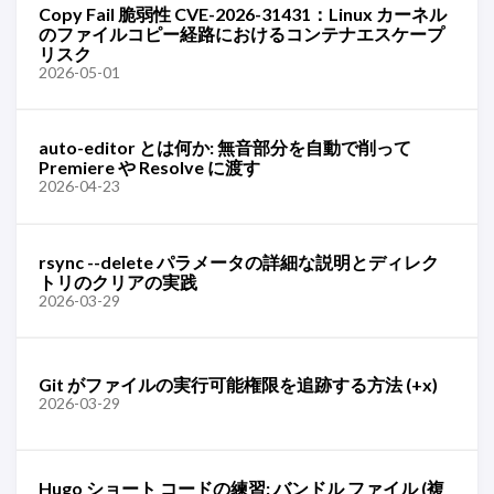
Copy Fail 脆弱性 CVE-2026-31431：Linux カーネル
のファイルコピー経路におけるコンテナエスケープ
リスク
2026-05-01
auto-editor とは何か: 無音部分を自動で削って
Premiere や Resolve に渡す
2026-04-23
rsync --delete パラメータの詳細な説明とディレク
トリのクリアの実践
2026-03-29
Git がファイルの実行可能権限を追跡する方法 (+x)
2026-03-29
Hugo ショート コードの練習: バンドル ファイル (複