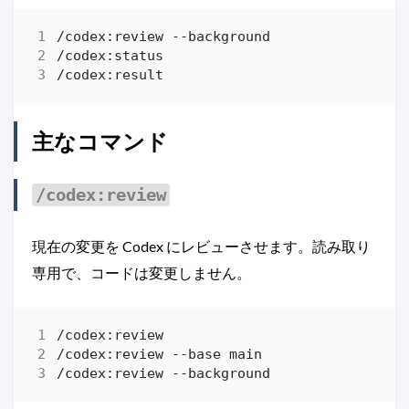
主なコマンド
/codex:review
現在の変更を Codex にレビューさせます。読み取り
専用で、コードは変更しません。