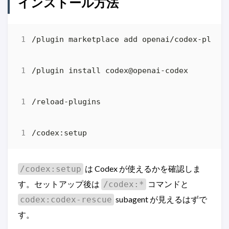
インストール方法
は Codex が使えるかを確認しま
/codex:setup
す。セットアップ後は
コマンドと
/codex:*
subagent が見えるはずで
codex:codex-rescue
す。