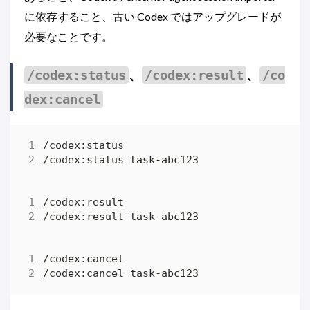
に依存すること、古い Codex ではアップグレードが
必要なことです。
、
、
/codex:status
/codex:result
/co
dex:cancel