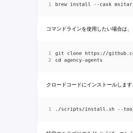
コマンドラインを使用したい場合は、
cd
クロードコードにインストールします