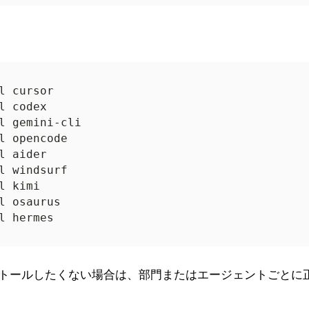
トールしたくない場合は、部門またはエージェントごとに