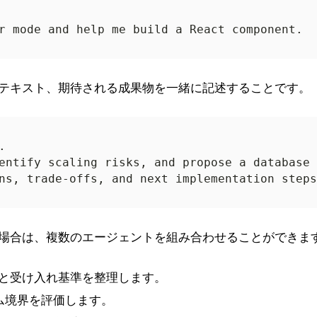
テキスト、期待される成果物を一緒に記述することです。
場合は、複数のエージェントを組み合わせることができま
 と受け入れ基準を整理します。
ム境界を評価します。