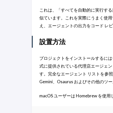
これは、「すべてを自動的に実行する
似ています。これを実際にうまく使用
え、エージェントの出力をコード レ
設置方法
プロジェクトをインストールするには
式に提供されている代理店エージェント ア
す。完全なエージェント リストを参照し、ワ
Gemini、Osaurus およびその
macOS ユーザーは Homebrew 