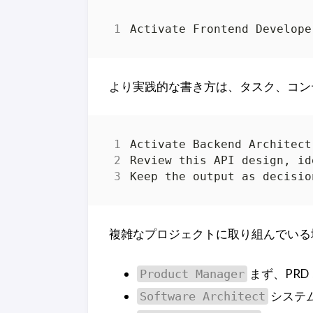
より実践的な書き方は、タスク、コン
複雑なプロジェクトに取り組んでいる
まず、PRD
Product Manager
システ
Software Architect