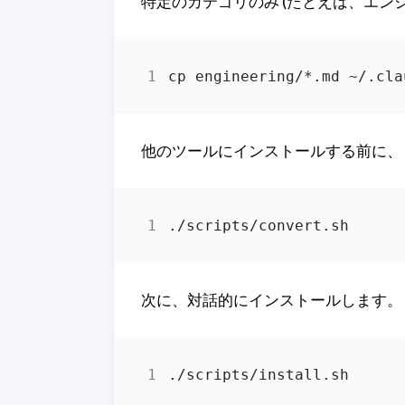
特定のカテゴリのみ (たとえば、エン
他のツールにインストールする前に、
次に、対話的にインストールします。