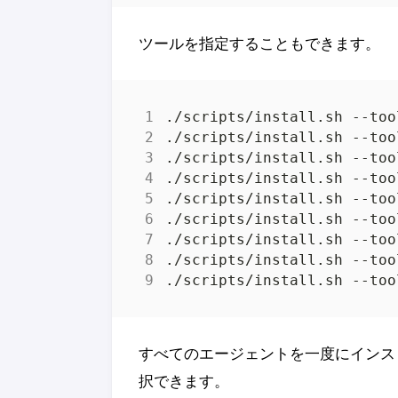
ツールを指定することもできます。
すべてのエージェントを一度にインス
択できます。