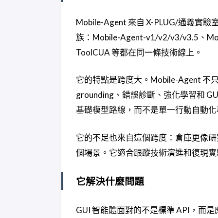
Mobile-Agent 來自 X-PLUG
族：Mobile-Agent-v1/v2/v3/v3.5、Mo
ToolCUA 等都在同一條技術線上。
它的特點是跨度大。Mobile-Agen
grounding、錯誤診斷、強化學習和 GU
基礎模型路線，而不是單一行動自動化
它的不足也來自這個跨度：倉庫更像研
個場景。它適合跟蹤技術演進和復現實
它解決什麼問題
GUI 智能體面對的不是標準 API