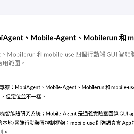
nt、Mobile-Agent、Mobilerun 和 mo
nt、Mobilerun 和 mobile-use 四個行動端 GUI 
適用範圍。
iAgent、Mobile-Agent、Mobilerun 和 mobile-
有關，但定位並不一樣。
智能體研究系統；Mobile-Agent 是通義實驗室圍繞 GUI ag
的本地/雲端行動裝置控制框架；mobile-use 則強調真實 App
評測。