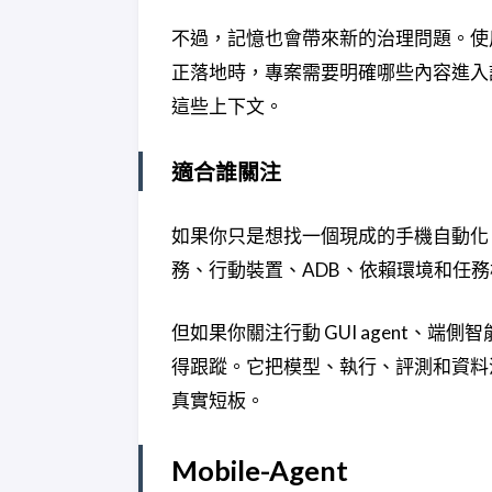
不過，記憶也會帶來新的治理問題。使
正落地時，專案需要明確哪些內容進入
這些上下文。
適合誰關注
如果你只是想找一個現成的手機自動化 A
務、行動裝置、ADB、依賴環境和任
但如果你關注行動 GUI agent、端側智
得跟蹤。它把模型、執行、評測和資料
真實短板。
Mobile-Agent