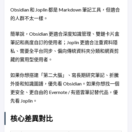
Obsidian 和 Joplin 都是 Markdown 筆記工具，但適合
的人群不太一樣。
簡單說，Obsidian 更適合深度知識管理、雙鏈卡片盒
筆記和高度自訂的使用者；Joplin 更適合注重資料隱
私、需要全平台同步、偏向傳統資料夾分類和網頁剪
藏的實用型使用者。
如果你想搭建「第二大腦」、寫長期研究筆記、折騰
外掛和知識圖譜，優先看 Obsidian。如果你想找一個
更安全、更自由的 Evernote / 有道雲筆記替代品，優
先看 Joplin。
核心差異對比