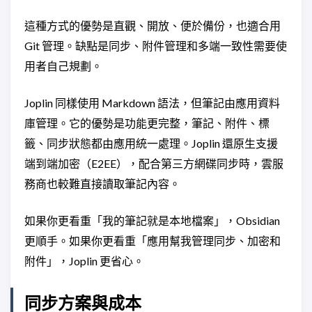
這種方式的優勢是直觀、開放、便於備份，也適合用
Git 管理。缺點是同步、附件管理和多端一致性需要使
用者自己規劃。
Joplin 同樣使用 Markdown 語法，但筆記由應用資料
庫管理。它的優勢是功能更完整，筆記、附件、標
籤、同步狀態都由應用統一處理。Joplin 還原生支援
端到端加密（E2EE），配合第三方網碟同步時，雲服
務商也較難直接讀取筆記內容。
如果你更看重「我的筆記就是本地檔案」，Obsidian
更順手。如果你更看重「應用幫我管理同步、加密和
附件」，Joplin 更省心。
同步方案與成本