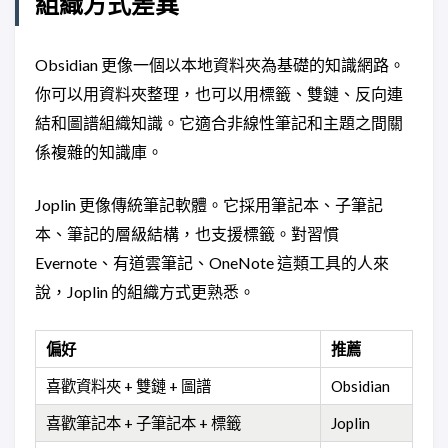
組織方式差異
Obsidian 更像一個以本地資料夾為基礎的知識網路。
你可以用資料夾整理，也可以用標籤、雙鏈、反向連
結和圖譜組織知識。它適合非線性筆記和主題之間關
係複雜的知識庫。
Joplin 更像傳統筆記軟體。它採用筆記本、子筆記
本、筆記的層級結構，也支援標籤。對習慣
Evernote、有道雲筆記、OneNote 這類工具的人來
說，Joplin 的組織方式更熟悉。
偏好
推薦
喜歡資料夾 + 雙鏈 + 圖譜
Obsidian
喜歡筆記本 + 子筆記本 + 標籤
Joplin