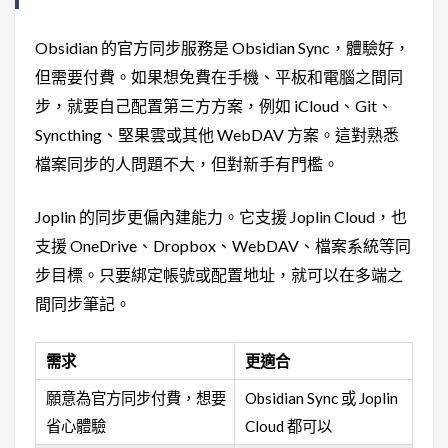
Obsidian 的官方同步服務是 Obsidian Sync，體驗好，
但需要付費。如果想免費在手機、平板和電腦之間同
步，就要自己配置第三方方案，例如 iCloud、Git、
Syncthing、堅果雲或其他 WebDAV 方案。這對熟悉
檔案同步的人問題不大，但對新手有門檻。
Joplin 的同步更偏內建能力。它支援 Joplin Cloud，也
支援 OneDrive、Dropbox、WebDAV、檔案系統等同
步目標。只要綁定帳號或配置地址，就可以在多端之
間同步筆記。
需求
更適合
願意為官方同步付費，想要
Obsidian Sync 或 Joplin
省心體驗
Cloud 都可以