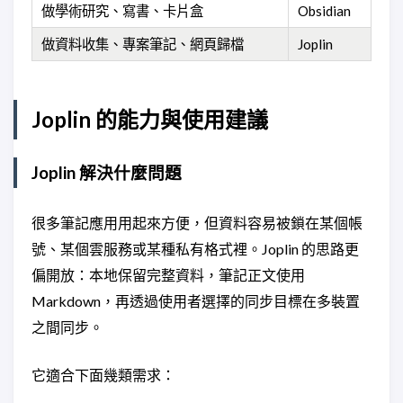
做學術研究、寫書、卡片盒
Obsidian
做資料收集、專案筆記、網頁歸檔
Joplin
Joplin 的能力與使用建議
Joplin 解決什麼問題
很多筆記應用用起來方便，但資料容易被鎖在某個帳
號、某個雲服務或某種私有格式裡。Joplin 的思路更
偏開放：本地保留完整資料，筆記正文使用
Markdown，再透過使用者選擇的同步目標在多裝置
之間同步。
它適合下面幾類需求：