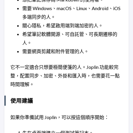
需要 Windows、macOS、Linux、Android、iOS
多端同步的人。
關心隱私，希望啟用端到端加密的人。
希望筆記軟體開源、可自託管、可長期遷移的
人。
需要網頁剪藏和附件管理的人。
它不一定適合只想要極簡便箋的人。Joplin 功能較完
整，配置同步、加密、外掛和匯入時，也需要花一點
時間理解。
使用建議
如果你準備試用 Joplin，可以按這個順序開始：
先在桌面端建立一個測試筆記本。