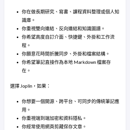
你在做長期研究、寫書、課程資料整理或個人知
識庫。
你重視雙向連結、反向連結和知識圖譜。
你希望高度自訂介面、快捷鍵、外掛和工作流
程。
你願意花時間折騰同步、外掛和檔案結構。
你希望筆記直接作為本地 Markdown 檔案存
在。
選擇 Joplin，如果：
你想要一個開源、跨平台、可同步的傳統筆記應
用。
你重視端到端加密和資料隱私。
你經常使用網頁剪藏保存文章。