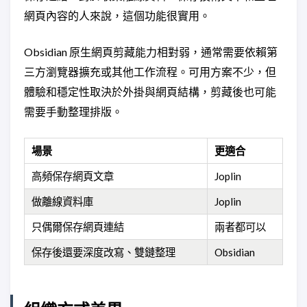
網頁內容的人來說，這個功能很實用。
Obsidian 原生網頁剪藏能力相對弱，通常需要依賴第
三方瀏覽器擴充或其他工作流程。可用方案不少，但
體驗和穩定性取決於外掛與網頁結構，剪藏後也可能
需要手動整理排版。
場景
更適合
高頻保存網頁文章
Joplin
做離線資料庫
Joplin
只偶爾保存網頁連結
兩者都可以
保存後還要深度改寫、雙鏈整理
Obsidian