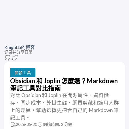
KnightLi的博客
记录并分享日常
開發工具
Obsidian 和 Joplin 怎麼選？Markdown
筆記工具對比指南
對比 Obsidian 和 Joplin 在開源屬性、資料儲
存、同步成本、外掛生態、網頁剪藏和適用人群
上的差異，幫助選擇更適合自己的 Markdown 筆
記工具。
2026-05-30
閱讀時間: 2 分鐘