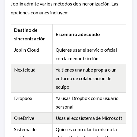
Joplin admite varios métodos de sincronización. Las
opciones comunes incluyen:
Destino de
Escenario adecuado
sincronización
Joplin Cloud
Quieres usar el servicio oficial
con la menor fricción
Nextcloud
Ya tienes una nube propia o un
entorno de colaboración de
equipo
Dropbox
Ya usas Dropbox como usuario
personal
OneDrive
Usas el ecosistema de Microsoft
Sistema de
Quieres controlar tú mismo la