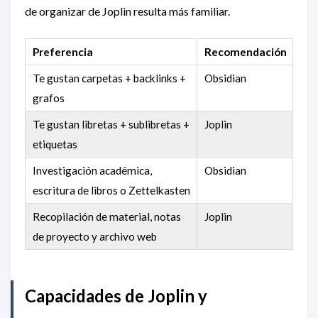
de organizar de Joplin resulta más familiar.
Preferencia
Recomendación
Te gustan carpetas + backlinks +
Obsidian
grafos
Te gustan libretas + sublibretas +
Joplin
etiquetas
Investigación académica,
Obsidian
escritura de libros o Zettelkasten
Recopilación de material, notas
Joplin
de proyecto y archivo web
Capacidades de Joplin y