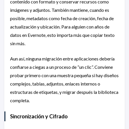
contenido con formato y conservar recursos como
imágenes y adjuntos. También mantiene, cuando es
posible, metadatos como fecha de creación, fecha de
actualización y ubicación. Para alguien con años de
datos en Evernote, esto importa más que copiar texto
sin más.
Aun así, ninguna migración entre aplicaciones debería
confiarse a ciegas a un proceso de “un clic”. Conviene
probar primero con una muestra pequeña si hay diseños
complejos, tablas, adjuntos, enlaces internos o
estructuras de etiquetas, y migrar después la biblioteca
completa.
Sincronización y Cifrado