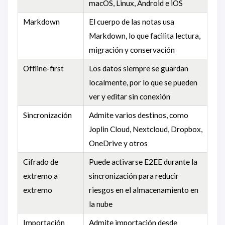
macOS, Linux, Android e iOS
Markdown
El cuerpo de las notas usa
Markdown, lo que facilita lectura,
migración y conservación
Offline-first
Los datos siempre se guardan
localmente, por lo que se pueden
ver y editar sin conexión
Sincronización
Admite varios destinos, como
Joplin Cloud, Nextcloud, Dropbox,
OneDrive y otros
Cifrado de
Puede activarse E2EE durante la
extremo a
sincronización para reducir
extremo
riesgos en el almacenamiento en
la nube
Importación
Admite importación desde