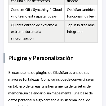
con una nube de terceros
directo
Conoces Git / Syncthing / iCloud
Obsidian también
y no te molesta ajustar cosas
funciona muy bien
Quieres cifrado de extremo a
Joplin lo trae más
extremo durante la
integrado
sincronización
Plugins y Personalización
El ecosistema de plugins de Obsidian es una de sus
mayores fortalezas. Con plugins puede convertirse en
un tablero de tareas, una herramienta de tarjetas de
memoria, un calendario, un mapa mental, una base de
datos personal o algo cercano a un sistema local de