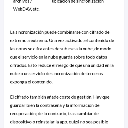
archivos /
ubicación de sincronización
WebDAV, etc.
La sincronización puede combinarse con cifrado de
extremo a extremo. Una vez activado, el contenido de
las notas se cifra antes de subirse a la nube, de modo
que el servicio en la nube guarda sobre todo datos
cifrados. Esto reduce el riesgo de que una unidad en la
nube o un servicio de sincronización de terceros
exponga el contenido.
El cifrado también añade coste de gestión. Hay que
guardar bien la contraseña y la información de
recuperación; de lo contrario, tras cambiar de
dispositivo o reinstalar la app, quizá no sea posible