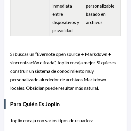
inmediata
personalizable
entre
basado en
dispositivos y
archivos
privacidad
Si buscas un “Evernote open source + Markdown +
sincronización cifrada”, Joplin encaja mejor. Si quieres
construir un sistema de conocimiento muy
personalizado alrededor de archivos Markdown
locales, Obsidian puede resultar más natural.
Para Quién Es Joplin
Joplin encaja con varios tipos de usuarios: