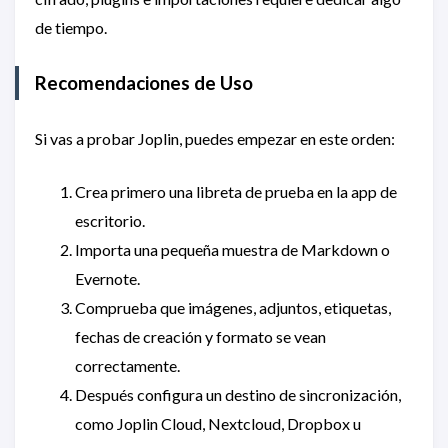
de tiempo.
Recomendaciones de Uso
Si vas a probar Joplin, puedes empezar en este orden:
Crea primero una libreta de prueba en la app de
escritorio.
Importa una pequeña muestra de Markdown o
Evernote.
Comprueba que imágenes, adjuntos, etiquetas,
fechas de creación y formato se vean
correctamente.
Después configura un destino de sincronización,
como Joplin Cloud, Nextcloud, Dropbox u