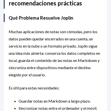
recomendaciones prácticas
Qué Problema Resuelve Joplin
Muchas aplicaciones de notas son cómodas, pero los
datos pueden quedar encerrados en una cuenta, un
servicio en la nube o un formato privado. Joplin sigue
una idea más abierta: conserva los datos completos en
local, guarda el contenido de las notas en Markdown y
sincroniza entre dispositivos mediante el destino
elegido por el usuario.
Es útil para estas necesidades:
Guardar notas en Markdown a largo plazo.
Sincronizar notas entre el ordenador y el móvil.