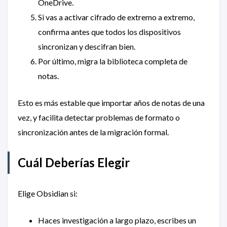
OneDrive.
Si vas a activar cifrado de extremo a extremo,
confirma antes que todos los dispositivos
sincronizan y descifran bien.
Por último, migra la biblioteca completa de
notas.
Esto es más estable que importar años de notas de una
vez, y facilita detectar problemas de formato o
sincronización antes de la migración formal.
Cuál Deberías Elegir
Elige Obsidian si:
Haces investigación a largo plazo, escribes un