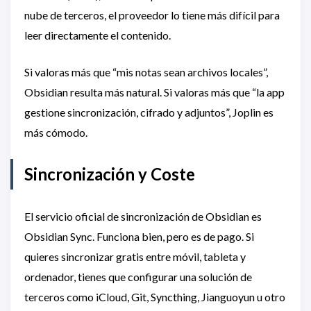
nube de terceros, el proveedor lo tiene más difícil para
leer directamente el contenido.
Si valoras más que “mis notas sean archivos locales”,
Obsidian resulta más natural. Si valoras más que “la app
gestione sincronización, cifrado y adjuntos”, Joplin es
más cómodo.
Sincronización y Coste
El servicio oficial de sincronización de Obsidian es
Obsidian Sync. Funciona bien, pero es de pago. Si
quieres sincronizar gratis entre móvil, tableta y
ordenador, tienes que configurar una solución de
terceros como iCloud, Git, Syncthing, Jianguoyun u otro