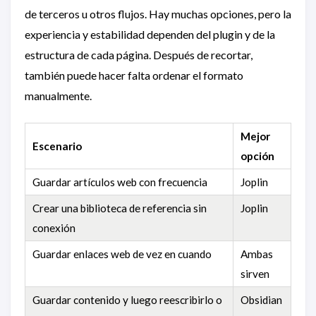
de terceros u otros flujos. Hay muchas opciones, pero la
experiencia y estabilidad dependen del plugin y de la
estructura de cada página. Después de recortar,
también puede hacer falta ordenar el formato
manualmente.
Mejor
Escenario
opción
Guardar artículos web con frecuencia
Joplin
Crear una biblioteca de referencia sin
Joplin
conexión
Guardar enlaces web de vez en cuando
Ambas
sirven
Guardar contenido y luego reescribirlo o
Obsidian