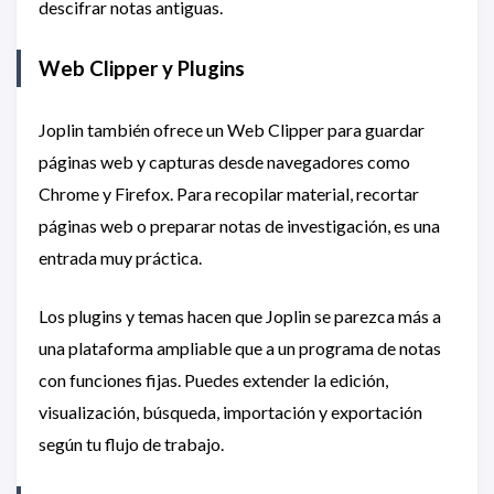
descifrar notas antiguas.
Web Clipper y Plugins
Joplin también ofrece un Web Clipper para guardar
páginas web y capturas desde navegadores como
Chrome y Firefox. Para recopilar material, recortar
páginas web o preparar notas de investigación, es una
entrada muy práctica.
Los plugins y temas hacen que Joplin se parezca más a
una plataforma ampliable que a un programa de notas
con funciones fijas. Puedes extender la edición,
visualización, búsqueda, importación y exportación
según tu flujo de trabajo.