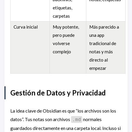
etiquetas,
carpetas
Curva inicial
Muy potente,
Más parecido a
pero puede
una app
volverse
tradicional de
complejo
notas y más
directo al
empezar
Gestión de Datos y Privacidad
La idea clave de Obsidian es que “los archivos son los
datos”. Tus notas son archivos
normales
.md
guardados directamente en una carpeta local. Incluso si