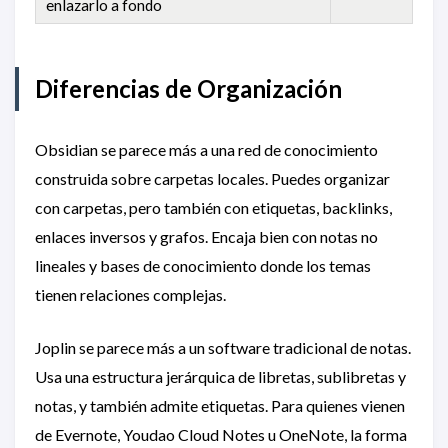
enlazarlo a fondo
Diferencias de Organización
Obsidian se parece más a una red de conocimiento
construida sobre carpetas locales. Puedes organizar
con carpetas, pero también con etiquetas, backlinks,
enlaces inversos y grafos. Encaja bien con notas no
lineales y bases de conocimiento donde los temas
tienen relaciones complejas.
Joplin se parece más a un software tradicional de notas.
Usa una estructura jerárquica de libretas, sublibretas y
notas, y también admite etiquetas. Para quienes vienen
de Evernote, Youdao Cloud Notes u OneNote, la forma