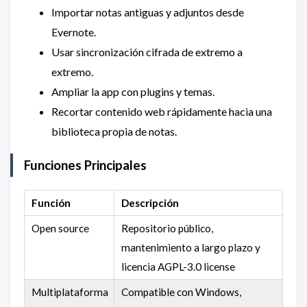
Importar notas antiguas y adjuntos desde
Evernote.
Usar sincronización cifrada de extremo a
extremo.
Ampliar la app con plugins y temas.
Recortar contenido web rápidamente hacia una
biblioteca propia de notas.
Funciones Principales
Función
Descripción
Open source
Repositorio público,
mantenimiento a largo plazo y
licencia AGPL-3.0 license
Multiplataforma
Compatible con Windows,