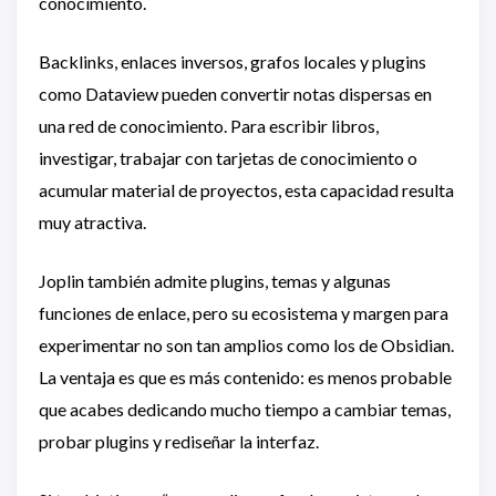
conocimiento.
Backlinks, enlaces inversos, grafos locales y plugins
como Dataview pueden convertir notas dispersas en
una red de conocimiento. Para escribir libros,
investigar, trabajar con tarjetas de conocimiento o
acumular material de proyectos, esta capacidad resulta
muy atractiva.
Joplin también admite plugins, temas y algunas
funciones de enlace, pero su ecosistema y margen para
experimentar no son tan amplios como los de Obsidian.
La ventaja es que es más contenido: es menos probable
que acabes dedicando mucho tiempo a cambiar temas,
probar plugins y rediseñar la interfaz.