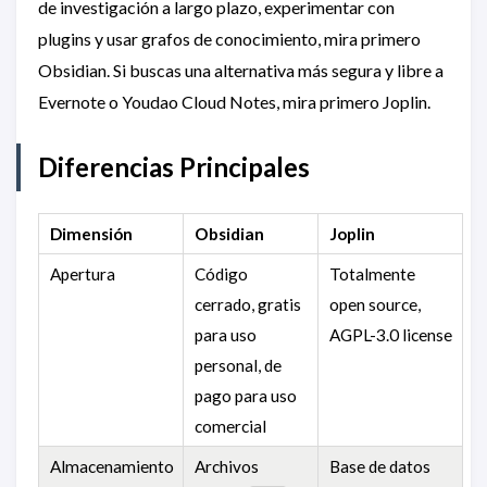
de investigación a largo plazo, experimentar con
plugins y usar grafos de conocimiento, mira primero
Obsidian. Si buscas una alternativa más segura y libre a
Evernote o Youdao Cloud Notes, mira primero Joplin.
Diferencias Principales
Dimensión
Obsidian
Joplin
Apertura
Código
Totalmente
cerrado, gratis
open source,
para uso
AGPL-3.0 license
personal, de
pago para uso
comercial
Almacenamiento
Archivos
Base de datos