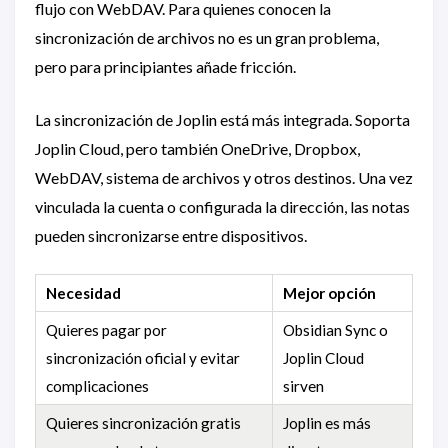
flujo con WebDAV. Para quienes conocen la
sincronización de archivos no es un gran problema,
pero para principiantes añade fricción.
La sincronización de Joplin está más integrada. Soporta
Joplin Cloud, pero también OneDrive, Dropbox,
WebDAV, sistema de archivos y otros destinos. Una vez
vinculada la cuenta o configurada la dirección, las notas
pueden sincronizarse entre dispositivos.
Necesidad
Mejor opción
Quieres pagar por
Obsidian Sync o
sincronización oficial y evitar
Joplin Cloud
complicaciones
sirven
Quieres sincronización gratis
Joplin es más