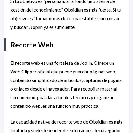
Si tu objetivo es “personalizar a fondo un sistema de
gestión del conocimiento”, Obsidian es más fuerte. Si tu
objetivo es “tomar notas de forma estable, sincronizar
y buscar”, Joplin ya es suficiente.
Recorte Web
El recorte web es una fortaleza de Joplin. Ofrece un
Web Clipper oficial que puede guardar páginas web,
contenido simplificado de artículos, capturas de página
o enlaces desde el navegador. Para recopilar material
sin conexión, guardar artículos técnicos y organizar
contenido web, es una función muy práctica.
La capacidad nativa de recorte web de Obsidian es más
limitada y suele depender de extensiones de navegador