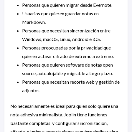
Personas que quieren migrar desde Evernote.
Usuarios que quieren guardar notas en
Markdown.
Personas que necesitan sincronización entre
Windows, macOS, Linux, Android e iOS.
Personas preocupadas por la privacidad que
quieren activar cifrado de extremo a extremo.
Personas que quieren software de notas open
source, autoalojable y migrable a largo plazo.
Personas que necesitan recorte web y gestión de
adjuntos.
No necesariamente es ideal para quien solo quiere una
nota adhesiva minimalista. Joplin tiene funciones
bastante completas, y configurar sincronización,
cifrado, plugins e importaciones requiere dedicar algo