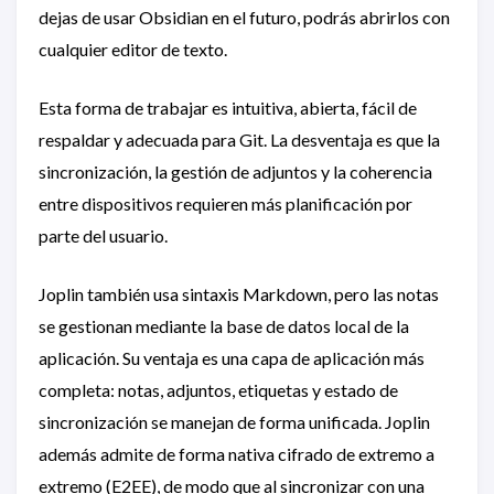
dejas de usar Obsidian en el futuro, podrás abrirlos con
cualquier editor de texto.
Esta forma de trabajar es intuitiva, abierta, fácil de
respaldar y adecuada para Git. La desventaja es que la
sincronización, la gestión de adjuntos y la coherencia
entre dispositivos requieren más planificación por
parte del usuario.
Joplin también usa sintaxis Markdown, pero las notas
se gestionan mediante la base de datos local de la
aplicación. Su ventaja es una capa de aplicación más
completa: notas, adjuntos, etiquetas y estado de
sincronización se manejan de forma unificada. Joplin
además admite de forma nativa cifrado de extremo a
extremo (E2EE), de modo que al sincronizar con una