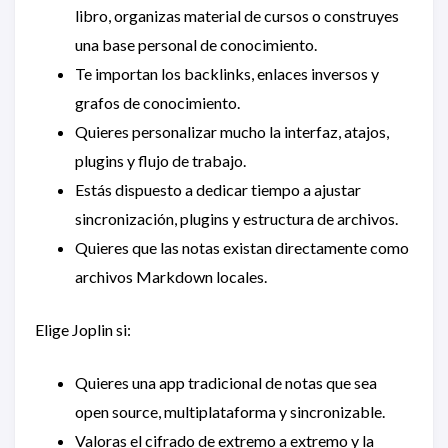
libro, organizas material de cursos o construyes
una base personal de conocimiento.
Te importan los backlinks, enlaces inversos y
grafos de conocimiento.
Quieres personalizar mucho la interfaz, atajos,
plugins y flujo de trabajo.
Estás dispuesto a dedicar tiempo a ajustar
sincronización, plugins y estructura de archivos.
Quieres que las notas existan directamente como
archivos Markdown locales.
Elige Joplin si:
Quieres una app tradicional de notas que sea
open source, multiplataforma y sincronizable.
Valoras el cifrado de extremo a extremo y la