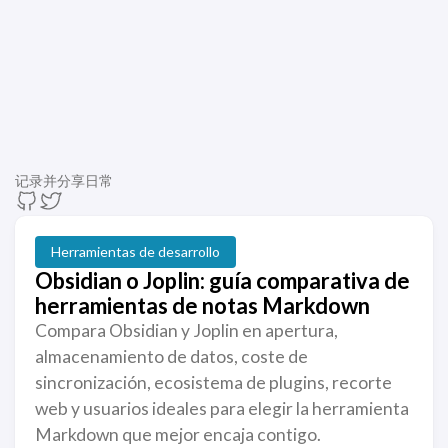
记录并分享日常
Herramientas de desarrollo
Obsidian o Joplin: guía comparativa de
herramientas de notas Markdown
Compara Obsidian y Joplin en apertura,
almacenamiento de datos, coste de
sincronización, ecosistema de plugins, recorte
web y usuarios ideales para elegir la herramienta
Markdown que mejor encaja contigo.