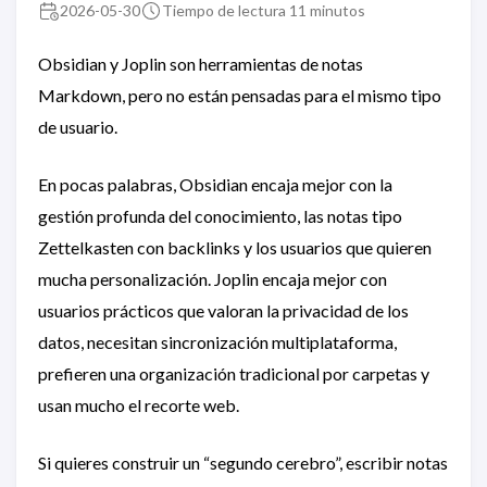
2026-05-30
Tiempo de lectura 11 minutos
Obsidian y Joplin son herramientas de notas
Markdown, pero no están pensadas para el mismo tipo
de usuario.
En pocas palabras, Obsidian encaja mejor con la
gestión profunda del conocimiento, las notas tipo
Zettelkasten con backlinks y los usuarios que quieren
mucha personalización. Joplin encaja mejor con
usuarios prácticos que valoran la privacidad de los
datos, necesitan sincronización multiplataforma,
prefieren una organización tradicional por carpetas y
usan mucho el recorte web.
Si quieres construir un “segundo cerebro”, escribir notas