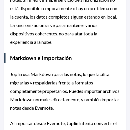
está disponible temporalmente o hay un problema con
la cuenta, los datos completos siguen estando en local.
La sincronización sirve para mantener varios
dispositivos coherentes, no para atar toda la
experiencia a la nube.
Markdown e Importación
Joplin usa Markdown para las notas, lo que facilita
migrarlas y respaldarlas frente a formatos
completamente propietarios. Puedes importar archivos
Markdown normales directamente, y también importar
notas desde Evernote.
Al importar desde Evernote, Joplin intenta convertir el