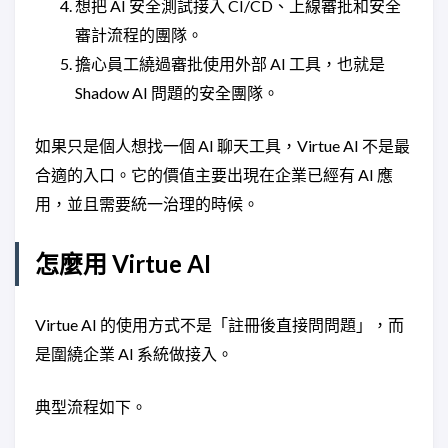
想把 AI 安全測試接入 CI/CD、上線審批和安全
審計流程的團隊。
擔心員工繞過審批使用外部 AI 工具，也就是
Shadow AI 問題的安全團隊。
如果只是個人想找一個 AI 聊天工具，Virtue AI 不是最
合適的入口。它的價值主要出現在企業已經有 AI 應
用，並且需要統一治理的時候。
怎麼用 Virtue AI
Virtue AI 的使用方式不是「註冊後直接問問題」，而
是圍繞企業 AI 系統做接入。
典型流程如下。