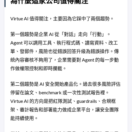
為什麼這家公司值得關注
Virtue AI 值得關注，主要因為它踩中了兩個趨勢。
第一個趨勢是企業 AI 從「對話」走向「行動」。
Agent 可以調用工具、執行程式碼、讀寫資料、改工
單、發郵件，風險也從錯誤回答升級為錯誤操作。傳
統內容審核不夠用了，企業需要對 Agent 的每一步動
作做權限控制和即時攔截。
第二個趨勢是 AI 安全開始產品化。過去很多風險評估
停留在論文、benchmark 或一次性測試報告裡。
Virtue AI 的方向是把紅隊測試、guardrails、合規框
架、審計報告和部署能力做成企業平台，讓安全團隊
能持續使用。