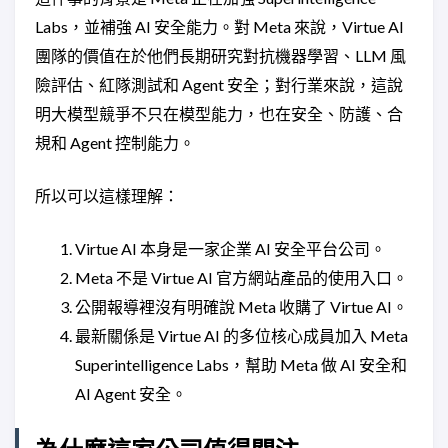
Labs，並補強 AI 安全能力。對 Meta 來說，Virtue AI
團隊的價值在於他們長期研究對抗機器學習、LLM 風
險評估、紅隊測試和 Agent 安全；對行業來說，這說
明大模型競爭不只在模型能力，也在安全、防護、合
規和 Agent 控制能力。
所以可以這樣理解：
Virtue AI 本身是一家企業 AI 安全平台公司。
Meta 不是 Virtue AI 官方網站產品的使用入口。
公開報導裡沒有明確說 Meta 收購了 Virtue AI。
最新關係是 Virtue AI 的多位核心成員加入 Meta
Superintelligence Labs，幫助 Meta 做 AI 安全和
AI Agent 安全。