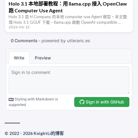
Holo 3.1 本地部署教程：用 llama.cpp 接入 OpenClaw
跑 Computer Use Agent
Holo 3.1 是 H Company 的本地 computer-use Agent 模型。本文整
理 Holo 3.1 GGUF 下載、llama.cpp 啟動 OpenAI-compatible …
2026-06-12
© 2022 - 2026 KnightLi的博客