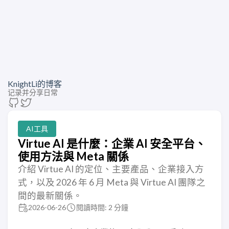
KnightLi的博客
记录并分享日常
AI工具
Virtue AI 是什麼：企業 AI 安全平台、
使用方法與 Meta 關係
介紹 Virtue AI 的定位、主要產品、企業接入方
式，以及 2026 年 6 月 Meta 與 Virtue AI 團隊之
間的最新關係。
2026-06-26
閱讀時間: 2 分鐘