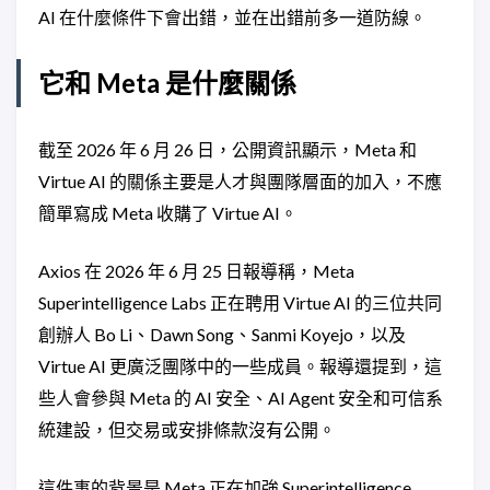
AI 在什麼條件下會出錯，並在出錯前多一道防線。
它和 Meta 是什麼關係
截至 2026 年 6 月 26 日，公開資訊顯示，Meta 和
Virtue AI 的關係主要是人才與團隊層面的加入，不應
簡單寫成 Meta 收購了 Virtue AI。
Axios 在 2026 年 6 月 25 日報導稱，Meta
Superintelligence Labs 正在聘用 Virtue AI 的三位共同
創辦人 Bo Li、Dawn Song、Sanmi Koyejo，以及
Virtue AI 更廣泛團隊中的一些成員。報導還提到，這
些人會參與 Meta 的 AI 安全、AI Agent 安全和可信系
統建設，但交易或安排條款沒有公開。
這件事的背景是 Meta 正在加強 Superintelligence