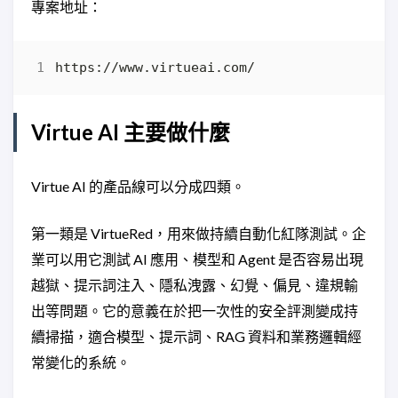
專案地址：
Virtue AI 主要做什麼
Virtue AI 的產品線可以分成四類。
第一類是 VirtueRed，用來做持續自動化紅隊測試。企
業可以用它測試 AI 應用、模型和 Agent 是否容易出現
越獄、提示詞注入、隱私洩露、幻覺、偏見、違規輸
出等問題。它的意義在於把一次性的安全評測變成持
續掃描，適合模型、提示詞、RAG 資料和業務邏輯經
常變化的系統。