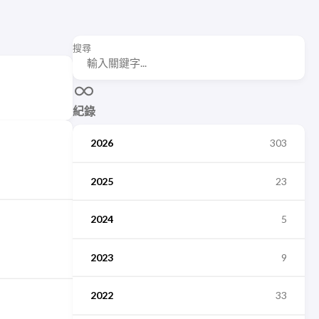
搜尋
紀錄
2026
303
2025
23
2024
5
2023
9
2022
33