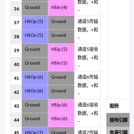
数据，+和
Ground
HSIn (4)
36
−
HSOp (5)
Ground
通道5传输
37
数据，+和
HSOn (5)
Ground
38
−
Ground
HSIp (5)
通道5接收
39
数据，+和
Ground
HSIn (5)
40
−
HSOp (6)
Ground
通道6传输
41
数据，+和
HSOn (6)
Ground
42
−
Ground
HSIp (6)
通道6接收
43
图例
数据，+和
Ground
HSIn (6)
44
接地引脚
−
45
HSOp (7)
Ground
通道7传输
电源引脚