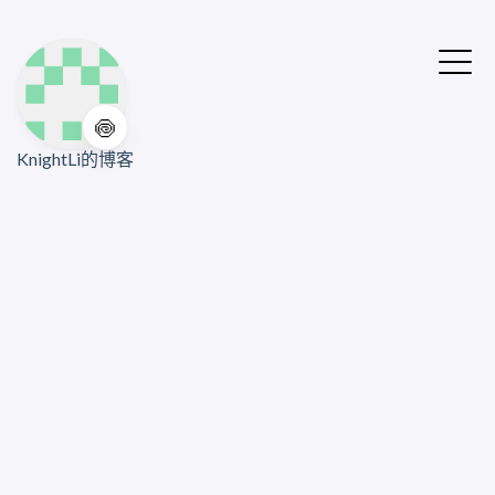
🍥
KnightLi的博客