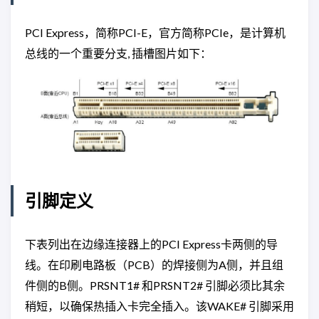
PCI Express，简称PCI-E，官方简称PCIe，是计算机
总线的一个重要分支, 插槽图片如下：
引脚定义
下表列出在边缘连接器上的PCI Express卡两侧的导
线。在印刷电路板（PCB）的焊接侧为A侧，并且组
件侧的B侧。PRSNT1# 和PRSNT2# 引脚必须比其余
稍短，以确保热插入卡完全插入。该WAKE# 引脚采用