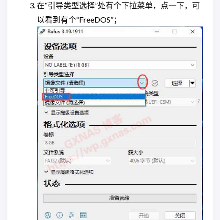
在“引导类型选择”处有个下拉菜单，点一下，可
以看到有个“FreeDOS”；