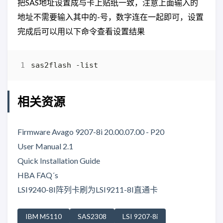
把SAS地址设置成与卡上贴纸一致，注意上面输入的
地址不需要输入其中的-号，数字连在一起即可，设置
完成后可以用以下命令查看设置结果
相关资源
Firmware Avago 9207-8i 20.00.07.00 - P20
User Manual 2.1
Quick Installation Guide
HBA FAQ´s
LSI9240-8I阵列卡刷为LSI9211-8I直通卡
IBM M5110
SAS2308
LSI 9207-8i