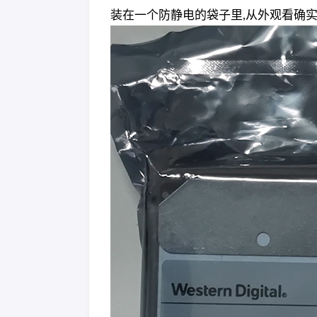
装在一个防静电的袋子里,从外观看确实象