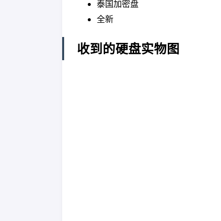
泰国加密盘
全新
收到的硬盘实物图