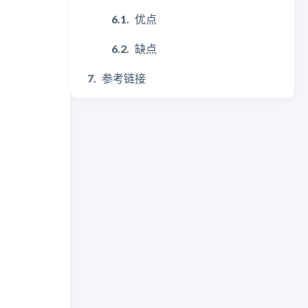
优点
缺点
参考链接