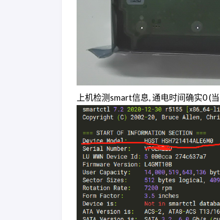
上机检测smart信息, 通电时间确实0 