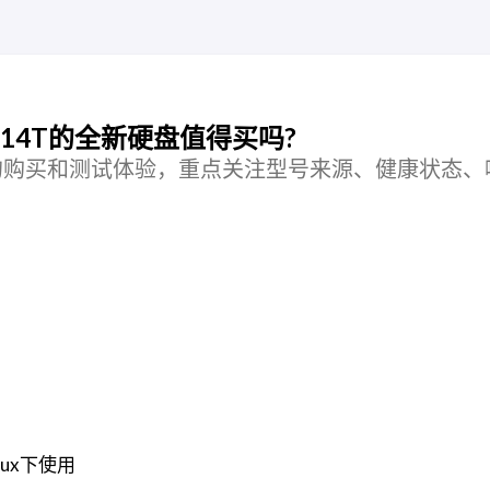
 14T的全新硬盘值得买吗?
 硬盘的购买和测试体验，重点关注型号来源、健康状态
inux下使用