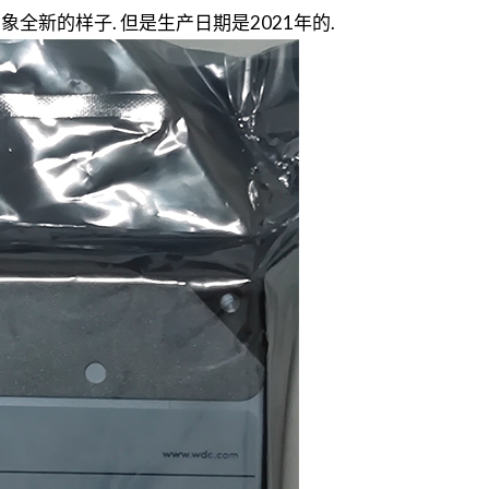
全新的样子. 但是生产日期是2021年的.