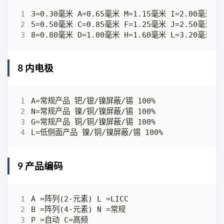
8 内电极
9 产品编码