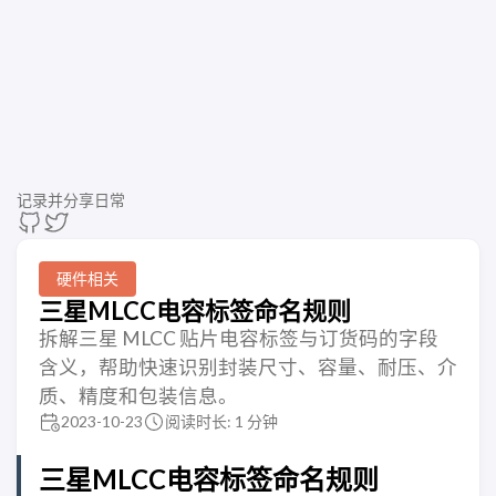
记录并分享日常
硬件相关
三星MLCC电容标签命名规则
拆解三星 MLCC 贴片电容标签与订货码的字段
含义，帮助快速识别封装尺寸、容量、耐压、介
质、精度和包装信息。
2023-10-23
阅读时长: 1 分钟
三星MLCC电容标签命名规则