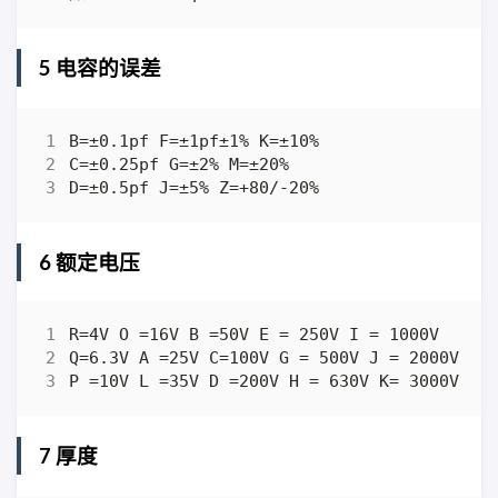
5 电容的误差
6 额定电压
7 厚度