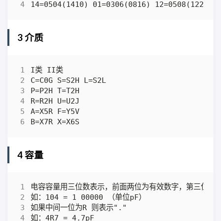
3 介质
4 容量