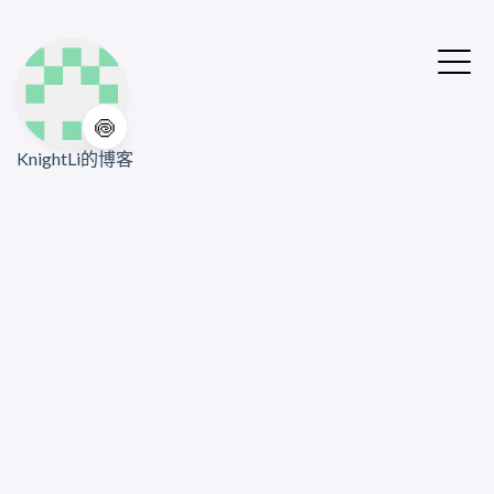
🍥
KnightLi的博客