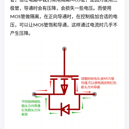
极管，导通时会有压降，会损失一些电压。而使用
MOS管做隔离，在正向导通时，在控制极加合适的电
压，可以让MOS管饱和导通，这样通过电流时几乎不
产生压降。