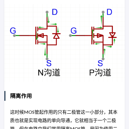
隔离作用
这时候MOS管起作用的只有二极管这一小部分，其本
质也就是实现电路的单向导通，它就相当于一个二极
管，但在电路中我们常用隔离MOS管，是因为使用二