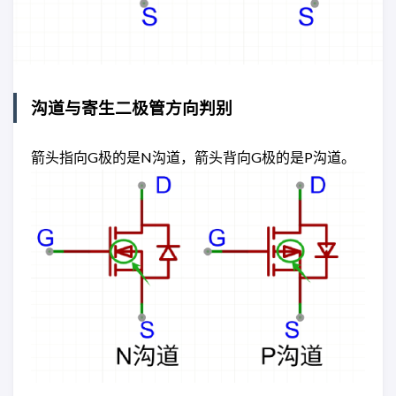
沟道与寄生二极管方向判别
箭头指向G极的是N沟道，箭头背向G极的是P沟道。