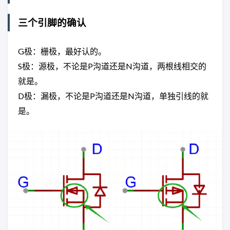
三个引脚的确认
G极：栅极，最好认的。
S极：源极，不论是P沟道还是N沟道，两根线相交的
就是。
D极：漏极，不论是P沟道还是N沟道，单独引线的就
是。