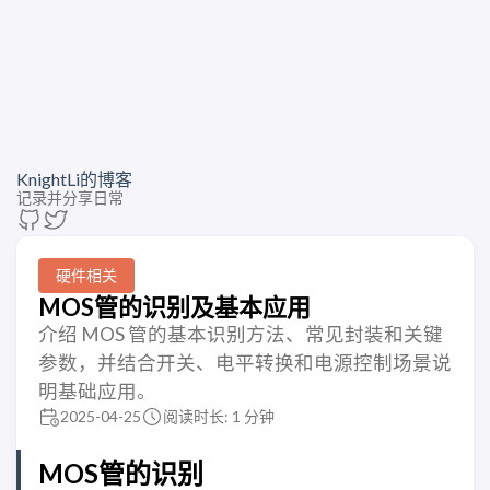
KnightLi的博客
记录并分享日常
硬件相关
MOS管的识别及基本应用
介绍 MOS 管的基本识别方法、常见封装和关键
参数，并结合开关、电平转换和电源控制场景说
明基础应用。
2025-04-25
阅读时长: 1 分钟
MOS管的识别