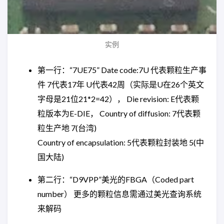
实例
第一行：“7UE75” Date code:7U 代表颗粒生产事
件 7代表17年 U代表42周（实际是U在26个英文
字母是21位21*2=42）， Die revision: E代表颗
粒版本为E-DIE， Country of diffusion: 7代表颗
粒生产地 7(台湾)
Country of encapsulation: 5代表颗粒封装地 5(中
国大陆)
第二行：“D9VPP”美光的FBGA（Coded part
number） 更多的颗粒信息需通过美光查询系统
来解码