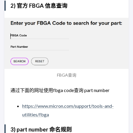
2) 官方 FBGA 信息查询
FBGA查询
通过下面的网址使用fbga code查询 part number
https://www.micron.com/support/tools-and-
utilities/fbga
3) part number 命名规则