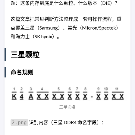
题：这条内存到底是什么颗粒、什么版本（DIE）？
这篇文章把常见判断方法整理成一套可操作流程，重
点覆盖三星（Samsung）、美光（Micron/Spectek）
和海力士（SK hynix）。
三星颗粒
命名规则
三星命名
识别内容（三星 DDR4 命名字段）：
2.png