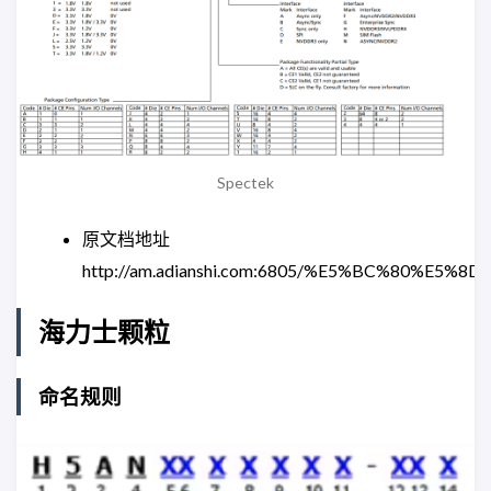
Spectek
原文档地址
http://am.adianshi.com:6805/%E5%BC%80%E5%
海力士颗粒
命名规则