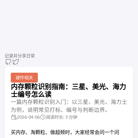
记录并分享日常
硬件相关
内存颗粒识别指南：三星、美光、海力
士编号怎么读
一篇内存颗粒识别入门：以三星、美光、海力士
为例，说明常见打标、编号与判断边界。
2026-04-06
阅读时长: 3 分钟
买内存、淘颗粒、做超频时，大家经常会问一个问