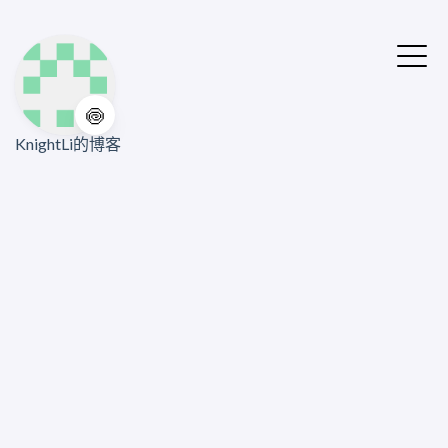
🍥
KnightLi的博客