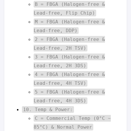
B = FBGA (Halogen-free &
Lead-free, Flip Chip)
M = FBGA (Halogen-free &
Lead-free, DDP)
2 = FBGA (Halogen-free &
Lead-free, 2H TSV)
3 = FBGA (Halogen-free &
Lead-free, 2H 3DS)
4 = FBGA (Halogen-free &
Lead-free, 4H TSV)
5 = FBGA (Halogen-free &
Lead-free, 4H 3DS)
10. Temp & Power:
C = Commercial Temp (0°C ~
85°C) & Normal Power