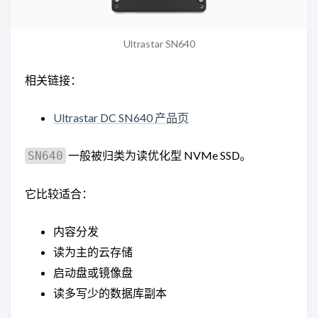
Ultrastar SN640
相关链接：
Ultrastar DC SN640 产品页
一般被归类为读优化型 NVMe SSD。
SN640
它比较适合：
内容分发
读为主的云存储
启动盘或镜像盘
读多写少的数据库副本