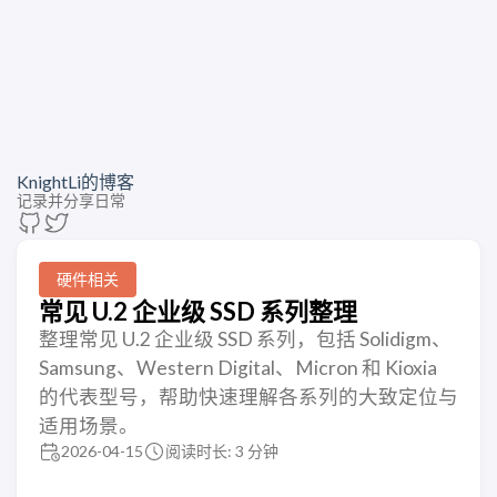
KnightLi的博客
记录并分享日常
硬件相关
常见 U.2 企业级 SSD 系列整理
整理常见 U.2 企业级 SSD 系列，包括 Solidigm、
Samsung、Western Digital、Micron 和 Kioxia
的代表型号，帮助快速理解各系列的大致定位与
适用场景。
2026-04-15
阅读时长: 3 分钟