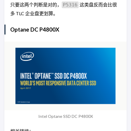
只要这两个判断是对的，
这类盘反而会比很
P5316
多 TLC 企业盘更划算。
Optane DC P4800X
Intel Optane SSD DC P4800X