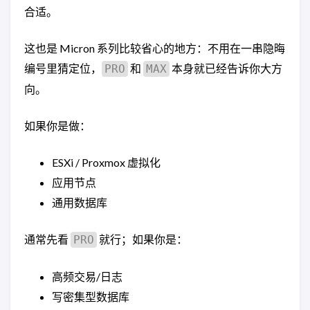
合适。
这也是 Micron 系列比较省心的地方：不用在一串隐晦
编号里猜定位，
和
本身就已经告诉你大方
PRO
MAX
向。
如果你是做：
ESXi / Proxmox 虚拟化
应用节点
通用数据库
通常先看
就行；如果你是：
PRO
高频交易/日志
写密集型数据库