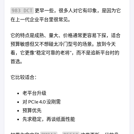
更早一些，很多人对它有印象，是因为它
983 DCT
在上一代企业平台里很常见。
它的特点是成熟、量大、价格通常更容易下探，适合
预算敏感但又不想碰太冷门型号的场景。放到今天
看，它更像“稳定可靠的老将”，而不是追新平台时的
首选。
它比较适合：
老平台升级
对 PCIe 4.0 没刚需
预算优先
先求稳定，再谈纸面性能