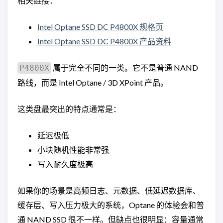
相关链接：
Intel Optane SSD DC P4800X 规格页
Intel Optane SSD DC P4800X 产品资料
属于完全不同的一类。它不是普通 NAND
P4800X
路线，而是 Intel Optane / 3D XPoint 产品。
这类盘最突出的特点通常是：
延迟极低
小块随机性能非常强
写入耐久度极高
如果你的场景是高频日志、元数据、低延迟数据库、
缓存层、写入压力极大的系统，Optane 的体验会和普
通 NAND SSD 很不一样。但缺点也很明显：容量通常