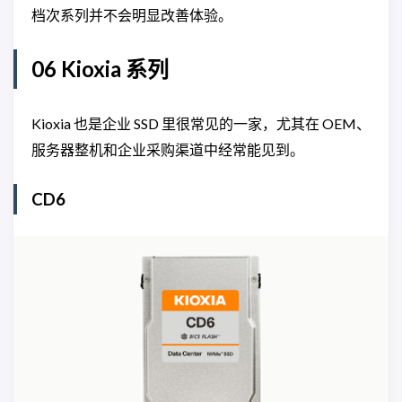
档次系列并不会明显改善体验。
06 Kioxia 系列
Kioxia 也是企业 SSD 里很常见的一家，尤其在 OEM、
服务器整机和企业采购渠道中经常能见到。
CD6