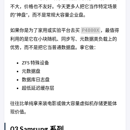
不大，价格也不友好。今天更多人把它当作特定场景
的“神盘”，而不是常规大容量企业盘。
如果你是为了家用或实验平台去买
，最值得
P4800X
利用的是它在小块随机、同步写、元数据类负载上的
优势，而不是把它当普通数据盘。拿它做：
ZFS 特殊设备
元数据盘
数据库日志盘
超低延迟缓存层
往往比单纯拿来装电影或做大容量虚拟机存储更能体
现价值。
03 Samsung 系列