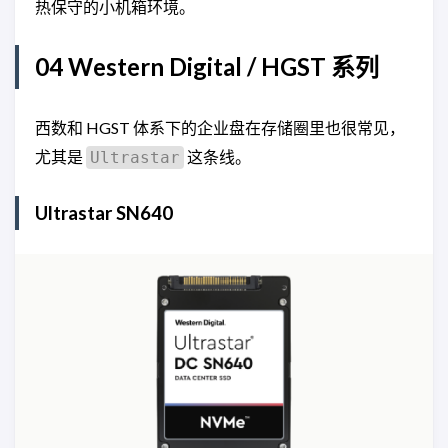
热保守的小机箱环境。
04 Western Digital / HGST 系列
西数和 HGST 体系下的企业盘在存储圈里也很常见，
尤其是
这条线。
Ultrastar
Ultrastar SN640