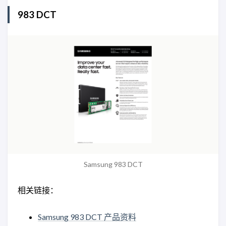
983 DCT
Samsung 983 DCT
相关链接：
Samsung 983 DCT 产品资料