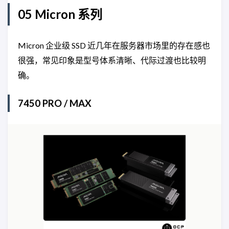
05 Micron 系列
Micron 企业级 SSD 近几年在服务器市场里的存在感也
很强，常见印象是型号体系清晰、代际过渡也比较明
确。
7450 PRO / MAX