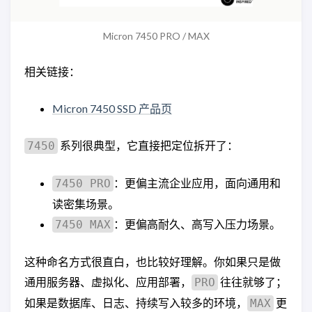
Micron 7450 PRO / MAX
相关链接：
Micron 7450 SSD 产品页
系列很典型，它直接把定位拆开了：
7450
：更偏主流企业应用，面向通用和
7450 PRO
读密集场景。
：更偏高耐久、高写入压力场景。
7450 MAX
这种命名方式很直白，也比较好理解。你如果只是做
通用服务器、虚拟化、应用部署，
往往就够了；
PRO
如果是数据库、日志、持续写入较多的环境，
更
MAX