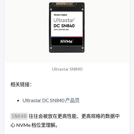
Ultrastar SN840
相关链接：
Ultrastar DC SN840 产品页
往往会被放在更高性能、更高规格的数据中
SN840
心 NVMe 档位里理解。