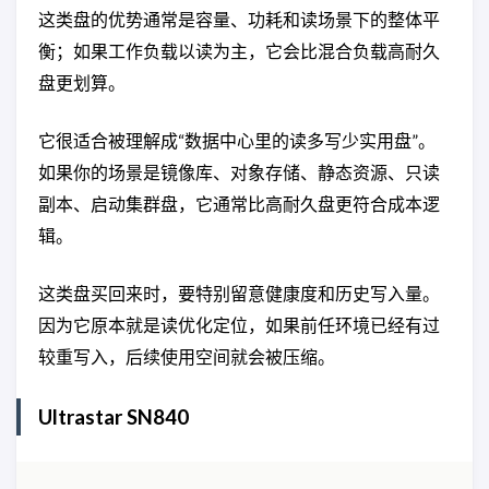
这类盘的优势通常是容量、功耗和读场景下的整体平
衡；如果工作负载以读为主，它会比混合负载高耐久
盘更划算。
它很适合被理解成“数据中心里的读多写少实用盘”。
如果你的场景是镜像库、对象存储、静态资源、只读
副本、启动集群盘，它通常比高耐久盘更符合成本逻
辑。
这类盘买回来时，要特别留意健康度和历史写入量。
因为它原本就是读优化定位，如果前任环境已经有过
较重写入，后续使用空间就会被压缩。
Ultrastar SN840