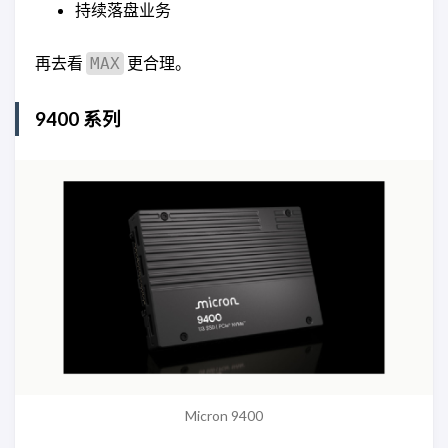
持续落盘业务
再去看
更合理。
MAX
9400 系列
Micron 9400