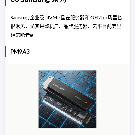
Samsung 企业级 NVMe 盘在服务器和 OEM 市场里也
很常见，尤其是整机厂、品牌服务器、云平台配套里
经常能看到。
PM9A3