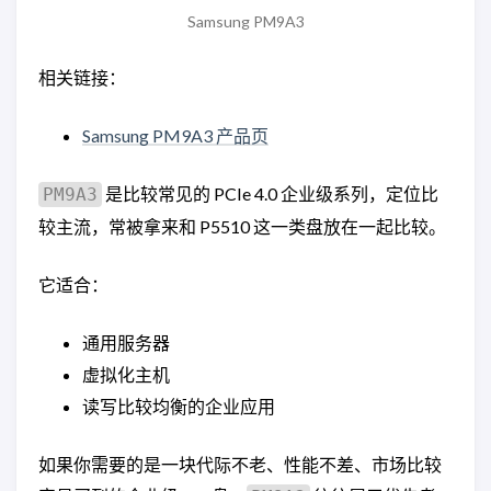
Samsung PM9A3
相关链接：
Samsung PM9A3 产品页
是比较常见的 PCIe 4.0 企业级系列，定位比
PM9A3
较主流，常被拿来和 P5510 这一类盘放在一起比较。
它适合：
通用服务器
虚拟化主机
读写比较均衡的企业应用
如果你需要的是一块代际不老、性能不差、市场比较