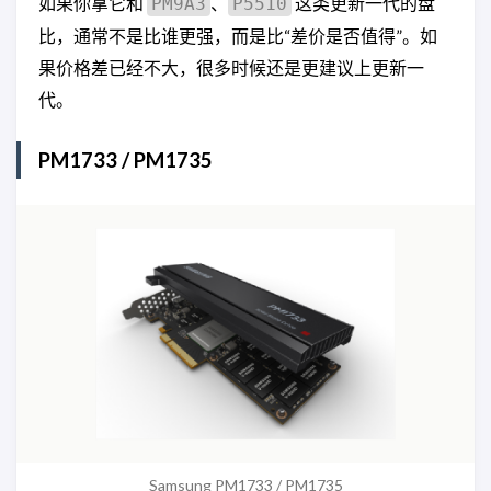
如果你拿它和
、
这类更新一代的盘
PM9A3
P5510
比，通常不是比谁更强，而是比“差价是否值得”。如
果价格差已经不大，很多时候还是更建议上更新一
代。
PM1733 / PM1735
Samsung PM1733 / PM1735