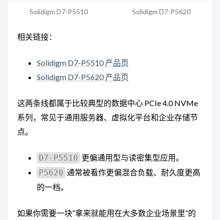
Solidigm D7-P5510
Solidigm D7-P5620
相关链接：
Solidigm D7-P5510 产品页
Solidigm D7-P5620 产品页
这两条线都属于比较典型的数据中心 PCIe 4.0 NVMe
系列，常见于通用服务器、虚拟化平台和企业存储节
点。
更偏通用型与读密集型应用。
D7-P5510
通常被看作更偏混合负载、耐久度更高
P5620
的一档。
如果你需要一块“拿来就能用在大多数企业场景里”的