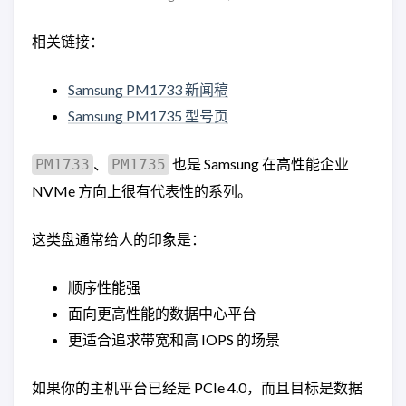
相关链接：
Samsung PM1733 新闻稿
Samsung PM1735 型号页
、
也是 Samsung 在高性能企业
PM1733
PM1735
NVMe 方向上很有代表性的系列。
这类盘通常给人的印象是：
顺序性能强
面向更高性能的数据中心平台
更适合追求带宽和高 IOPS 的场景
如果你的主机平台已经是 PCIe 4.0，而且目标是数据