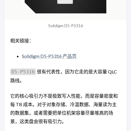
Solidigm D5-P5316
相关链接：
Solidigm D5-P5316 产品页
很有代表性，因为它走的是大容量 QLC
D5-P5316
路线。
它的核心吸引力不是极致写入性能，而是容量密度和
每 TB 成本。对于对象存储、冷温数据、海量读为主
的数据集，或者需要把单位机架容量尽量堆高的场
景，这类盘会很有吸引力。