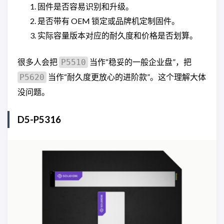
固件是否容易识别和升级。
是否带有 OEM 锁定或品牌机定制固件。
实际容量版本对应的耐久度和价格是否划算。
很多人会把
当作“稳妥的一般企业盘”，把
P5510
当作“耐久度更放心的进阶款”。这个理解大体
P5620
没问题。
D5-P5316