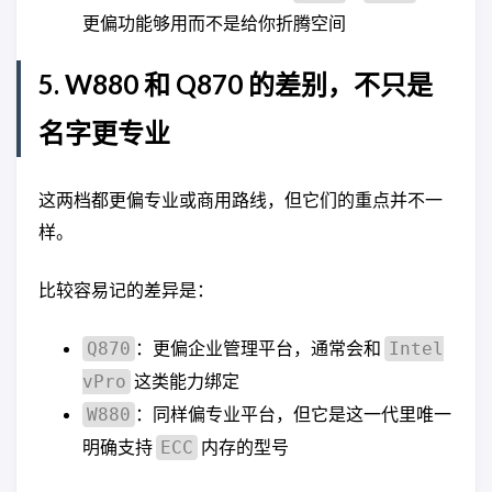
更偏功能够用而不是给你折腾空间
5. W880 和 Q870 的差别，不只是
名字更专业
这两档都更偏专业或商用路线，但它们的重点并不一
样。
比较容易记的差异是：
：更偏企业管理平台，通常会和
Q870
Intel
这类能力绑定
vPro
：同样偏专业平台，但它是这一代里唯一
W880
明确支持
内存的型号
ECC