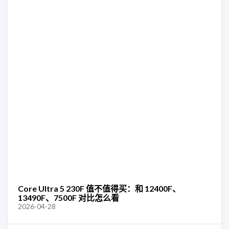
Core Ultra 5 230F 值不值得买：和 12400F、
13490F、7500F 对比怎么看
2026-04-28