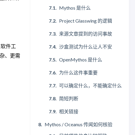
Mythos 是什么
Project Glasswing 的逻辑
来源文章提到的访问事故
它在软件工
沙盒测试为什么让人不安
复杂、更需
OpenMythos 是什么
为什么这件事重要
可以确定什么，不能确定什么
简短判断
相关链接
Mythos / Oceanus 传闻如何核验