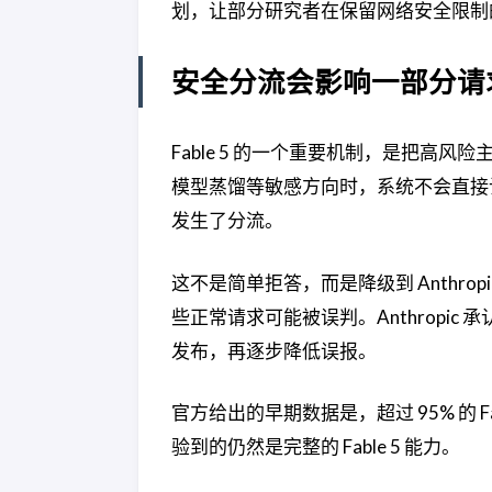
划，让部分研究者在保留网络安全限制
安全分流会影响一部分请
Fable 5 的一个重要机制，是把
模型蒸馏等敏感方向时，系统不会直接让 Fab
发生了分流。
这不是简单拒答，而是降级到 Anthr
些正常请求可能被误判。Anthropi
发布，再逐步降低误报。
官方给出的早期数据是，超过 95% 的
验到的仍然是完整的 Fable 5 能力。