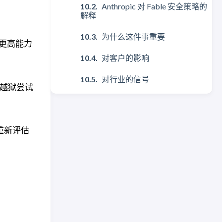
Anthropic 对 Fable 安全策略的
解释
为什么这件事重要
似或更高能力
对客户的影响
对行业的信号
、越狱尝试
重新评估