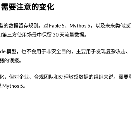
户需要注意的变化
ass 模型的数据留存规则。对 Fable 5、Mythos 5，以及未来类
方和第三方使用场景中保留 30 天流量数据。
aude 模型，也不会用于非安全目的，主要用于发现复杂攻击
器的误报。
化，但对企业、合规团队和处理敏感数据的组织来说，需要
Mythos 5。