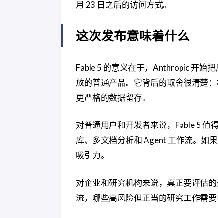
月 23 日之后的访问方式。
这次发布意味着什么
Fable 5 的意义在于，Anthropi
放的普通产品。它背后的取舍很清楚：
更严格的数据留存。
对普通用户和开发者来说，Fable 5 
库、多文档分析和 Agent 工作流。如
吸引力。
对企业和研究机构来说，真正要评估的是边界：
流，哪些高风险但正当的研究工作需要申请 