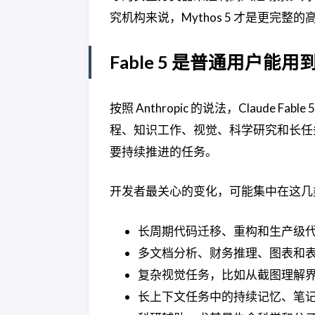
究机构来说，Mythos 5 才是更完整
Fable 5 是普通用户能
按照 Anthropic 的说法，Claude F
程、知识工作、视觉、科学研究和长任务
要持续推进的任务。
开发者最关心的变化，可能集中在这几
长周期代码迁移、重构和生产级
多文档分析、财务推理、图表和
复杂视觉任务，比如从截图理解
长上下文任务中的持续记忆、笔