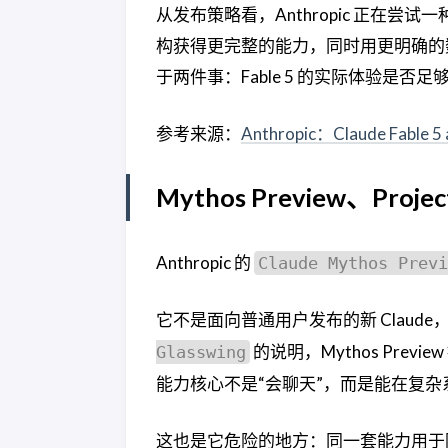
从发布策略看，Anthropic 正在
构获得更完整的能力，同时用更明确的
于两件事：Fable 5 的实际体验是
参考来源：
Anthropic：Claude Fable 5 
Mythos Preview、Proj
Anthropic 的
Claude Mythos Previ
它不是面向普通用户发布的新 Claude，
的说明，Mythos Pr
Glasswing
能力核心不是“会聊天”，而是能在复
这也是它危险的地方：同一套能力用于