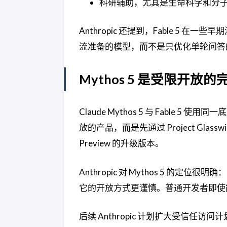
科研辅助，尤其是生命科学和分
Anthropic 还提到，Fable 5 
流准备的模型，而不是只优化单轮问答
Mythos 5 是受限开放
Claude Mythos 5 与 Fabl
放的产品，而是先通过 Project Glas
Preview 的升级版本。
Anthropic 对 Mythos 5 
它的开放方式更谨慎。普通开发者即使能在 AP
后续 Anthropic 计划扩大受信