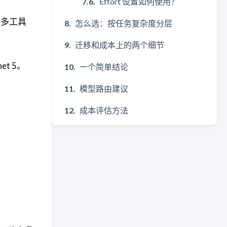
Effort 设置如何使用？
、多工具
怎么选：按任务复杂度分层
迁移和成本上的两个细节
t 5。
一个简单结论
模型路由建议
成本评估方法