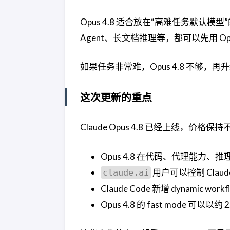
Opus 4.8 适合放在“高难任务默认
Agent、长文档推理等，都可以先用 Opu
如果任务非常难，Opus 4.8 不够，再升
这次更新的重点
Claude Opus 4.8 已经上线，
Opus 4.8 在代码、代理能力
用户可以控制 Claud
claude.ai
Claude Code 新增 dynamic
Opus 4.8 的 fast mode 可