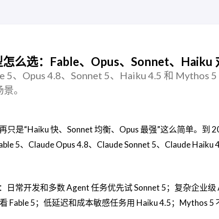
 模型怎么选：Fable、Opus、Sonnet、Haiku
le 5、Opus 4.8、Sonnet 5、Haiku 4.5 和 Mythos 
场景。
不再只是“Haiku 快、Sonnet 均衡、Opus 最强”这么简单。到 20
、Claude Opus 4.8、Claude Sonnet 5、Claude Haiku
发和多数 Agent 任务优先试 Sonnet 5；复杂企业级 Ag
Fable 5；低延迟和成本敏感任务用 Haiku 4.5；Mythos 