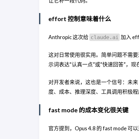
让它补一段代码。
effort 控制意味着什么
Anthropic 这次给
加入 e
claude.ai
这对日常使用很实用。简单问题不需要
示词表达“认真一点”或“快速回答”，
对开发者来说，这也是一个信号：未来 a
度、成本、推理深度、工具调用积极程
fast mode 的成本变化很关键
官方提到，Opus 4.8 的 fast mode