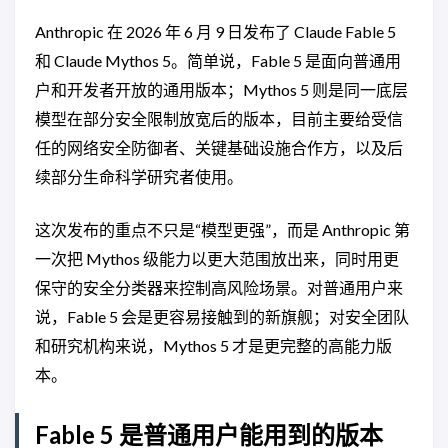
Anthropic 在 2026 年 6 月 9 日发布了 Claude Fable 5
和 Claude Mythos 5。简单说，Fable 5 是面向普通用
户和开发者开放的通用版本；Mythos 5 则是同一底层
模型在部分安全限制放宽后的版本，目前主要给受信
任的网络安全防御者、关键基础设施合作方，以及后
续部分生命科学研究者使用。
这次发布的重点不只是“模型更强”，而是 Anthropic 第
一次把 Mythos 级能力以更大范围放出来，同时用更
保守的安全分类器来控制高风险场景。对普通用户来
说，Fable 5 会是更容易接触到的新旗舰；对安全团队
和研究机构来说，Mythos 5 才是更完整的高能力版
本。
Fable 5 是普通用户能用到的版本