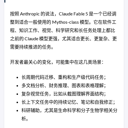
按照 Anthropic 的说法，Claude Fable 5 是一个已经调
整到适合一般使用的 Mythos-class 模型。它在软件工
程、知识工作、视觉、科学研究和长任务处理上都比
之前的 Claude 模型更强，尤其适合更长、更复杂、更
需要持续推进的任务。
开发者最关心的变化，可能集中在这几类场景：
长周期代码迁移、重构和生产级代码任务；
多文档分析、财务推理、图表和表格理解；
复杂视觉任务，比如从截图理解界面结构；
长上下文任务中的持续记忆、笔记和自我修正；
科研辅助，尤其是生命科学和分子生物学相关分
析。