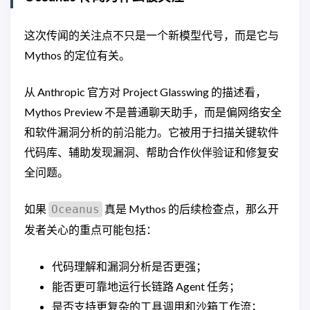
这次传闻的关注点不只是一个新模型代号，而是它与
Mythos 的定位有关。
从 Anthropic 官方对 Project Glasswing 的描述看，
Mythos Preview 不是普通聊天助手，而是偏网络安全
和软件漏洞分析的前沿能力。它被用于扫描关键软件
代码库、辅助发现漏洞、帮助合作伙伴验证和修复安
全问题。
如果
真是 Mythos 的后续检查点，那么开
Oceanus
发者关心的重点可能包括：
代码理解和漏洞分析是否更强；
能否更可靠地运行长链路 Agent 任务；
是否支持更复杂的工具调用和沙箱工作流；