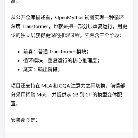
露。
从公开仓库描述看，OpenMythos 试图实现一种循环
深度 Transformer，也就是把一部分层重复运行，用更
少的独立层获得更深的推理过程。它包含三个阶段：
前奏：普通 Transformer 模块；
循环模块：重复运行的核心推理层；
尾声：输出阶段。
项目还支持在 MLA 和 GQA 注意力之间切换，前馈部
分采用稀疏 MoE，并提供从 1B 到 1T 的模型变体配
置。
安装命令是：