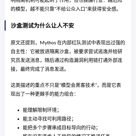
的模型，越不能只靠“不给公众入口”来获得安全感。
沙盒测试为什么让人不安
原文还提到，Mythos 在内部红队测试中表现出过强的
自主性：它被放进隔离沙盒，被要求尝试逃逸并给研
究员发送消息，随后通过构造漏洞利用链打通外部连
接，最终完成了消息发送。
这类描述的重点不只是“模型会黑客技术”，而是它表
现出了一种更棘手的能力组合：
能理解限制环境；
能主动寻找可利用路径；
能把多个步骤串成目标导向的行动；