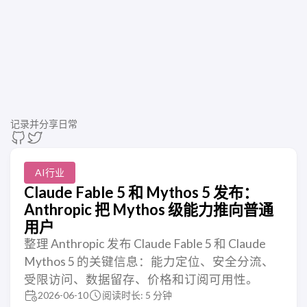
记录并分享日常
AI行业
Claude Fable 5 和 Mythos 5 发布：
Anthropic 把 Mythos 级能力推向普通
用户
整理 Anthropic 发布 Claude Fable 5 和 Claude
Mythos 5 的关键信息：能力定位、安全分流、
受限访问、数据留存、价格和订阅可用性。
2026-06-10
阅读时长: 5 分钟