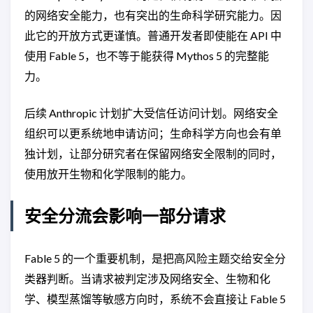
的网络安全能力，也有突出的生命科学研究能力。因
此它的开放方式更谨慎。普通开发者即使能在 API 中
使用 Fable 5，也不等于能获得 Mythos 5 的完整能
力。
后续 Anthropic 计划扩大受信任访问计划。网络安全
组织可以更系统地申请访问；生命科学方向也会有单
独计划，让部分研究者在保留网络安全限制的同时，
使用放开生物和化学限制的能力。
安全分流会影响一部分请求
Fable 5 的一个重要机制，是把高风险主题交给安全分
类器判断。当请求被判定涉及网络安全、生物和化
学、模型蒸馏等敏感方向时，系统不会直接让 Fable 5