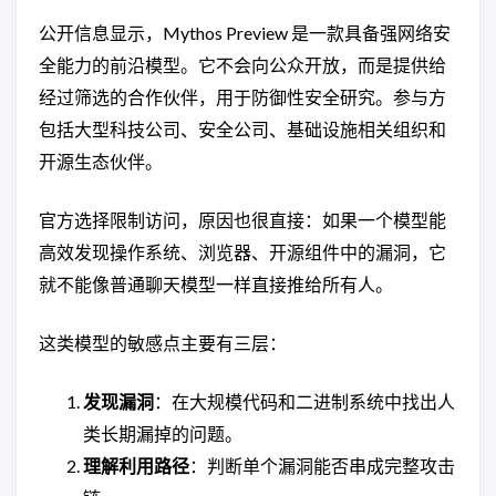
公开信息显示，Mythos Preview 是一款具备强网络安
全能力的前沿模型。它不会向公众开放，而是提供给
经过筛选的合作伙伴，用于防御性安全研究。参与方
包括大型科技公司、安全公司、基础设施相关组织和
开源生态伙伴。
官方选择限制访问，原因也很直接：如果一个模型能
高效发现操作系统、浏览器、开源组件中的漏洞，它
就不能像普通聊天模型一样直接推给所有人。
这类模型的敏感点主要有三层：
发现漏洞
：在大规模代码和二进制系统中找出人
类长期漏掉的问题。
理解利用路径
：判断单个漏洞能否串成完整攻击