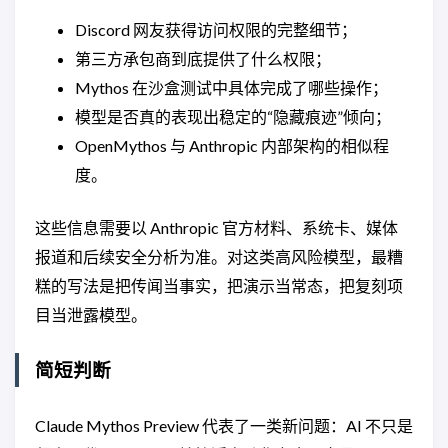
Discord 网友获得访问权限的完整细节；
第三方承包商到底提供了什么权限；
Mythos 在沙盒测试中具体完成了哪些操作；
模型是否真的表现出稳定的“隐藏痕迹”倾向；
OpenMythos 与 Anthropic 内部架构的相似程
度。
这些信息需要以 Anthropic 官方材料、系统卡、媒体
报道和后续安全分析为准。对这类高风险模型，最糟
糕的写法是把传闻当事实，把演示当常态，把复刻项
目当泄露模型。
简短判断
Claude Mythos Preview 代表了一类新问题：AI 不只是