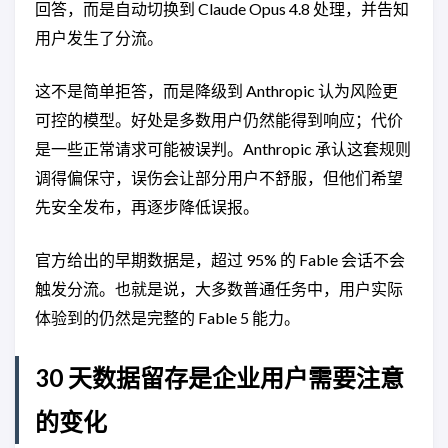
回答，而是自动切换到 Claude Opus 4.8 处理，并告知
用户发生了分流。
这不是简单拒答，而是降级到 Anthropic 认为风险更
可控的模型。好处是多数用户仍然能得到响应；代价
是一些正常请求可能被误判。Anthropic 承认这套规则
调得偏保守，误伤会让部分用户不舒服，但他们希望
先安全发布，再逐步降低误报。
官方给出的早期数据是，超过 95% 的 Fable 会话不会
触发分流。也就是说，大多数普通任务中，用户实际
体验到的仍然是完整的 Fable 5 能力。
30 天数据留存是企业用户需要注意
的变化