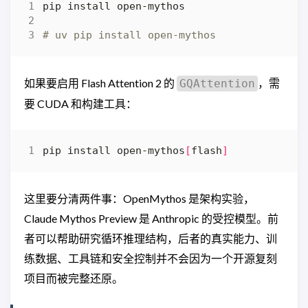
# uv pip install open-mythos
如果要启用 Flash Attention 2 的
，需
GQAttention
要 CUDA 和构建工具：
pip install open-mythos
[
flash
]
这里要分清两件事：OpenMythos 是架构实验，
Claude Mythos Preview 是 Anthropic 的受控模型。前
者可以帮助研究循环推理结构，后者的真实能力、训
练数据、工具链和安全控制并不会因为一个开源复刻
项目而被完整还原。