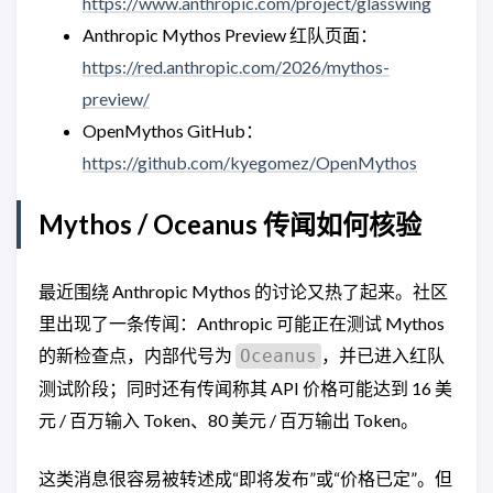
https://www.anthropic.com/project/glasswing
Anthropic Mythos Preview 红队页面：
https://red.anthropic.com/2026/mythos-
preview/
OpenMythos GitHub：
https://github.com/kyegomez/OpenMythos
Mythos / Oceanus 传闻如何核验
最近围绕 Anthropic Mythos 的讨论又热了起来。社区
里出现了一条传闻：Anthropic 可能正在测试 Mythos
的新检查点，内部代号为
，并已进入红队
Oceanus
测试阶段；同时还有传闻称其 API 价格可能达到 16 美
元 / 百万输入 Token、80 美元 / 百万输出 Token。
这类消息很容易被转述成“即将发布”或“价格已定”。但