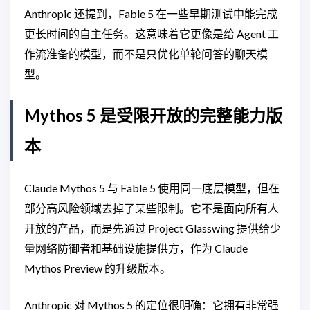
Anthropic 还提到，Fable 5 在一些早期测试中能完成
更长时间的自主任务。这意味着它更像是给 Agent 工
作流准备的模型，而不是只优化单轮问答的聊天模
型。
Mythos 5 是受限开放的完整能力版
本
Claude Mythos 5 与 Fable 5 使用同一底层模型，但在
部分高风险领域去掉了某些限制。它不是面向所有人
开放的产品，而是先通过 Project Glasswing 提供给少
量网络防御者和基础设施提供方，作为 Claude
Mythos Preview 的升级版本。
Anthropic 对 Mythos 5 的定位很明确：它拥有非常强