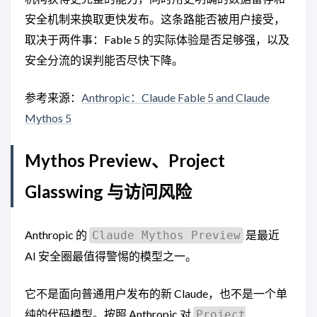
安全机制来换取更快发布。这条路能否被用户接受，
取决于两件事：Fable 5 的实际体验是否足够强，以及
安全分流的误判能否尽快下降。
参考来源：
Anthropic：Claude Fable 5 and Claude
Mythos 5
Mythos Preview、Project
Glasswing 与访问风险
Anthropic 的
是最近
Claude Mythos Preview
AI 安全圈最值得警惕的模型之一。
它不是面向普通用户发布的新 Claude，也不是一个单
纯的代码模型。按照 Anthropic 对
Project