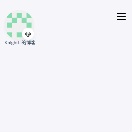
🍥
KnightLi的博客