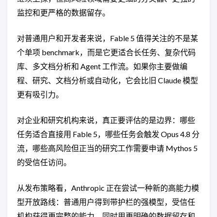
监控和更严格的数据留存。
对普通用户和开发者来说，Fable 5 值得关注的不是某
个单项 benchmark，而是它更适合长任务、复杂代码
库、多文档分析和 Agent 工作流。如果你主要做编
程、研究、文档分析或自动化，它会比旧 Claude 模型
更有吸引力。
对企业和研究机构来说，真正要评估的是边界：哪些
任务适合直接用 Fable 5，哪些任务会触发 Opus 4.8 分
流，哪些高风险但正当的研究工作需要申请 Mythos 5
的受信任访问。
从发布策略看，Anthropic 正在尝试一种新的高能力模
型开放路线：普通用户得到带护栏的强模型，受信任
机构获得更完整的能力，同时用更明确的数据留存和