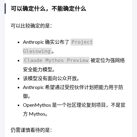
可以确定什么，不能确定什么
可以比较确定的是：
Anthropic 确实公布了
Project
。
Glasswing
被定位为强网络
Claude Mythos Preview
安全能力模型。
该模型没有面向公众开放。
Anthropic 希望通过受控伙伴计划把能力用于防
御。
OpenMythos 是一个社区理论复刻项目，不是官
方 Mythos。
仍需谨慎看待的是：