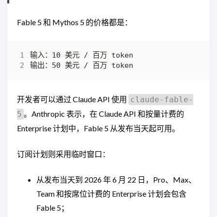
Fable 5 和 Mythos 5 的价格都是：
开发者可以通过 Claude API 使用
claude-fable-
。Anthropic 表示，在 Claude API 和按量计费的
5
Enterprise 计划中，Fable 5 从发布当天起可用。
订阅计划则采用临时窗口：
从发布当天到 2026 年 6 月 22 日，Pro、Max、
Team 和按席位计费的 Enterprise 计划会包含
Fable 5；