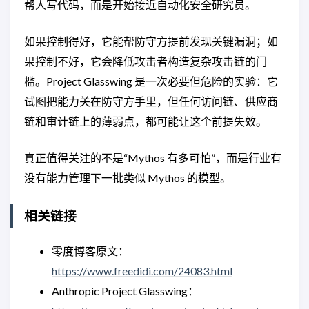
帮人写代码，而是开始接近自动化安全研究员。
如果控制得好，它能帮防守方提前发现关键漏洞；如
果控制不好，它会降低攻击者构造复杂攻击链的门
槛。Project Glasswing 是一次必要但危险的实验：它
试图把能力关在防守方手里，但任何访问链、供应商
链和审计链上的薄弱点，都可能让这个前提失效。
真正值得关注的不是“Mythos 有多可怕”，而是行业有
没有能力管理下一批类似 Mythos 的模型。
相关链接
零度博客原文：
https://www.freedidi.com/24083.html
Anthropic Project Glasswing：