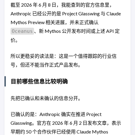
截至 2026 年 6 月 8 日，我能查到的官方信息里，
Anthropic 已经公开的是 Project Glasswing 与 Claude
Mythos Preview 相关进展，并未正式确认
、新 Mythos 公开发布时间或上述 API 定
Oceanus
价。
所以更稳妥的读法是：这是一个值得跟踪的行业信
号，但还不能当作正式产品发布。
目前哪些信息比较明确
先把已确认和未确认的信息分开。
已确认的是：Anthropic 确实在推进 Project
Glasswing。官方在 2026 年 6 月 2 日发布文章，表示
早期约 50 个合作伙伴已经使用 Claude Mythos