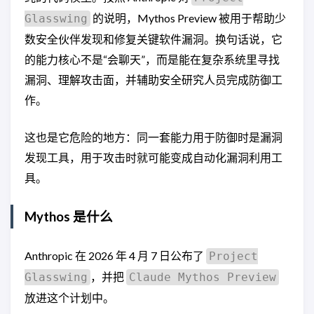
的说明，Mythos Preview 被用于帮助少
Glasswing
数安全伙伴发现和修复关键软件漏洞。换句话说，它
的能力核心不是“会聊天”，而是能在复杂系统里寻找
漏洞、理解攻击面，并辅助安全研究人员完成防御工
作。
这也是它危险的地方：同一套能力用于防御时是漏洞
发现工具，用于攻击时就可能变成自动化漏洞利用工
具。
Mythos 是什么
Anthropic 在 2026 年 4 月 7 日公布了
Project
，并把
Glasswing
Claude Mythos Preview
放进这个计划中。