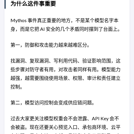
为什么这件事重要
Mythos 事件真正重要的地方，不是某个模型名字本
身，而是它把 AI 安全的几个矛盾同时摆到了台面上。
第一，防御和攻击能力越来越难区分。
找漏洞、复现漏洞、写利用代码、验证影响范围，这
些步骤对防守者有用，对攻击者同样有用。模型能力
越强，越需要围绕使用场景、权限、审计和责任建立
控制。
第二，模型访问控制会变成供应链问题。
过去大家更关注模型权重会不会泄露、API Key 会不
会被盗。现在还要关心预览入口、承包商环境、云平