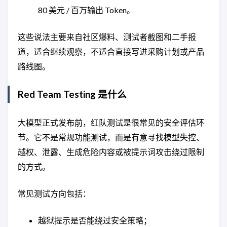
80 美元 / 百万输出 Token。
这些说法主要来自社区爆料、测试者截图和二手报
道，适合继续观察，不适合直接写进采购计划或产品
路线图。
Red Team Testing 是什么
大模型正式发布前，红队测试是很常见的安全评估环
节。它不是常规功能测试，而是有意寻找模型失控、
越权、泄露、生成危险内容或被提示词攻击绕过限制
的方式。
常见测试方向包括：
越狱提示是否能绕过安全策略；