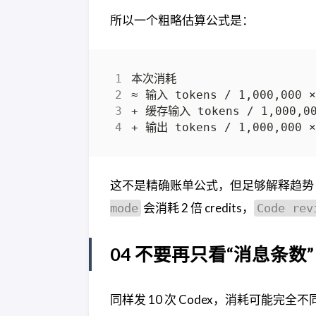
所以一个粗略估算公式是：
这不是精确账单公式，但足够解释趋势
会消耗 2 倍 credits，
mode
Code rev
04 不要再只看“消息条数”
同样发 10 次 Codex，消耗可能完全不