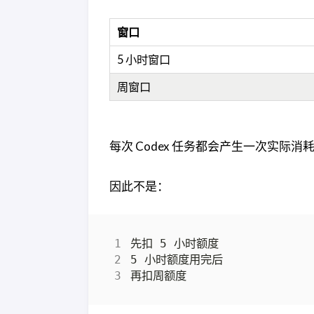
窗口
5 小时窗口
周窗口
每次 Codex 任务都会产生一次实际消耗。
因此不是：