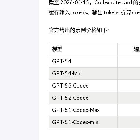
截至 2026-04-15，Codex rate ca
缓存输入 tokens、输出 tokens 折算 cre
官方给出的示例价格如下：
模型
输入
GPT-5.4
GPT-5.4-Mini
GPT-5.3-Codex
GPT-5.2-Codex
GPT-5.1-Codex-Max
GPT-5.1-Codex-mini