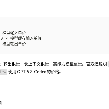
：输出很贵，长上下文很贵，高能力模型更贵。官方还说明
使用 GPT-5.3-Codex 的价格。
iew
同。