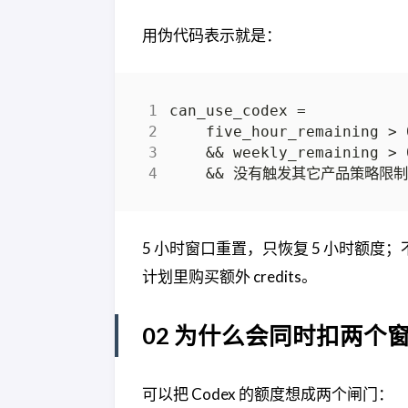
用伪代码表示就是：
5 小时窗口重置，只恢复 5 小时额度；不会
计划里购买额外 credits。
02 为什么会同时扣两个
可以把 Codex 的额度想成两个闸门：