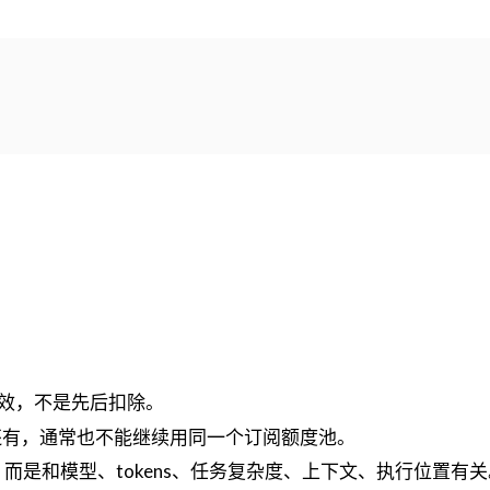
效，不是先后扣除。
度还有，通常也不能继续用同一个订阅额度池。
费，而是和模型、tokens、任务复杂度、上下文、执行位置有