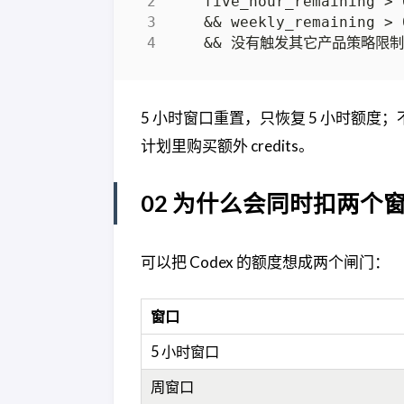
5 小时窗口重置，只恢复 5 小时额度；不会
计划里购买额外 credits。
02 为什么会同时扣两个
可以把 Codex 的额度想成两个闸门：
窗口
5 小时窗口
周窗口