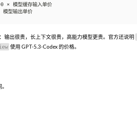
：输出很贵，长上下文很贵，高能力模型更贵。官方还说明
使用 GPT-5.3-Codex 的价格。
iew
同。