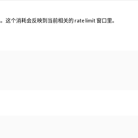
这个消耗会反映到当前相关的 rate limit 窗口里。