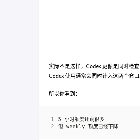
实际不是这样。Codex 更像是同时
Codex 使用通常会同时计入这两个窗
所以你看到：