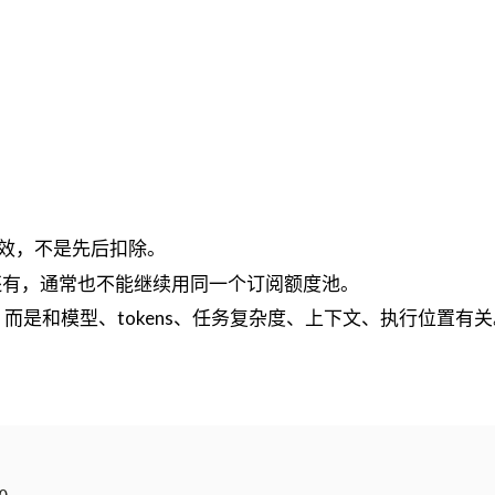
效，不是先后扣除。
度还有，通常也不能继续用同一个订阅额度池。
费，而是和模型、tokens、任务复杂度、上下文、执行位置有