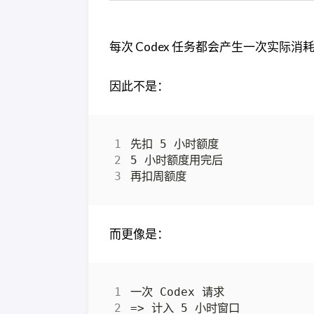
每次 Codex 任务都会产生一次实际消耗。
因此不是：
而更像是：