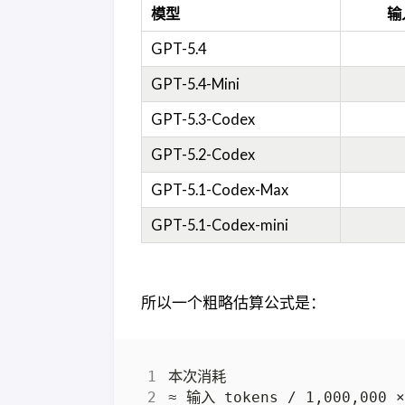
模型
输入
GPT-5.4
GPT-5.4-Mini
GPT-5.3-Codex
GPT-5.2-Codex
GPT-5.1-Codex-Max
GPT-5.1-Codex-mini
所以一个粗略估算公式是：